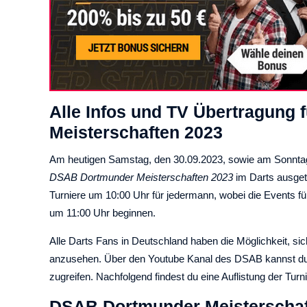
Alle Infos und TV Übertragung
Meisterschaften 2023
Am heutigen Samstag, den 30.09.2023, sowie am Sonnta
DSAB Dortmunder Meisterschaften 2023
im Darts ausget
Turniere um 10:00 Uhr für jedermann, wobei die Events
um 11:00 Uhr beginnen.
Alle Darts Fans in Deutschland haben die Möglichkeit, si
anzusehen. Über den Youtube Kanal des DSAB kannst du 
zugreifen. Nachfolgend findest du eine Auflistung der Turn
DSAB Dortmunder Meisterschaf