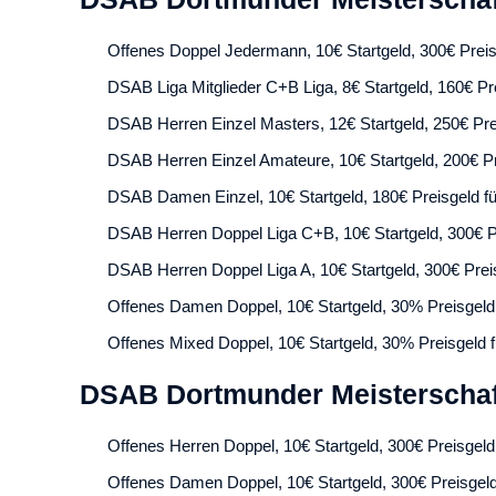
Offenes Doppel Jedermann, 10€ Startgeld, 300€ Preisg
DSAB Liga Mitglieder C+B Liga, 8€ Startgeld, 160€ Pre
DSAB Herren Einzel Masters, 12€ Startgeld, 250€ Prei
DSAB Herren Einzel Amateure, 10€ Startgeld, 200€ Pr
DSAB Damen Einzel, 10€ Startgeld, 180€ Preisgeld für
DSAB Herren Doppel Liga C+B, 10€ Startgeld, 300€ Pr
DSAB Herren Doppel Liga A, 10€ Startgeld, 300€ Preis
Offenes Damen Doppel, 10€ Startgeld, 30% Preisgeld 
Offenes Mixed Doppel, 10€ Startgeld, 30% Preisgeld f
DSAB Dortmunder Meisterschaf
Offenes Herren Doppel, 10€ Startgeld, 300€ Preisgeld 
Offenes Damen Doppel, 10€ Startgeld, 300€ Preisgeld 