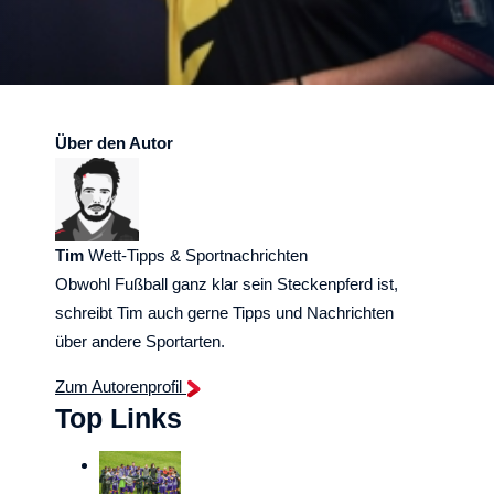
Über den Autor
Tim
Wett-Tipps & Sportnachrichten
Obwohl Fußball ganz klar sein Steckenpferd ist,
schreibt Tim auch gerne Tipps und Nachrichten
über andere Sportarten.
Zum Autorenprofil
Top Links