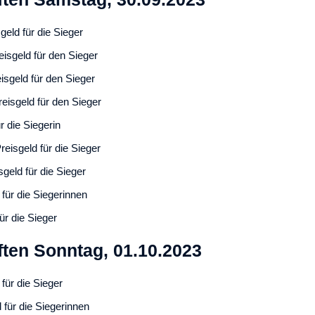
eld für die Sieger
isgeld für den Sieger
sgeld für den Sieger
eisgeld für den Sieger
 die Siegerin
eisgeld für die Sieger
geld für die Sieger
für die Siegerinnen
ür die Sieger
ten Sonntag, 01.10.2023
für die Sieger
für die Siegerinnen