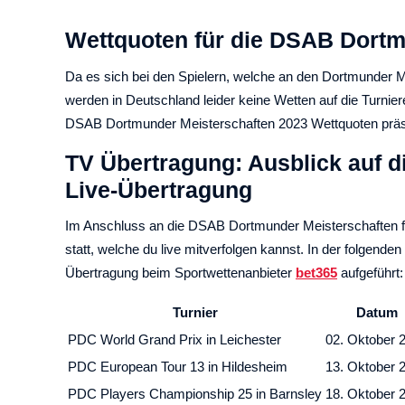
Wettquoten für die DSAB Dortm
Da es sich bei den Spielern, welche an den Dortmunder Me
werden in Deutschland leider keine Wetten auf die Turnie
DSAB Dortmunder Meisterschaften 2023 Wettquoten präs
TV Übertragung: Ausblick auf 
Live-Übertragung
Im Anschluss an die DSAB Dortmunder Meisterschaften 
statt, welche du live mitverfolgen kannst. In der folgenden
Übertragung beim Sportwettenanbieter
bet365
aufgeführt:
Turnier
Datum
PDC World Grand Prix in Leichester
02. Oktober 
PDC European Tour 13 in Hildesheim
13. Oktober 
PDC Players Championship 25 in Barnsley
18. Oktober 