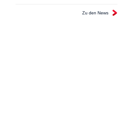
Zu den News