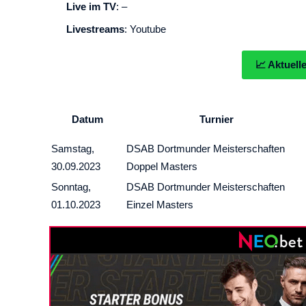
Live im TV
: –
Livestreams
: Youtube
📈 Aktuell
Datum
Turnier
Samstag,
DSAB Dortmunder Meisterschaften
30.09.2023
Doppel Masters
Sonntag,
DSAB Dortmunder Meisterschaften
01.10.2023
Einzel Masters