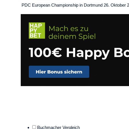
PDC European Championship in Dortmund
26. Oktober 
Buchmacher Vergleich