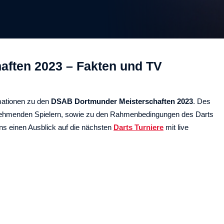
ften 2023 – Fakten und TV
rmationen zu den
DSAB Dortmunder Meisterschaften 2023
. Des
teilnehmenden Spielern, sowie zu den Rahmenbedingungen des Darts
ns einen Ausblick auf die nächsten
Darts Turniere
mit live