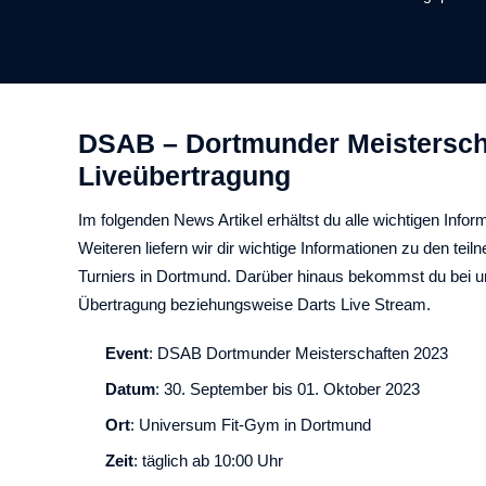
DSAB – Dortmunder Meisterscha
Liveübertragung
Im folgenden News Artikel erhältst du alle wichtigen Info
Weiteren liefern wir dir wichtige Informationen zu den 
Turniers in Dortmund. Darüber hinaus bekommst du bei u
Übertragung beziehungsweise Darts Live Stream.
Event
: DSAB Dortmunder Meisterschaften 2023
Datum
: 30. September bis 01. Oktober 2023
Ort
: Universum Fit-Gym in Dortmund
Zeit
: täglich ab 10:00 Uhr