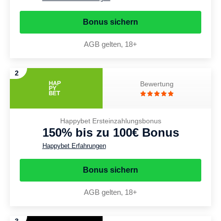
Bonus sichern
AGB gelten, 18+
2
Bewertung
Happybet Ersteinzahlungsbonus
150% bis zu 100€ Bonus
Happybet Erfahrungen
Bonus sichern
AGB gelten, 18+
3