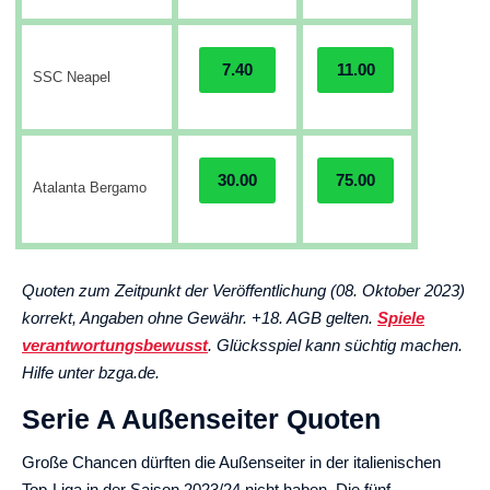
7.40
11.00
SSC Neapel
30.00
75.00
Atalanta Bergamo
Quoten zum Zeitpunkt der Veröffentlichung (08. Oktober 2023)
korrekt, Angaben ohne Gewähr. +18. AGB gelten.
Spiele
verantwortungsbewusst
. Glücksspiel kann süchtig machen.
Hilfe unter bzga.de.
Serie A Außenseiter Quoten
Große Chancen dürften die Außenseiter in der italienischen
Top-Liga in der Saison 2023/24 nicht haben. Die fünf