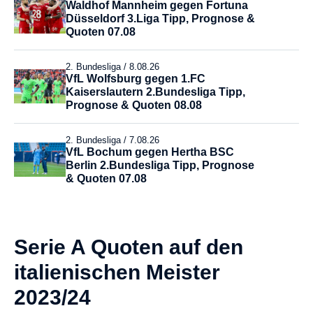
Waldhof Mannheim gegen Fortuna
Düsseldorf 3.Liga Tipp, Prognose &
Quoten 07.08
2. Bundesliga /
8.08.26
VfL Wolfsburg gegen 1.FC
Kaiserslautern 2.Bundesliga Tipp,
Prognose & Quoten 08.08
2. Bundesliga /
7.08.26
VfL Bochum gegen Hertha BSC
Berlin 2.Bundesliga Tipp, Prognose
& Quoten 07.08
Serie A Quoten auf den
italienischen Meister
2023/24