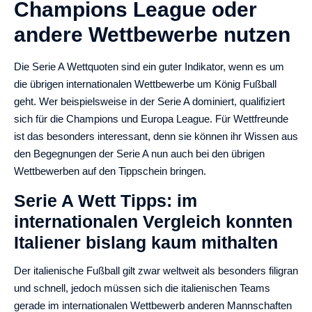
Champions League oder
andere Wettbewerbe nutzen
Die Serie A Wettquoten sind ein guter Indikator, wenn es um
die übrigen internationalen Wettbewerbe um König Fußball
geht. Wer beispielsweise in der Serie A dominiert, qualifiziert
sich für die Champions und Europa League. Für Wettfreunde
ist das besonders interessant, denn sie können ihr Wissen aus
den Begegnungen der Serie A nun auch bei den übrigen
Wettbewerben auf den Tippschein bringen.
Serie A Wett Tipps: im
internationalen Vergleich konnten
Italiener bislang kaum mithalten
Der italienische Fußball gilt zwar weltweit als besonders filigran
und schnell, jedoch müssen sich die italienischen Teams
gerade im internationalen Wettbewerb anderen Mannschaften