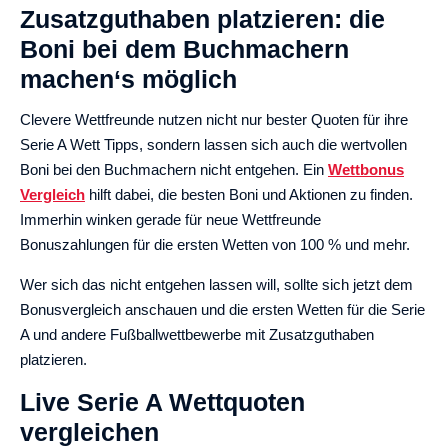
Zusatzguthaben platzieren: die
Boni bei dem Buchmachern
machen‘s möglich
Clevere Wettfreunde nutzen nicht nur bester Quoten für ihre
Serie A Wett Tipps, sondern lassen sich auch die wertvollen
Boni bei den Buchmachern nicht entgehen. Ein
Wettbonus
Vergleich
hilft dabei, die besten Boni und Aktionen zu finden.
Immerhin winken gerade für neue Wettfreunde
Bonuszahlungen für die ersten Wetten von 100 % und mehr.
Wer sich das nicht entgehen lassen will, sollte sich jetzt dem
Bonusvergleich anschauen und die ersten Wetten für die Serie
A und andere Fußballwettbewerbe mit Zusatzguthaben
platzieren.
Live Serie A Wettquoten
vergleichen