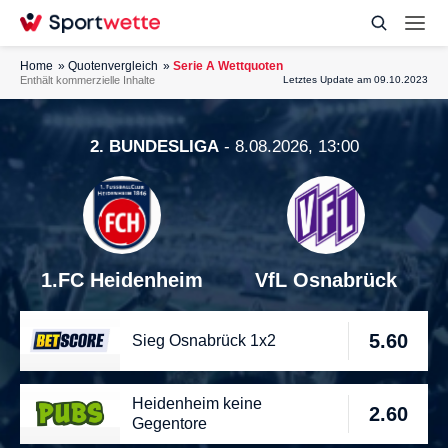
Home
Quotenvergleich
Serie A Wettquoten
Enthält kommerzielle Inhalte
Letztes Update am 09.10.2023
2. BUNDESLIGA
- 8.08.2026, 13:00
1.FC Heidenheim
VfL Osnabrück
5.60
Sieg Osnabrück 1x2
Heidenheim keine
2.60
Gegentore