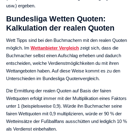
usw.) ergeben.
Bundesliga Wetten Quoten:
Kalkulation der realen Quoten
Wett Tipps sind bei den Buchmachern mit den realen Quoten
möglich. Im
Wettanbieter Vergleich
zeigt sich, dass die
Buchmacher selbst einen Aufschlag erheben und dadurch
entscheiden, welche Verdienstmöglichkeiten du mit ihren
Wettangeboten haben. Auf diese Weise kommt es zu den
Unterschieden im Bundesliga Quotenvergleich.
Die Ermittlung der realen Quoten auf Basis der fairen
Wettquoten erfolgt immer mit der Multiplikation eines Faktors
unter 1 (beispielsweise 0,9). Würde ihn Buchmacher seine
fairen Wettquoten mit 0,9 multiplizieren, würde er 90 % der
Wetteinsätze der Fußballfans ausschütten und lediglich 10 %
als Verdienst einbehalten.