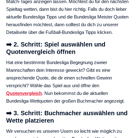
Match-Tages anzeigen lassen. Möchtest du für den nächsten
Spieltag wetten, dann bist du hier richtig. Falls du doch lieber
aktuelle Bundesliga Tipps und die Bundesliga Meister Quoten
herausfinden möchtest, dann solltest du dich zu unserer
Detailseite über die Fußball-Bundesliga Tipps klicken.
➡️ 2. Schritt: Spiel auswählen und
Quotenvergleich öffnen
Hat eine bestimmte Bundesliga Begegnung zweier
Mannschaften dein Interesse geweckt? Gibt es eine
ansprechende Quote, die dir einen schnellen Gewinn
verspricht? Wähle das Spiel aus und öffne den
Quotenvergleich
. Nun bekommst du die aktuellen
Bundesliga-Wettquoten der großen Buchmacher angezeigt.
➡️ 3. Schritt: Buchmacher auswählen und
Wette platzieren
Wir versuchen es unseren Usern so leicht wie möglich zu