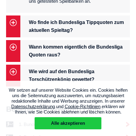
uns getesteten Spielbanken an.
Wo finde ich Bundesliga Tippquoten zum
aktuellen Spieltag?
Wann kommen eigentlich die Bundesliga
Quoten raus?
Wie wird auf den Bundesliga
Torschützenkönig gewettet?
Wir setzen auf unserer Website Cookies ein. Cookies helfen
uns die Seitennutzung auszuwerten, um nutzungsbasiert
redaktionelle Inhalte und Werbung anzuzeigen. In unserer
Datenschutzerklärung
und
Cookie-Richtlinien
erklären wir
Beliebte Sportwetten Ligen
Ihnen, wie Sie Cookies ablehnen und löschen können.
Alle akzeptieren
1. Bundesliga