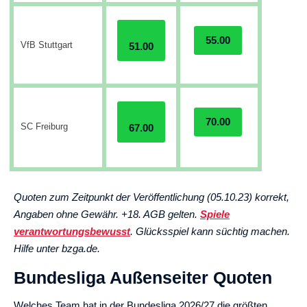
55.00
VfB Stuttgart
51.00
70.00
SC Freiburg
67.00
Quoten zum Zeitpunkt der Veröffentlichung (05.10.23) korrekt,
Angaben ohne Gewähr. +18. AGB gelten.
Spiele
verantwortungsbewusst
. Glücksspiel kann süchtig machen.
Hilfe unter bzga.de.
Bundesliga Außenseiter Quoten
Welches Team hat in der Bundesliga 2026/27 die größten