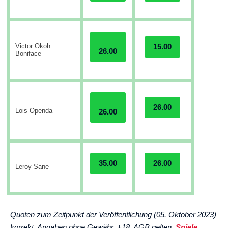
Victor Okoh
15.00
26.00
Boniface
26.00
Lois Openda
26.00
35.00
26.00
Leroy Sane
Quoten zum Zeitpunkt der Veröffentlichung (05. Oktober 2023)
korrekt, Angaben ohne Gewähr. +18. AGB gelten.
Spiele