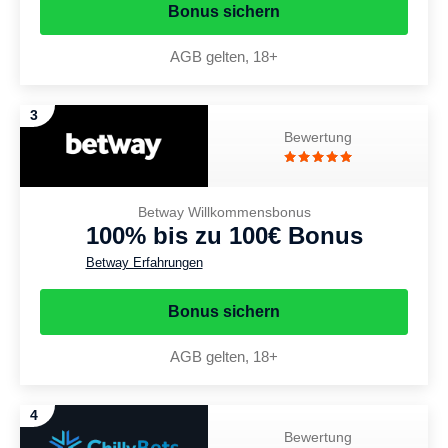
Bonus sichern
AGB gelten, 18+
3
Bewertung
Betway Willkommensbonus
100% bis zu 100€ Bonus
Betway Erfahrungen
Bonus sichern
AGB gelten, 18+
4
Bewertung