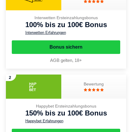
Interwetten Ersteinzahlungsbonus
100% bis zu 100€ Bonus
Interwetten Erfahrungen
Bonus sichern
AGB gelten, 18+
2
Bewertung
Happybet Ersteinzahlungsbonus
150% bis zu 100€ Bonus
Happybet Erfahrungen