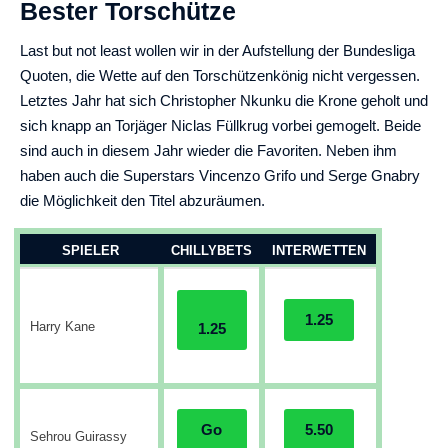
Bester Torschütze
Last but not least wollen wir in der Aufstellung der Bundesliga
Quoten, die Wette auf den Torschützenkönig nicht vergessen.
Letztes Jahr hat sich Christopher Nkunku die Krone geholt und
sich knapp an Torjäger Niclas Füllkrug vorbei gemogelt. Beide
sind auch in diesem Jahr wieder die Favoriten. Neben ihm
haben auch die Superstars Vincenzo Grifo und Serge Gnabry
die Möglichkeit den Titel abzuräumen.
SPIELER
CHILLYBETS
INTERWETTEN
1.25
Harry Kane
1.25
Go
5.50
Sehrou Guirassy