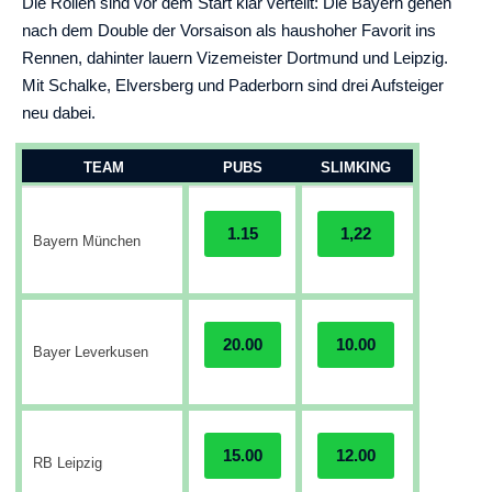
Die Rollen sind vor dem Start klar verteilt: Die Bayern gehen
nach dem Double der Vorsaison als haushoher Favorit ins
Rennen, dahinter lauern Vizemeister Dortmund und Leipzig.
Mit Schalke, Elversberg und Paderborn sind drei Aufsteiger
neu dabei.
TEAM
PUBS
SLIMKING
1.15
1,22
Bayern München
20.00
10.00
Bayer Leverkusen
15.00
12.00
RB Leipzig