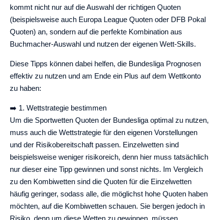
kommt nicht nur auf die Auswahl der richtigen Quoten
(beispielsweise auch Europa League Quoten oder DFB Pokal
Quoten) an, sondern auf die perfekte Kombination aus
Buchmacher-Auswahl und nutzen der eigenen Wett-Skills.
Diese Tipps können dabei helfen, die Bundesliga Prognosen
effektiv zu nutzen und am Ende ein Plus auf dem Wettkonto
zu haben:
➡️ 1. Wettstrategie bestimmen
Um die Sportwetten Quoten der Bundesliga optimal zu nutzen,
muss auch die Wettstrategie für den eigenen Vorstellungen
und der Risikobereitschaft passen. Einzelwetten sind
beispielsweise weniger risikoreich, denn hier muss tatsächlich
nur dieser eine Tipp gewinnen und sonst nichts. Im Vergleich
zu den Kombiwetten sind die Quoten für die Einzelwetten
häufig geringer, sodass alle, die möglichst hohe Quoten haben
möchten, auf die Kombiwetten schauen. Sie bergen jedoch in
Risiko, denn um diese Wetten zu gewinnen, müssen