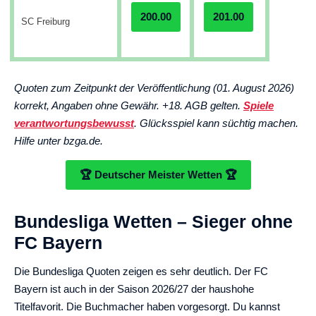
200.00
201.00
SC Freiburg
Quoten zum Zeitpunkt der Veröffentlichung (01. August 2026)
korrekt, Angaben ohne Gewähr. +18. AGB gelten.
Spiele
verantwortungsbewusst
. Glücksspiel kann süchtig machen.
Hilfe unter bzga.de.
🏆 Deutscher Meister Wetten 🏆
Bundesliga Wetten – Sieger ohne
FC Bayern
Die Bundesliga Quoten zeigen es sehr deutlich. Der FC
Bayern ist auch in der Saison 2026/27 der haushohe
Titelfavorit. Die Buchmacher haben vorgesorgt. Du kannst