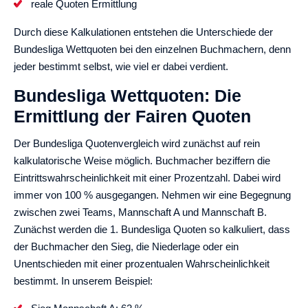
reale Quoten Ermittlung
Durch diese Kalkulationen entstehen die Unterschiede der
Bundesliga Wettquoten bei den einzelnen Buchmachern, denn
jeder bestimmt selbst, wie viel er dabei verdient.
Bundesliga Wettquoten: Die
Ermittlung der Fairen Quoten
Der Bundesliga Quotenvergleich wird zunächst auf rein
kalkulatorische Weise möglich. Buchmacher beziffern die
Eintrittswahrscheinlichkeit mit einer Prozentzahl. Dabei wird
immer von 100 % ausgegangen. Nehmen wir eine Begegnung
zwischen zwei Teams, Mannschaft A und Mannschaft B.
Zunächst werden die 1. Bundesliga Quoten so kalkuliert, dass
der Buchmacher den Sieg, die Niederlage oder ein
Unentschieden mit einer prozentualen Wahrscheinlichkeit
bestimmt. In unserem Beispiel: