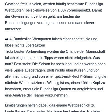
Gewinne freizuspielen, werden häufig bestimmte Bundesliga
Wettquoten (beispielsweise von 1.80) vorausgesetzt. Damit
der Gewinn nicht verloren geht, am besten die
Bonusbedingungen vorab genau lesen und dann clever
umsetzen.
➡️ 4. Bundesliga Wettquoten falsch eingeschätzt: Na und,
bloss nichts überstürzen
Trotz bester Vorbereitung worden die Chance der Mannschaft
falsch eingeschätzt, die Tipps waren nicht erfolgreich. Was
nun? Fest steht: Die Saison ist noch lang und es werden noch
viele Spiele ausgetragen. Bloß nichts überstürzen und vor
allem nicht aufgrund von einer „jetzt-erst-Recht“-Stimmung die
nächste Wette platzieren. Wichtig ist es, einen kühlen Kopf zu
bewahren, erneut die Bundesliga Quoten zu vergleichen und
eine Analyse der Teams vorzunehmen.
Limitierungen helfen dabei, das eigene Wettgeschick zu
kontrollieren. Die meisten Buchmacher bieten das Erstellen