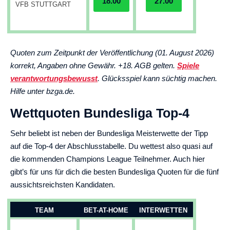
18.00
27.00
VFB STUTTGART
Quoten zum Zeitpunkt der Veröffentlichung (01. August 2026)
korrekt, Angaben ohne Gewähr. +18. AGB gelten.
Spiele
verantwortungsbewusst
. Glücksspiel kann süchtig machen.
Hilfe unter bzga.de.
Wettquoten Bundesliga Top-4
Sehr beliebt ist neben der Bundesliga Meisterwette der Tipp
auf die Top-4 der Abschlusstabelle. Du wettest also quasi auf
die kommenden Champions League Teilnehmer. Auch hier
gibt’s für uns für dich die besten Bundesliga Quoten für die fünf
aussichtsreichsten Kandidaten.
TEAM
BET-AT-HOME
INTERWETTEN