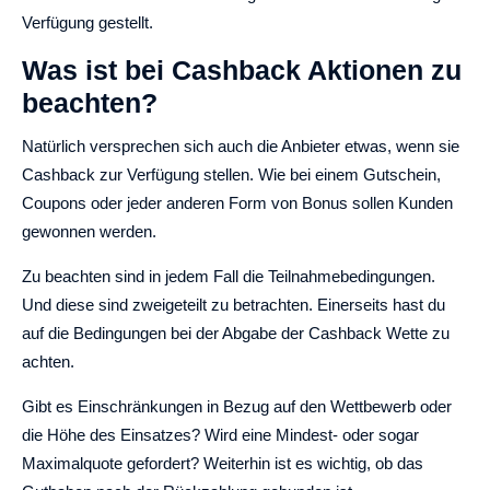
Verfügung gestellt.
Was ist bei Cashback Aktionen zu
beachten?
Natürlich versprechen sich auch die Anbieter etwas, wenn sie
Cashback zur Verfügung stellen. Wie bei einem Gutschein,
Coupons oder jeder anderen Form von Bonus sollen Kunden
gewonnen werden.
Zu beachten sind in jedem Fall die Teilnahmebedingungen.
Und diese sind zweigeteilt zu betrachten. Einerseits hast du
auf die Bedingungen bei der Abgabe der Cashback Wette zu
achten.
Gibt es Einschränkungen in Bezug auf den Wettbewerb oder
die Höhe des Einsatzes? Wird eine Mindest- oder sogar
Maximalquote gefordert? Weiterhin ist es wichtig, ob das