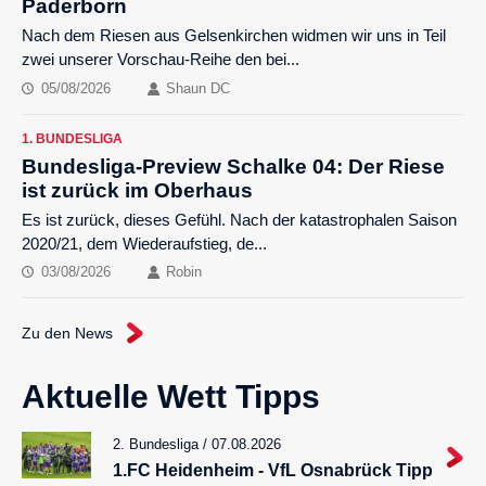
Paderborn
Nach dem Riesen aus Gelsenkirchen widmen wir uns in Teil
zwei unserer Vorschau-Reihe den bei...
05/08/2026
Shaun DC
1. BUNDESLIGA
Bundesliga-Preview Schalke 04: Der Riese
ist zurück im Oberhaus
Es ist zurück, dieses Gefühl. Nach der katastrophalen Saison
2020/21, dem Wiederaufstieg, de...
03/08/2026
Robin
Zu den News
Aktuelle Wett Tipps
2. Bundesliga / 07.08.2026
1.FC Heidenheim - VfL Osnabrück Tipp