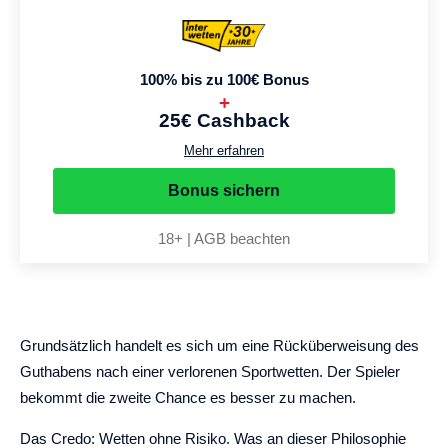
100% bis zu 100€ Bonus
+
25€ Cashback
Mehr erfahren
Bonus sichern
18+ | AGB beachten
Grundsätzlich handelt es sich um eine Rücküberweisung des
Guthabens nach einer verlorenen Sportwetten. Der Spieler
bekommt die zweite Chance es besser zu machen.
Das Credo: Wetten ohne Risiko. Was an dieser Philosophie