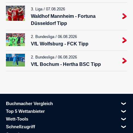
3. Liga / 07.08.2026
Waldhof Mannheim - Fortuna
Düsseldorf Tipp
2. Bundesliga / 06.08.2026
VfL Wolfsburg - FCK Tipp
2. Bundesliga / 06.08.2026
VfL Bochum - Hertha BSC Tipp
Buchmacher Vergleich
Top 5 Wettanbieter
Wett-Tools
Schnellzugriff