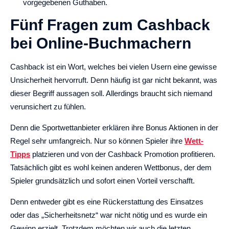
vorgegebenen Guthaben.
Fünf Fragen zum Cashback
bei Online-Buchmachern
Cashback ist ein Wort, welches bei vielen Usern eine gewisse
Unsicherheit hervorruft. Denn häufig ist gar nicht bekannt, was
dieser Begriff aussagen soll. Allerdings braucht sich niemand
verunsichert zu fühlen.
Denn die Sportwettanbieter erklären ihre Bonus Aktionen in der
Regel sehr umfangreich. Nur so können Spieler ihre
Wett-
Tipps
platzieren und von der Cashback Promotion profitieren.
Tatsächlich gibt es wohl keinen anderen Wettbonus, der dem
Spieler grundsätzlich und sofort einen Vorteil verschafft.
Denn entweder gibt es eine Rückerstattung des Einsatzes
oder das „Sicherheitsnetz“ war nicht nötig und es wurde ein
Gewinn erzielt. Trotzdem möchten wir auch die letzten