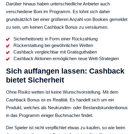
Darüber hinaus haben unterschiedliche Anbieter auch
verschiedene Boni im Programm. Es lohnt sich daher
grundsätzlich bei einer größeren Anzahl von Bookies gemeldet
zu sein, um keinen Cashback Bonus zu versäumen.
Sicherheitsnetz in Form einer Rückzahlung
Rückerstattung bei gewöhnlichen Wetten
Cashback vergleichbar mit Gratisguthaben
Cashback Aktionen ermöglichen neue Wett-Strategien
Sich auffangen lassen: Cashback
bietet Sicherheit
Ohne Risiko wetten ist keine Wunschvorstellung. Mit dem
Cashback Bonus ist es Realität. Es handelt sich um ein
Produkt, welches als Neukunden- oder Bestandskundenbonus
in das Programm einiger Buchmacher findet.
Der Spieler ist nicht verpflichtet etwas zu kaufen, so wie beim