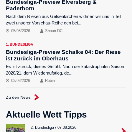
Bundesliga-Preview Elversberg &
Paderborn
Nach dem Riesen aus Gelsenkirchen widmen wir uns in Teil
zwei unserer Vorschau-Reihe den bei...
05/08/2026
Shaun DC
1. BUNDESLIGA
Bundesliga-Preview Schalke 04: Der Riese
ist zurück im Oberhaus
Es ist zurück, dieses Gefühl. Nach der katastrophalen Saison
2020/21, dem Wiederaufstieg, de...
03/08/2026
Robin
Zu den News
Aktuelle Wett Tipps
2. Bundesliga / 07.08.2026