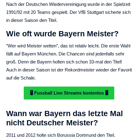
Nach der Deutschen Wiedervereinigung wurde in der Spielzeit
1991/92 mit 20 Teams gespielt. Der VfB Stuttgart sicherte sich
in dieser Saison den Titel.
Wie oft wurde Bayern Meister?
“Wer wird Meister wetten”, das ist relativ leicht. Die erste Wahl
fällt auf Bayern München. Die Chancen sind jedenfalls sehr
groß. Denn die Bayern holten sich schon 33-mal den Titel!
Auch in dieser Saison ist der Rekordmeister wieder der Favorit
auf die Schale.
🖥️ Fussball Live Streams kostenlos 🖥️
Wann war Bayern das letzte Mal
nicht Deutscher Meister?
2011 und 2012 holte sich Borussia Dortmund den Titel.