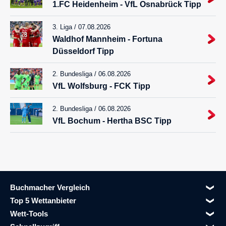
1.FC Heidenheim - VfL Osnabrück Tipp
3. Liga / 07.08.2026
Waldhof Mannheim - Fortuna
Düsseldorf Tipp
2. Bundesliga / 06.08.2026
VfL Wolfsburg - FCK Tipp
2. Bundesliga / 06.08.2026
VfL Bochum - Hertha BSC Tipp
Buchmacher Vergleich
Top 5 Wettanbieter
Wett-Tools