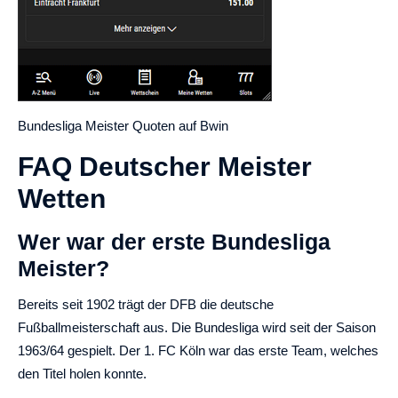
Bundesliga Meister Quoten auf Bwin
FAQ Deutscher Meister
Wetten
Wer war der erste Bundesliga
Meister?
Bereits seit 1902 trägt der DFB die deutsche
Fußballmeisterschaft aus. Die Bundesliga wird seit der Saison
1963/64 gespielt. Der 1. FC Köln war das erste Team, welches
den Titel holen konnte.