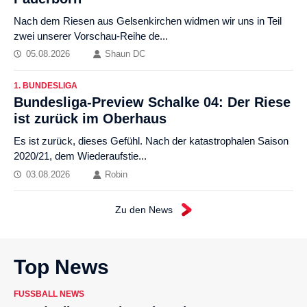
Nach dem Riesen aus Gelsenkirchen widmen wir uns in Teil
zwei unserer Vorschau-Reihe de...
05.08.2026
Shaun DC
1. BUNDESLIGA
Bundesliga-Preview Schalke 04: Der Riese
ist zurück im Oberhaus
Es ist zurück, dieses Gefühl. Nach der katastrophalen Saison
2020/21, dem Wiederaufstie...
03.08.2026
Robin
Zu den News
Top News
FUSSBALL NEWS