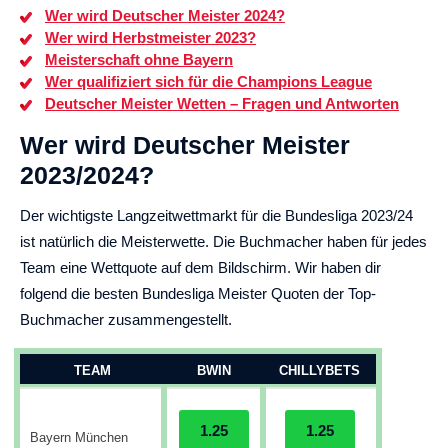
Wer wird Deutscher Meister 2024?
Wer wird Herbstmeister 2023?
Meisterschaft ohne Bayern
Wer qualifiziert sich für die Champions League
Deutscher Meister Wetten – Fragen und Antworten
Wer wird Deutscher Meister
2023/2024?
Der wichtigste Langzeitwettmarkt für die Bundesliga 2023/24
ist natürlich die Meisterwette. Die Buchmacher haben für jedes
Team eine Wettquote auf dem Bildschirm. Wir haben dir
folgend die besten Bundesliga Meister Quoten der Top-
Buchmacher zusammengestellt.
TEAM
BWIN
CHILLYBETS
1.25
1.25
Bayern München