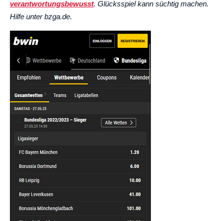
verantwortungsbewusst
. Glücksspiel kann süchtig machen.
Hilfe unter bzga.de.