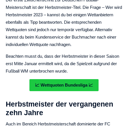
Meisterschaft ist der Herbstmeister-Titel. Die Frage – Wer wird
Herbstmeister 2023 – kannst du bei einigen Wettanbietern
ebenfalls als Tipp beantworten. Die entsprechenden
Wettquoten sind jedoch nur temporär verfügbar. Alternativ
kannst du beim Kundenservice der Buchmacher nach einer
individuellen Wettquote nachfragen.
Beachten musst du, dass der Herbstmeister in dieser Saison
erst Mitte Januar ermittelt wird, da die Spielzeit aufgrund der
Fußball WM unterbrochen wurde.
📈 Wettquoten Bundesliga 📈
Herbstmeister der vergangenen
zehn Jahre
Auch im Bereich Herbstmeisterschaft dominierte der FC