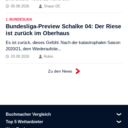
05.08.2026
Shaun DC
1. BUNDESLIGA
Bundesliga-Preview Schalke 04: Der Riese
ist zurück im Oberhaus
Es ist zurück, dieses Gefühl. Nach der katastrophalen Saison
2020/21, dem Wiederaufstie...
03.08.2026
Robin
Zu den News
Buchmacher Vergleich
Top 5 Wettanbieter