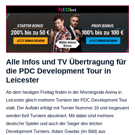
Alle Infos und TV Übertragung für
die PDC Development Tour in
Leicester
Ab dem heutigen Freitag finden in der Morningside Arena in
Leicester gleich mehrere Turniere der PDC Development Tour
statt. Der Auftakt erfolgt mit Turnier Nummer 16 und insgesamt
werden fünf Turniere absolviert. Mit dabei sind mehrere
deutsche Spieler und auch der Sieger des letzten
Development Turniers, Adam Gawlas (im Bild) aus