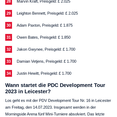
Marvin Kraft, Preisgeld: £ 2.025
Leighton Bennett, Preisgeld: £ 2.025
Adam Paxton, Preisgeld: £ 1.875
Owen Bates, Preisgeld: £ 1.850
Jakon Gwynee, Preisgeld: £ 1.700
Damian Vetjens, Preisgeld: £ 1.700
Justin Hewitt, Preisgeld: £ 1.700
Wann startet die PDC Development Tour
2023 in Leicester?
Los geht es mit der PDV Development Tour Nr. 16 in Leicester
am Freitag, den 14.07.2023. Insgesamt werden in der
Morningside Arena fünf Mini-Turniere absolviert. Das letzte