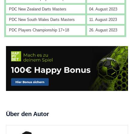
PDC New Zealand Darts Masters
04. August 2023
PDC New South Wales Darts Masters
11. August 2023
PDC Players Championship 17+18
26. August 2023
Über den Autor