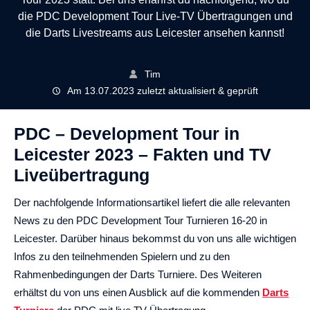
die PDC Development Tour Live-TV Übertragungen und
die Darts Livestreams aus Leicester ansehen kannst!
Tim
Am 13.07.2023 zuletzt aktualisiert & geprüft
PDC – Development Tour in
Leicester 2023 – Fakten und TV
Liveübertragung
Der nachfolgende Informationsartikel liefert die alle relevanten
News zu den PDC Development Tour Turnieren 16-20 in
Leicester. Darüber hinaus bekommst du von uns alle wichtigen
Infos zu den teilnehmenden Spielern und zu den
Rahmenbedingungen der Darts Turniere. Des Weiteren
erhältst du von uns einen Ausblick auf die kommenden
Darts