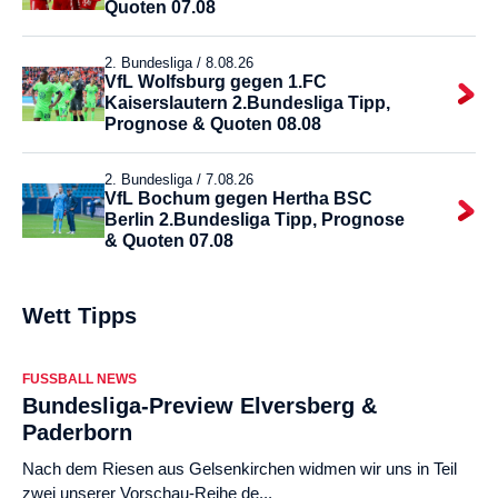
Quoten 07.08
2. Bundesliga /
8.08.26
VfL Wolfsburg gegen 1.FC
Kaiserslautern 2.Bundesliga Tipp,
Prognose & Quoten 08.08
2. Bundesliga /
7.08.26
VfL Bochum gegen Hertha BSC
Berlin 2.Bundesliga Tipp, Prognose
& Quoten 07.08
Wett Tipps
FUSSBALL NEWS
Bundesliga-Preview Elversberg &
Paderborn
Nach dem Riesen aus Gelsenkirchen widmen wir uns in Teil
zwei unserer Vorschau-Reihe de...