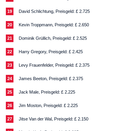
David Schlichtung, Preisgeld: £ 2.725
Kevin Troppmann, Preisgeld: £ 2.650
Dominik Grüllich, Preisgeld: £ 2.525
Harry Gregory, Preisgeld: £ 2.425
Levy Frauenfelder, Preisgeld: £ 2.375
James Beeton, Preisgeld: £ 2.375
Jack Male, Preisgeld: £ 2.225
Jim Moston, Preisgeld: £ 2.225
Jitse Van der Wal, Preisgeld: £ 2.150