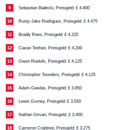
Sebastian Białecki, Preisgeld: £ 4.800
Rusty-Jake Rodriguez, Preisgeld: £ 4.475
Bradly Roes, Preisgeld: £ 4.225
Ciaran Teehan, Preisgeld: £ 4.200
Owen Roelofs, Preisgeld: £ 4.125
Christopher Toonders, Preisgeld: £ 4.125
Adam Gawlas, Preisgeld: £ 3.850
Lewis Gurney, Preisgeld: £ 3.550
Nathan Girvan, Preisgeld: £ 3.400
Cameron Crabtree, Preisgeld: £ 3.275