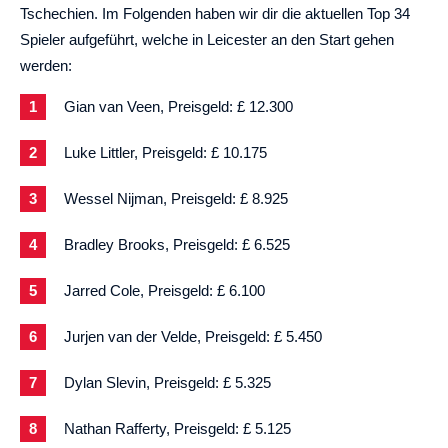
Tschechien. Im Folgenden haben wir dir die aktuellen Top 34
Spieler aufgeführt, welche in Leicester an den Start gehen
werden:
Gian van Veen, Preisgeld: £ 12.300
Luke Littler, Preisgeld: £ 10.175
Wessel Nijman, Preisgeld: £ 8.925
Bradley Brooks, Preisgeld: £ 6.525
Jarred Cole, Preisgeld: £ 6.100
Jurjen van der Velde, Preisgeld: £ 5.450
Dylan Slevin, Preisgeld: £ 5.325
Nathan Rafferty, Preisgeld: £ 5.125