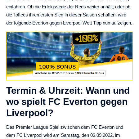
einfahren. Ob die Erfolgsserie der Reds weiter anhält, oder ob
die Toffees ihren ersten Sieg in dieser Saison schaffen, wird
der folgende Everton gegen Liverpool Wett Tipp nun aufzeigen.
Termin & Uhrzeit: Wann und
wo spielt FC Everton gegen
Liverpool?
Das Premier League Spiel zwischen dem FC Everton und
dem FC Liverpool wird am Samstag, den 03.09.2022, im