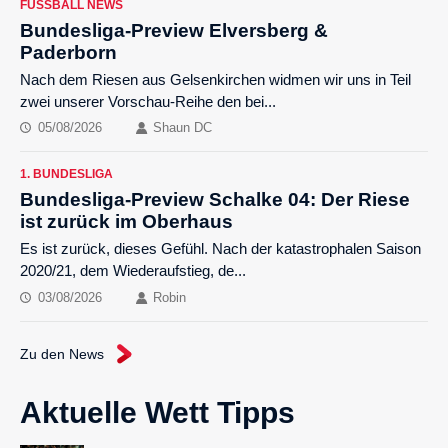
FUSSBALL NEWS
Bundesliga-Preview Elversberg &
Paderborn
Nach dem Riesen aus Gelsenkirchen widmen wir uns in Teil
zwei unserer Vorschau-Reihe den bei...
05/08/2026
Shaun DC
1. BUNDESLIGA
Bundesliga-Preview Schalke 04: Der Riese
ist zurück im Oberhaus
Es ist zurück, dieses Gefühl. Nach der katastrophalen Saison
2020/21, dem Wiederaufstieg, de...
03/08/2026
Robin
Zu den News
Aktuelle Wett Tipps