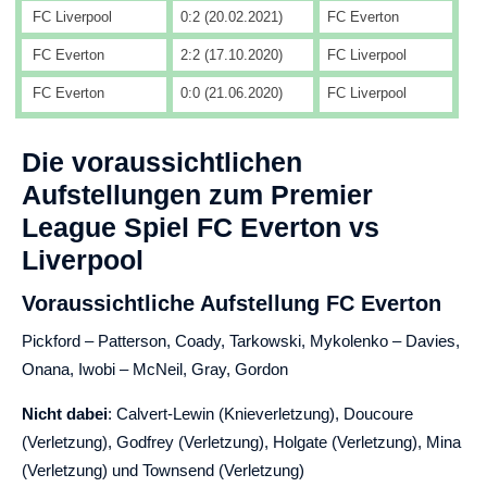
FC Liverpool
0:2 (20.02.2021)
FC Everton
FC Everton
2:2 (17.10.2020)
FC Liverpool
FC Everton
0:0 (21.06.2020)
FC Liverpool
Die voraussichtlichen
Aufstellungen zum Premier
League Spiel FC Everton vs
Liverpool
Voraussichtliche Aufstellung FC Everton
Pickford – Patterson, Coady, Tarkowski, Mykolenko – Davies,
Onana, Iwobi – McNeil, Gray, Gordon
Nicht dabei
: Calvert-Lewin (Knieverletzung), Doucoure
(Verletzung), Godfrey (Verletzung), Holgate (Verletzung), Mina
(Verletzung) und Townsend (Verletzung)