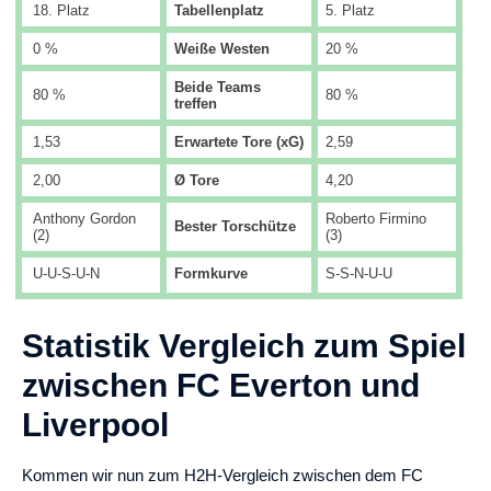
18. Platz
Tabellenplatz
5. Platz
0 %
Weiße Westen
20 %
Beide Teams
80 %
80 %
treffen
1,53
Erwartete Tore (xG)
2,59
2,00
Ø Tore
4,20
Anthony Gordon
Roberto Firmino
Bester Torschütze
(2)
(3)
U-U-S-U-N
Formkurve
S-S-N-U-U
Statistik Vergleich zum Spiel
zwischen FC Everton und
Liverpool
Kommen wir nun zum H2H-Vergleich zwischen dem FC