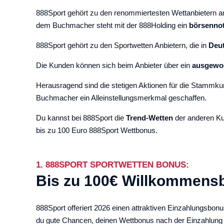
888Sport gehört zu den renommiertesten Wettanbietern a
dem Buchmacher steht mit der 888Holding ein
börsennot
888Sport gehört zu den Sportwetten Anbietern, die in
Deut
Die Kunden können sich beim Anbieter über ein
ausgewo
Herausragend sind die stetigen Aktionen für die Stammk
Buchmacher ein Alleinstellungsmerkmal geschaffen.
Du kannst bei 888Sport die
Trend-Wetten
der anderen Ku
bis zu 100 Euro 888Sport Wettbonus.
1. 888SPORT SPORTWETTEN BONUS:
Bis zu 100€ Willkommensb
888Sport offeriert 2026 einen attraktiven Einzahlungsbon
du gute Chancen, deinen Wettbonus nach der Einzahlung