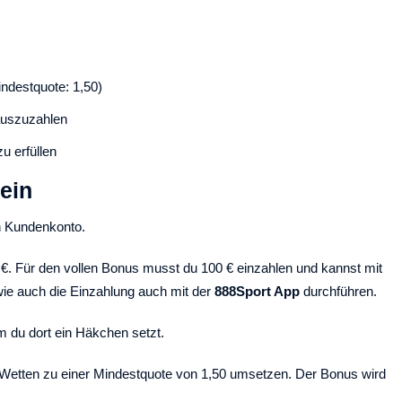
ndestquote: 1,50)
auszuzahlen
u erfüllen
ein
in Kundenkonto.
€. Für den vollen Bonus musst du 100 € einzahlen und kannst mit
wie auch die Einzahlung auch mit der
888Sport App
durchführen.
m du dort ein Häkchen setzt.
 Wetten zu einer Mindestquote von 1,50 umsetzen. Der Bonus wird