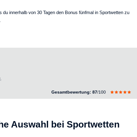
s du innerhalb von 30 Tagen den Bonus fünfmal in Sportwetten zu
.
,
Gesamtbewertung: 87
/100
he Auswahl bei Sportwetten