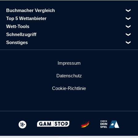
Buchmacher Vergleich
Top 5 Wettanbieter
Wett-Tools
Schnellzugriff
Sonstiges
Impressum
Datenschutz
Cookie-Richtlinie