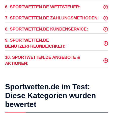
6. SPORTWETTEN.DE WETTSTEUER:
7. SPORTWETTEN.DE ZAHLUNGSMETHODEN:
8. SPORTWETTEN.DE KUNDENSERVICE:
9. SPORTWETTEN.DE
BENUTZERFREUNDLICHKEIT:
10. SPORTWETTEN.DE ANGEBOTE &
AKTIONEN:
Sportwetten.de im Test:
Diese Kategorien wurden
bewertet