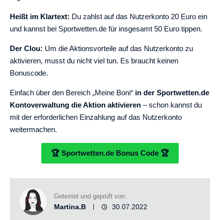
Heißt im Klartext:
Du zahlst auf das Nutzerkonto 20 Euro ein
und kannst bei Sportwetten.de für insgesamt 50 Euro tippen.
Der Clou:
Um die Aktionsvorteile auf das Nutzerkonto zu
aktivieren, musst du nicht viel tun. Es braucht keinen
Bonuscode.
Einfach über den Bereich „Meine Boni“
in der Sportwetten.de
Kontoverwaltung die Aktion aktivieren
– schon kannst du
mit der erforderlichen Einzahlung auf das Nutzerkonto
weitermachen.
🏆 Sportwetten.de Bonus Code 🏆
Getestet und geprüft von:
Martina.B
30.07.2022