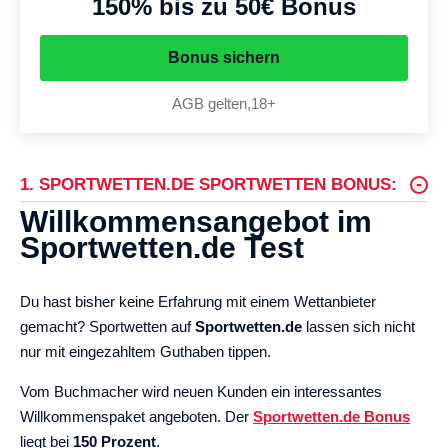
150% bis zu 50€ Bonus
Bonus sichern
AGB gelten,18+
1. SPORTWETTEN.DE SPORTWETTEN BONUS:
Willkommensangebot im
Sportwetten.de Test
Du hast bisher keine Erfahrung mit einem Wettanbieter
gemacht? Sportwetten auf
Sportwetten.de
lassen sich nicht
nur mit eingezahltem Guthaben tippen.
Vom Buchmacher wird neuen Kunden ein interessantes
Willkommenspaket angeboten. Der
Sportwetten.de Bonus
liegt bei
150 Prozent
.