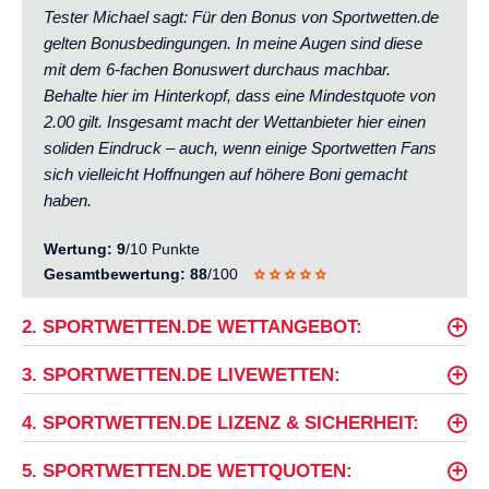
Tester Michael sagt: Für den Bonus von Sportwetten.de
gelten Bonusbedingungen. In meine Augen sind diese
mit dem 6-fachen Bonuswert durchaus machbar.
Behalte hier im Hinterkopf, dass eine Mindestquote von
2.00 gilt. Insgesamt macht der Wettanbieter hier einen
soliden Eindruck – auch, wenn einige Sportwetten Fans
sich vielleicht Hoffnungen auf höhere Boni gemacht
haben.
Wertung: 9
/10 Punkte
Gesamtbewertung: 88
/100
2. SPORTWETTEN.DE WETTANGEBOT:
3. SPORTWETTEN.DE LIVEWETTEN:
4. SPORTWETTEN.DE LIZENZ & SICHERHEIT:
5. SPORTWETTEN.DE WETTQUOTEN: