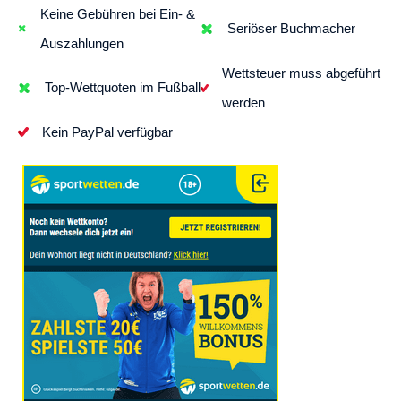
Keine Gebühren bei Ein- &
Seriöser Buchmacher
Auszahlungen
Wettsteuer muss abgeführt
Top-Wettquoten im Fußball
werden
Kein PayPal verfügbar