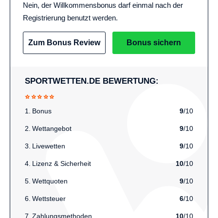
Nein, der Willkommensbonus darf einmal nach der
Registrierung benutzt werden.
Zum Bonus Review
Bonus sichern
SPORTWETTEN.DE BEWERTUNG:
Bonus
9
/10
Wettangebot
9
/10
Livewetten
9
/10
Lizenz & Sicherheit
10
/10
Wettquoten
9
/10
Wettsteuer
6
/10
Zahlungsmethoden
10
/10