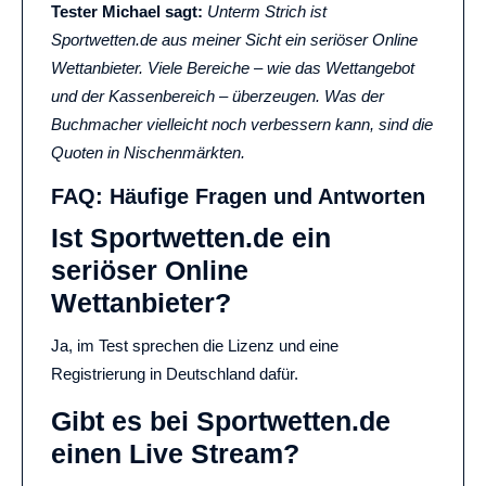
Tester Michael sagt:
Unterm Strich ist
Sportwetten.de aus meiner Sicht ein seriöser Online
Wettanbieter. Viele Bereiche – wie das Wettangebot
und der Kassenbereich – überzeugen. Was der
Buchmacher vielleicht noch verbessern kann, sind die
Quoten in Nischenmärkten.
FAQ: Häufige Fragen und Antworten
Ist Sportwetten.de ein
seriöser Online
Wettanbieter?
Ja, im Test sprechen die Lizenz und eine
Registrierung in Deutschland dafür.
Gibt es bei Sportwetten.de
einen Live Stream?