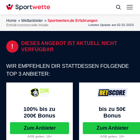
Home
Wettanbieter
Sportwetten.de Erfahrungen
Enthält kommerzielle Inhalte
Letztes Update am 02.02.2023
DIESES ANGEBOT IST AKTUELL NICHT
!
VERFÜGBAR
WIR EMPFEHLEN DIR STATTDESSEN FOLGENDE
TOP 3 ANBIETER:
100% bis zu
bis zu 50€
200€ Bonus
Bonus
Zum Anbieter
Zum Anbieter
AGB gelten, 18+
AGB gelten, 18+