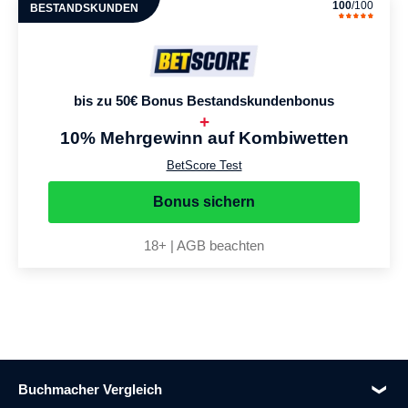
100
/100
BESTANDSKUNDEN
bis zu 50€ Bonus Bestandskundenbonus
+
10% Mehrgewinn auf Kombiwetten
BetScore Test
Bonus sichern
18+ | AGB beachten
Buchmacher Vergleich