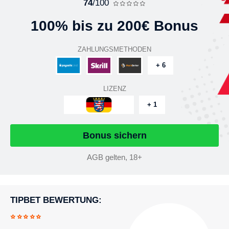
74
/100
100% bis zu 200€ Bonus
ZAHLUNGSMETHODEN
+ 6
LIZENZ
+ 1
Bonus sichern
AGB gelten, 18+
TIPBET BEWERTUNG: