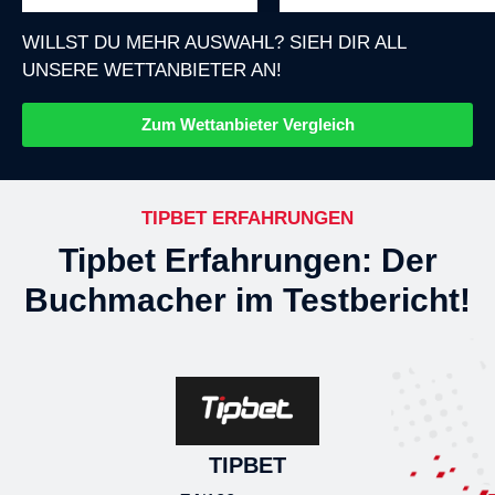
WILLST DU MEHR AUSWAHL? SIEH DIR ALL
UNSERE WETTANBIETER AN!
Zum Wettanbieter Vergleich
TIPBET ERFAHRUNGEN
Tipbet Erfahrungen: Der
Buchmacher im Testbericht!
TIPBET