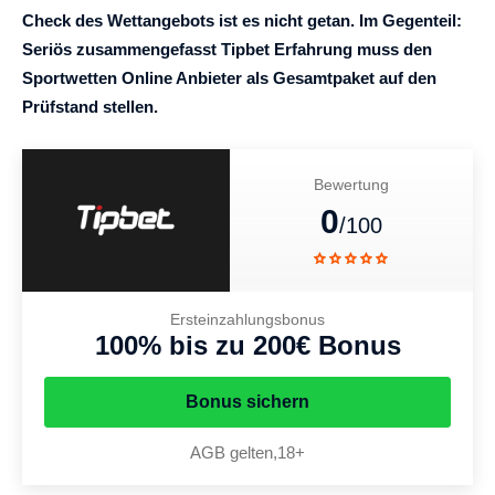
Check des Wettangebots ist es nicht getan. Im Gegenteil:
Seriös zusammengefasst Tipbet Erfahrung muss den
Sportwetten Online Anbieter als Gesamtpaket auf den
Prüfstand stellen.
Bewertung
0
/100
Ersteinzahlungsbonus
100% bis zu 200€ Bonus
Bonus sichern
AGB gelten,18+