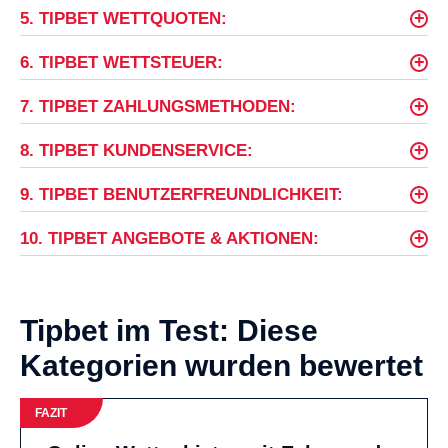
5. TIPBET WETTQUOTEN:
6. TIPBET WETTSTEUER:
7. TIPBET ZAHLUNGSMETHODEN:
8. TIPBET KUNDENSERVICE:
9. TIPBET BENUTZERFREUNDLICHKEIT:
10. TIPBET ANGEBOTE & AKTIONEN:
Tipbet im Test: Diese
Kategorien wurden bewertet
FAZIT