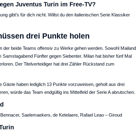
egen Juventus Turin im Free-TV?
g gibt’s für dich nicht. Willst du den italienischen Serie Klassiker
müssen drei Punkte holen
n, in der beide Teams offensiv zu Werke gehen werden. Sowohl Mailand
am Samstagabend Fünfter gegen Siebenter. Milan hat bisher fünf Mal
loren. Der Titelverteidiger hat drei Zähler Rückstand zum
ie Gäste haben lediglich 13 Punkte vorzuweisen, geholt aus drei
eren, würde das Team endgültig ins Mittelfeld der Serie A abrutschen.
nd
i, Bennacer, Saelemaekers, de Ketelaere, Rafael Leao – Giroud
Turin