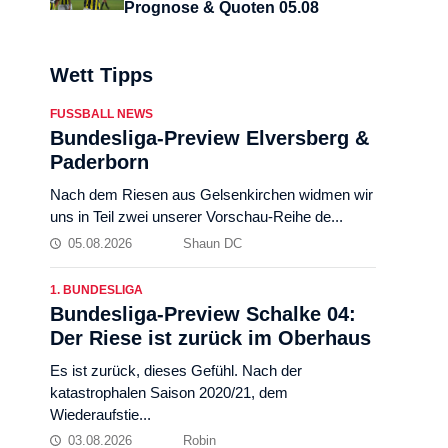
Prognose & Quoten 05.08
Wett Tipps
FUSSBALL NEWS
Bundesliga-Preview Elversberg &
Paderborn
Nach dem Riesen aus Gelsenkirchen widmen wir
uns in Teil zwei unserer Vorschau-Reihe de...
05.08.2026
Shaun DC
1. BUNDESLIGA
Bundesliga-Preview Schalke 04:
Der Riese ist zurück im Oberhaus
Es ist zurück, dieses Gefühl. Nach der
katastrophalen Saison 2020/21, dem
Wiederaufstie...
03.08.2026
Robin