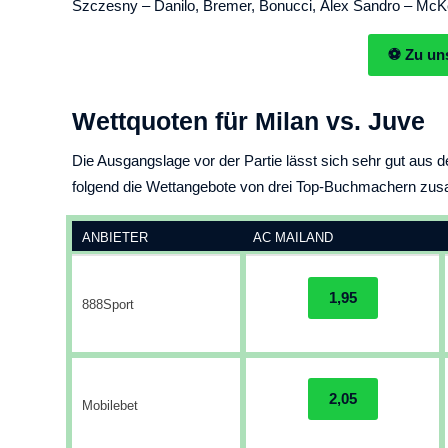
Szczesny – Danilo, Bremer, Bonucci, Alex Sandro – McKenn
⚽ Zu un
Wettquoten für Milan vs. Juve
Die Ausgangslage vor der Partie lässt sich sehr gut aus 
folgend die Wettangebote von drei Top-Buchmachern zus
ANBIETER
AC MAILAND
1,95
888Sport
2,05
Mobilebet