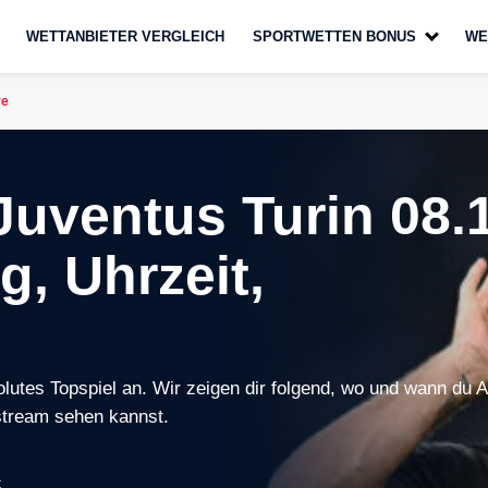
WETTANBIETER VERGLEICH
SPORTWETTEN BONUS
WE
ve
Juventus Turin 08.
g, Uhrzeit,
bsolutes Topspiel an. Wir zeigen dir folgend, wo und wann du 
estream sehen kannst.
t