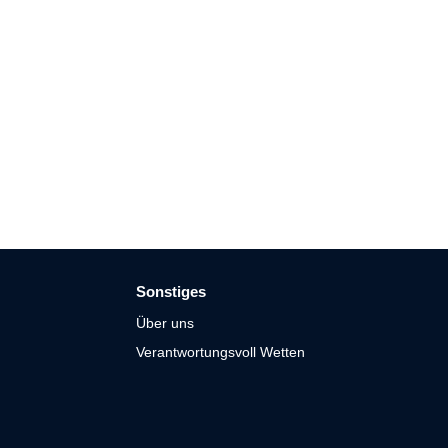
Sonstiges
Über uns
Verantwortungsvoll Wetten