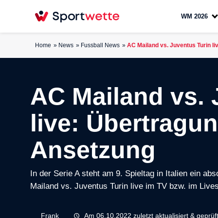
WM 2026
Home
News
Fussball News
AC Mailand vs. Juventus Turin li
AC Mailand vs. 
live: Übertragun
Ansetzung
In der Serie A steht am 9. Spieltag in Italien ein a
Mailand vs. Juventus Turin live im TV bzw. im Liv
Frank
Am 06.10.2022 zuletzt aktualisiert & geprüf