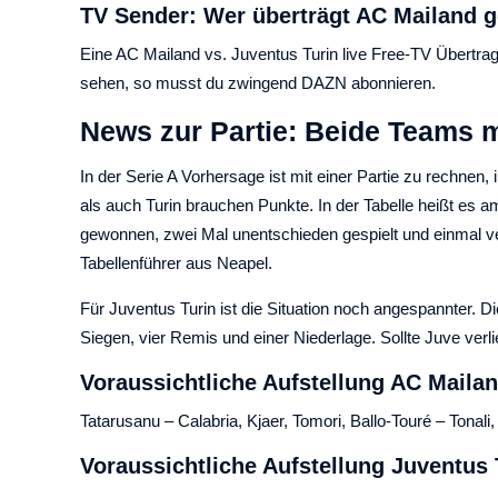
TV Sender: Wer überträgt AC Mailand g
Eine AC Mailand vs. Juventus Turin live Free-TV Übertragun
sehen, so musst du zwingend DAZN abonnieren.
News zur Partie: Beide Teams 
In der Serie A Vorhersage ist mit einer Partie zu rechne
als auch Turin brauchen Punkte. In der Tabelle heißt es 
gewonnen, zwei Mal unentschieden gespielt und einmal ver
Tabellenführer aus Neapel.
Für Juventus Turin ist die Situation noch angespannter. D
Siegen, vier Remis und einer Niederlage. Sollte Juve verli
Voraussichtliche Aufstellung AC Maila
Tatarusanu – Calabria, Kjaer, Tomori, Ballo-Touré – Tonal
Voraussichtliche Aufstellung Juventus 