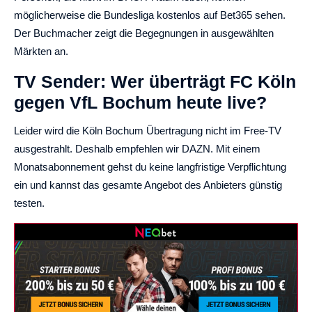
möglicherweise die Bundesliga kostenlos auf Bet365 sehen.
Der Buchmacher zeigt die Begegnungen in ausgewählten
Märkten an.
TV Sender: Wer überträgt FC Köln
gegen VfL Bochum heute live?
Leider wird die Köln Bochum Übertragung nicht im Free-TV
ausgestrahlt. Deshalb empfehlen wir DAZN. Mit einem
Monatsabonnement gehst du keine langfristige Verpflichtung
ein und kannst das gesamte Angebot des Anbieters günstig
testen.