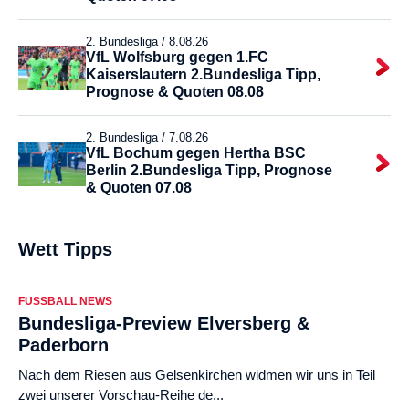
2. Bundesliga /
8.08.26
VfL Wolfsburg gegen 1.FC
Kaiserslautern 2.Bundesliga Tipp,
Prognose & Quoten 08.08
2. Bundesliga /
7.08.26
VfL Bochum gegen Hertha BSC
Berlin 2.Bundesliga Tipp, Prognose
& Quoten 07.08
Wett Tipps
FUSSBALL NEWS
Bundesliga-Preview Elversberg &
Paderborn
Nach dem Riesen aus Gelsenkirchen widmen wir uns in Teil
zwei unserer Vorschau-Reihe de...