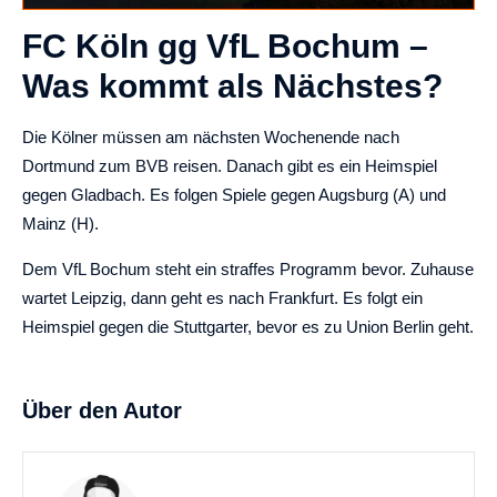
FC Köln gg VfL Bochum –
Was kommt als Nächstes?
Die Kölner müssen am nächsten Wochenende nach
Dortmund zum BVB reisen. Danach gibt es ein Heimspiel
gegen Gladbach. Es folgen Spiele gegen Augsburg (A) und
Mainz (H).
Dem VfL Bochum steht ein straffes Programm bevor. Zuhause
wartet Leipzig, dann geht es nach Frankfurt. Es folgt ein
Heimspiel gegen die Stuttgarter, bevor es zu Union Berlin geht.
Über den Autor