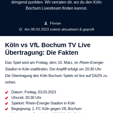
dringend punkten. Wir verraten dir, wo du den Köln
Bochum Livestream finden kannst.
Florian
Am 08.03.2023 zuletzt aktualisiert & geprüft
Köln vs VfL Bochum TV Live
Übertragung: Die Fakten
Das Spiel wird am Freitag, dem 10. März, im
Rhein-Energie-
Stadion
in Köln stattfinden. Der Anpfiff erfolgt um 20:30 Uhr.
Die Übertragung des Köln Bochum Spiels ist live auf DAZN zu
sehen.
Datum: Freitag, 03.03.2023
Uhrzeit: 20:30 Uhr
Spielort: Rhein-Energie-Stadion in Köln
Begegnung: 1. FC Köln gegen VfL Bochum