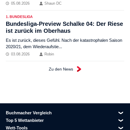
05.08.2026
Shaun DC
1. BUNDESLIGA
Bundesliga-Preview Schalke 04: Der Riese
ist zurück im Oberhaus
Es ist zurück, dieses Gefühl. Nach der katastrophalen Saison
2020/21, dem Wiederaufstie...
03.08.2026
Robin
Zu den News
Buchmacher Vergleich
Top 5 Wettanbieter
Wett-Tools