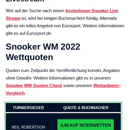
Wer auf der Suche nach einem
kostenlosen Snooker Live
Stream
ist, wird bei einigen Buchmachern fündig. Alternativ
gibt es ein tolles Angebot von Eurosport. Weitere Informationen
gibt es auf
Eurosport.de
.
Snooker WM 2022
Wettquoten
Quoten zum Zeitpunkt der Veröffentlichung korrekt, Angaben
ohne Gewähr. Weitere Informationen gibt es in unserem
Snooker WM Quoten Check
sowie unserem
Wettanbieter-
Vergleich
.
TURNIERSIEGER
QUOTE & BUCHMACHER
4,40 AUF INTERWETTEN
NEIL ROBERTSON