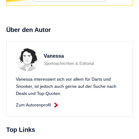
Über den Autor
Vanessa
Sportnachrichten & Editorial
Vanessa interessiert sich vor allem für Darts und
Snooker, ist jedoch auch gerne auf der Suche nach
Deals und Top-Quoten.
Zum Autorenprofil
Top Links