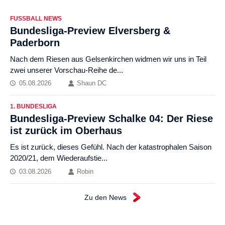
FUSSBALL NEWS
Bundesliga-Preview Elversberg &
Paderborn
Nach dem Riesen aus Gelsenkirchen widmen wir uns in Teil
zwei unserer Vorschau-Reihe de...
05.08.2026
Shaun DC
1. BUNDESLIGA
Bundesliga-Preview Schalke 04: Der Riese
ist zurück im Oberhaus
Es ist zurück, dieses Gefühl. Nach der katastrophalen Saison
2020/21, dem Wiederaufstie...
03.08.2026
Robin
Zu den News