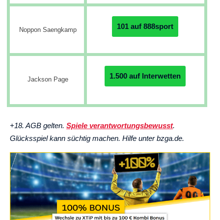
101 auf 888sport
Noppon Saengkamp
1.500 auf Interwetten
Jackson Page
+18. AGB gelten.
Spiele verantwortungsbewusst
.
Glücksspiel kann süchtig machen. Hilfe unter bzga.de.