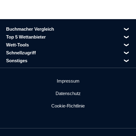
Buchmacher Vergleich
Top 5 Wettanbieter
Wett-Tools
Schnellzugriff
Sonstiges
Impressum
Datenschutz
Cookie-Richtlinie