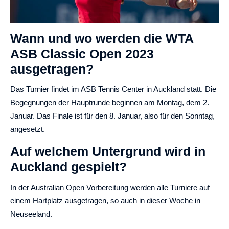
Wann und wo werden die WTA
ASB Classic Open 2023
ausgetragen?
Das Turnier findet im ASB Tennis Center in Auckland statt. Die
Begegnungen der Hauptrunde beginnen am Montag, dem 2.
Januar. Das Finale ist für den 8. Januar, also für den Sonntag,
angesetzt.
Auf welchem Untergrund wird in
Auckland gespielt?
In der Australian Open Vorbereitung werden alle Turniere auf
einem Hartplatz ausgetragen, so auch in dieser Woche in
Neuseeland.