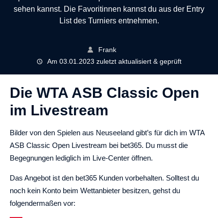
sehen kannst. Die Favoritinnen kannst du aus der Entry
List des Turniers entnehmen.
Frank
Am 03.01.2023 zuletzt aktualisiert & geprüft
Die WTA ASB Classic Open
im Livestream
Bilder von den Spielen aus Neuseeland gibt’s für dich im WTA
ASB Classic Open Livestream bei bet365. Du musst die
Begegnungen lediglich im Live-Center öffnen.
Das Angebot ist den bet365 Kunden vorbehalten. Solltest du
noch kein Konto beim Wettanbieter besitzen, gehst du
folgendermaßen vor: