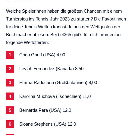
Welche Spielerinnen haben die größten Chancen mit einem
Turniersieg ins Tennis-Jahr 2023 zu starten? Die Favoritinnen
für deine Tennis Wetten kannst du aus den Wettquoten der
Buchmacher ablesen. Bei bet365 gibt’s für dich momentan
folgende Wettofferten:
Coco Gauff (USA) 4,00
Leylah Fernandez (Kanada) 8,50
Emma Raducanu (Großbritannien) 9,00
Karolina Muchova (Tschechien) 11,0
Bernarda Pera (USA) 12,0
Sloane Stephens (USA) 12,0