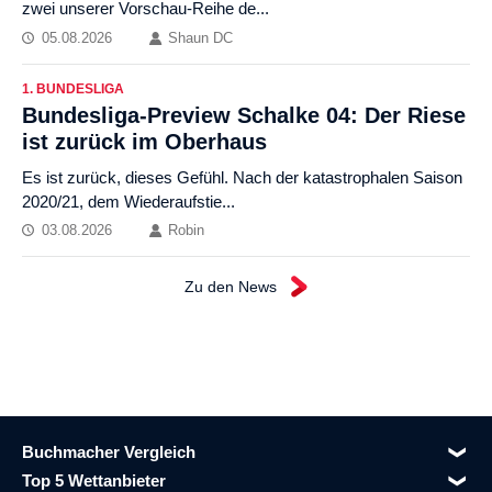
zwei unserer Vorschau-Reihe de...
05.08.2026
Shaun DC
1. BUNDESLIGA
Bundesliga-Preview Schalke 04: Der Riese
ist zurück im Oberhaus
Es ist zurück, dieses Gefühl. Nach der katastrophalen Saison
2020/21, dem Wiederaufstie...
03.08.2026
Robin
Zu den News
Buchmacher Vergleich
Top 5 Wettanbieter