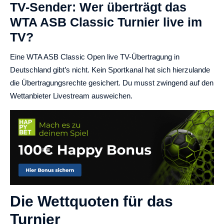
TV-Sender: Wer überträgt das
WTA ASB Classic Turnier live im
TV?
Eine WTA ASB Classic Open live TV-Übertragung in
Deutschland gibt’s nicht. Kein Sportkanal hat sich hierzulande
die Übertragungsrechte gesichert. Du musst zwingend auf den
Wettanbieter Livestream ausweichen.
Die Wettquoten für das
Turnier