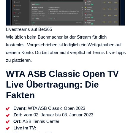
Livestreams auf Bet365
Wie üblich beim Buchmacher ist der Stream für dich
kostenlos. Vorgeschrieben ist lediglich ein Wettguthaben auf
deinem Konto. Du bist aber nicht verpflichtet Tennis Live-Tipps
zu platzieren.
WTA ASB Classic Open TV
Live Übertragung: Die
Fakten
Event:
WTA ASB Classic Open 2023
Zeit:
vom 02. Januar bis 08. Januar 2023
Ort:
ASB Tennis Center
Live im TV:
–