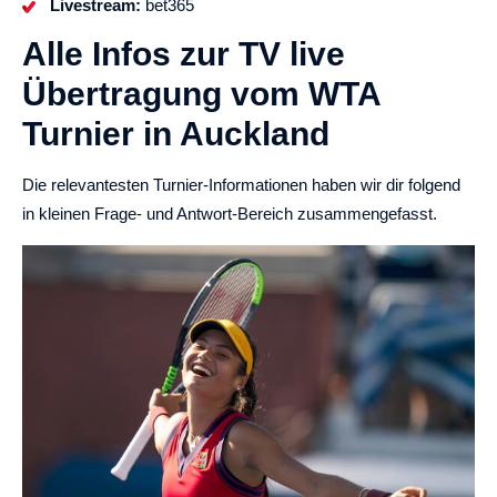
Livestream:
bet365
Alle Infos zur TV live
Übertragung vom WTA
Turnier in Auckland
Die relevantesten Turnier-Informationen haben wir dir folgend
in kleinen Frage- und Antwort-Bereich zusammengefasst.