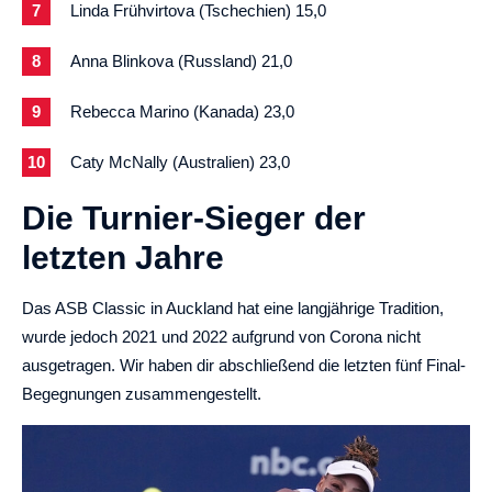
Linda Frühvirtova (Tschechien) 15,0
Anna Blinkova (Russland) 21,0
Rebecca Marino (Kanada) 23,0
Caty McNally (Australien) 23,0
Die Turnier-Sieger der
letzten Jahre
Das ASB Classic in Auckland hat eine langjährige Tradition,
wurde jedoch 2021 und 2022 aufgrund von Corona nicht
ausgetragen. Wir haben dir abschließend die letzten fünf Final-
Begegnungen zusammengestellt.