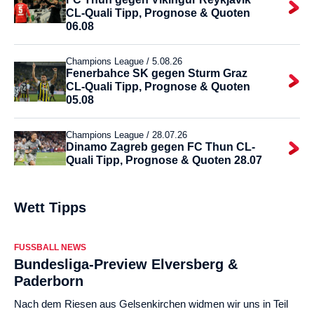
CL-Quali Tipp, Prognose & Quoten
06.08
Champions League /
5.08.26
Fenerbahce SK gegen Sturm Graz
CL-Quali Tipp, Prognose & Quoten
05.08
Champions League /
28.07.26
Dinamo Zagreb gegen FC Thun CL-
Quali Tipp, Prognose & Quoten 28.07
Wett Tipps
FUSSBALL NEWS
Bundesliga-Preview Elversberg &
Paderborn
Nach dem Riesen aus Gelsenkirchen widmen wir uns in Teil