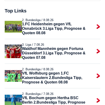
Top Links
2. Bundesliga /
8.08.26
1.FC Heidenheim gegen VfL
Osnabrück 3.Liga Tipp, Prognose &
Quoten 08.08
3. Liga /
7.08.26
Waldhof Mannheim gegen Fortuna
Düsseldorf 3.Liga Tipp, Prognose &
Quoten 07.08
2. Bundesliga /
8.08.26
VfL Wolfsburg gegen 1.FC
Kaiserslautern 2.Bundesliga Tipp,
Prognose & Quoten 08.08
2. Bundesliga /
7.08.26
VfL Bochum gegen Hertha BSC
Berlin 2.Bundesliga Tipp, Prognose