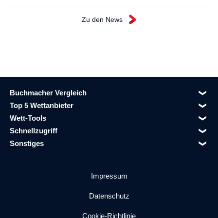
Zu den News
Buchmacher Vergleich
Top 5 Wettanbieter
Wett-Tools
Schnellzugriff
Sonstiges
Impressum
Datenschutz
Cookie-Richtlinie