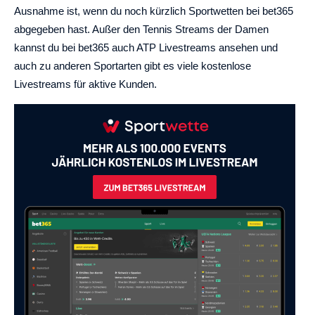
Ausnahme ist, wenn du noch kürzlich Sportwetten bei bet365
abgegeben hast. Außer den Tennis Streams der Damen
kannst du bei bet365 auch ATP Livestreams ansehen und
auch zu anderen Sportarten gibt es viele kostenlose
Livestreams für aktive Kunden.