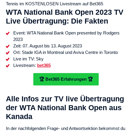
Tennis im KOSTENLOSEN Livestream auf Bet365
WTA National Bank Open
2023
TV
Live Übertragung: Die Fakten
Event: WTA National Bank Open presented by Rodgers
2023
Zeit: 07. August bis 13. August 2023
Ort: Stade IGA in Montreal und Aviva Centre in Toronto
Live im TV: Sky
Livestream:
bet365
🏆 Bet365 Erfahrungen 🏆
Alle Infos zur TV live Übertragung
der WTA National Bank Open aus
Kanada
In der nachfolgenden Frage- und Antwortsektion bekommst du