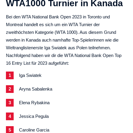
WTA1000 Turnier in Kanada
Bei den WTA National Bank Open 2023 in Toronto und
Montreal handelt es sich um ein WTA Turnier der
zweithöchsten Kategorie (WTA 1000). Aus diesem Grund
werden in Kanada auch namhafte Top-Spielerinnen wie die
Weltranglistenerste Iga Swiatek aus Polen teilnehmen.
Nachfolgend haben wir dir die WTA National Bank Open Top
16 Entry List für 2023 aufgeführt:
Iga Swiatek
Aryna Sabalenka
Elena Rybakina
Jessica Pegula
Caroline Garcia