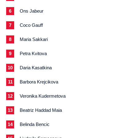
Ons Jabeur
Coco Gauff
Maria Sakkari
Petra Kvitova
Daria Kasatkina
Barbora Krejcikova
Veronika Kudermetova
Beatriz Haddad Maia
Belinda Bencic