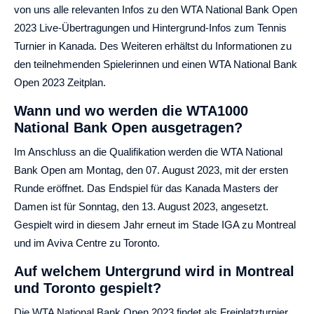
von uns alle relevanten Infos zu den WTA National Bank Open
2023 Live-Übertragungen und Hintergrund-Infos zum Tennis
Turnier in Kanada. Des Weiteren erhältst du Informationen zu
den teilnehmenden Spielerinnen und einen WTA National Bank
Open 2023 Zeitplan.
Wann und wo werden die WTA1000
National Bank Open ausgetragen?
Im Anschluss an die Qualifikation werden die WTA National
Bank Open am Montag, den 07. August 2023, mit der ersten
Runde eröffnet. Das Endspiel für das Kanada Masters der
Damen ist für Sonntag, den 13. August 2023, angesetzt.
Gespielt wird in diesem Jahr erneut im Stade IGA zu Montreal
und im Aviva Centre zu Toronto.
Auf welchem Untergrund wird in Montreal
und Toronto gespielt?
Die WTA National Bank Open 2023 findet als Freiplatzturnier