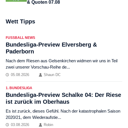
& Quoten 07.08
Wett Tipps
FUSSBALL NEWS
Bundesliga-Preview Elversberg &
Paderborn
Nach dem Riesen aus Gelsenkirchen widmen wir uns in Teil
zwei unserer Vorschau-Reihe de...
05.08.2026
Shaun DC
1. BUNDESLIGA
Bundesliga-Preview Schalke 04: Der Riese
ist zurück im Oberhaus
Es ist zurück, dieses Gefühl. Nach der katastrophalen Saison
2020/21, dem Wiederaufstie...
03.08.2026
Robin