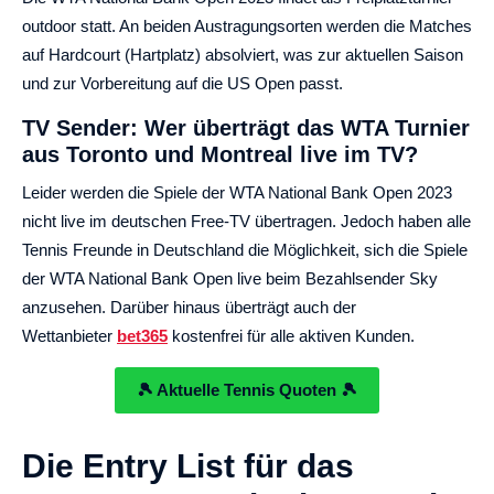
outdoor statt. An beiden Austragungsorten werden die Matches
auf Hardcourt (Hartplatz) absolviert, was zur aktuellen Saison
und zur Vorbereitung auf die US Open passt.
TV Sender: Wer überträgt das WTA Turnier
aus Toronto und Montreal live im TV?
Leider werden die Spiele der WTA National Bank Open 2023
nicht live im deutschen Free-TV übertragen. Jedoch haben alle
Tennis Freunde in Deutschland die Möglichkeit, sich die Spiele
der WTA National Bank Open live beim Bezahlsender Sky
anzusehen. Darüber hinaus überträgt auch der
Wettanbieter
bet365
kostenfrei für alle aktiven Kunden.
🎾 Aktuelle Tennis Quoten 🎾
Die Entry List für das