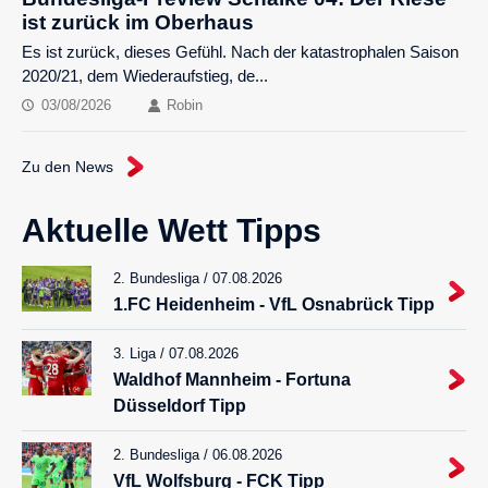
ist zurück im Oberhaus
Es ist zurück, dieses Gefühl. Nach der katastrophalen Saison
2020/21, dem Wiederaufstieg, de...
03/08/2026
Robin
Zu den News
Aktuelle Wett Tipps
2. Bundesliga / 07.08.2026
1.FC Heidenheim - VfL Osnabrück Tipp
3. Liga / 07.08.2026
Waldhof Mannheim - Fortuna
Düsseldorf Tipp
2. Bundesliga / 06.08.2026
VfL Wolfsburg - FCK Tipp