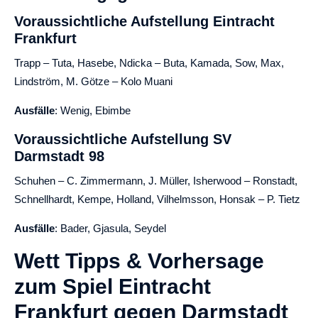
Voraussichtliche Aufstellung Eintracht
Frankfurt
Trapp – Tuta, Hasebe, Ndicka – Buta, Kamada, Sow, Max,
Lindström, M. Götze – Kolo Muani
Ausfälle
: Wenig, Ebimbe
Voraussichtliche Aufstellung SV
Darmstadt 98
Schuhen – C. Zimmermann, J. Müller, Isherwood – Ronstadt,
Schnellhardt, Kempe, Holland, Vilhelmsson, Honsak – P. Tietz
Ausfälle
: Bader, Gjasula, Seydel
Wett Tipps & Vorhersage
zum Spiel Eintracht
Frankfurt gegen Darmstadt