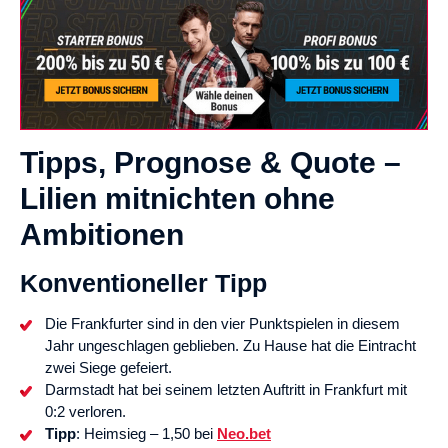
Tipps, Prognose & Quote –
Lilien mitnichten ohne
Ambitionen
Konventioneller Tipp
Die Frankfurter sind in den vier Punktspielen in diesem
Jahr ungeschlagen geblieben. Zu Hause hat die Eintracht
zwei Siege gefeiert.
Darmstadt hat bei seinem letzten Auftritt in Frankfurt mit
0:2 verloren.
Tipp
: Heimsieg – 1,50 bei
Neo.bet