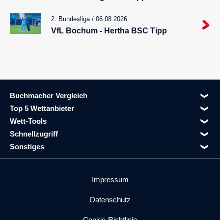
2. Bundesliga / 06.08.2026
VfL Bochum - Hertha BSC Tipp
Buchmacher Vergleich
Top 5 Wettanbieter
Wett-Tools
Schnellzugriff
Sonstiges
Impressum
Datenschutz
Cookie-Richtlinie