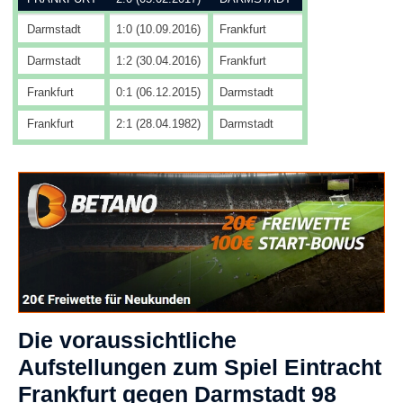
Darmstadt
1:0 (10.09.2016)
Frankfurt
Darmstadt
1:2 (30.04.2016)
Frankfurt
Frankfurt
0:1 (06.12.2015)
Darmstadt
Frankfurt
2:1 (28.04.1982)
Darmstadt
Die voraussichtliche
Aufstellungen zum Spiel Eintracht
Frankfurt gegen Darmstadt 98