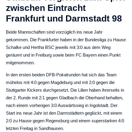
zwischen Eintracht
Frankfurt und Darmstadt 98
Beide Mannschaften sind vorzüglich ins neue Jahr
gekommen. Die Frankfurter haben in der Bundesliga zu Hause
Schalke und Hertha BSC jeweils mit 3:0 aus dem Weg
geräumt und in Freiburg sowie beim FC Bayern einen Punkt
mitgenommen.
In den ersten beiden DFB-Pokalrunden hat sich das Team
mühelos mit 4:0 gegen Magdeburg und mit 2:0 gegen die
Stuttgarter Kickers durchgesetzt. Die Lilien haben ihrerseits in
der 2. Runde mit 2:1 gegen Gladbach die Oberhand behalten,
nach einem vorherigen 3:0 Auswärtssieg in Ingolstadt. Der
Start ins neue Jahr ist den Darmstädtern geglückt, mit einem
2:0 zu Hause gegen Regensburg und einem superstarken 4:0
letzten Freitag in Sandhausen.