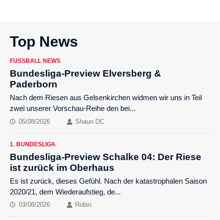
Top News
FUSSBALL NEWS
Bundesliga-Preview Elversberg &
Paderborn
Nach dem Riesen aus Gelsenkirchen widmen wir uns in Teil
zwei unserer Vorschau-Reihe den bei...
05/08/2026
Shaun DC
1. BUNDESLIGA
Bundesliga-Preview Schalke 04: Der Riese
ist zurück im Oberhaus
Es ist zurück, dieses Gefühl. Nach der katastrophalen Saison
2020/21, dem Wiederaufstieg, de...
03/08/2026
Robin