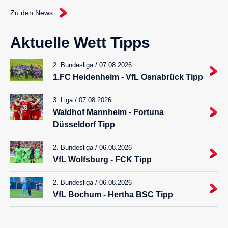
Zu den News
Aktuelle Wett Tipps
2. Bundesliga / 07.08.2026
1.FC Heidenheim - VfL Osnabrück Tipp
3. Liga / 07.08.2026
Waldhof Mannheim - Fortuna
Düsseldorf Tipp
2. Bundesliga / 06.08.2026
VfL Wolfsburg - FCK Tipp
2. Bundesliga / 06.08.2026
VfL Bochum - Hertha BSC Tipp