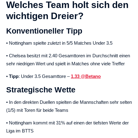
Welches Team holt sich den
wichtigen Dreier?
Konventioneller Tipp
• Nottingham spielte zuletzt in 5/5 Matches Under 3.5
• Chelsea besitzt mit 2.40 Gesamttoren im Durchschnitt einen
sehr niedrigen Wert und spielt in Matches ohne viele Treffer
•
Tipp
: Under 3.5 Gesamttore –
1.33 @Betano
Strategische Wette
• In den direkten Duellen spielten die Mannschaften sehr selten
(1/5) mit Toren für beide Teams
• Nottingham kommt mit 31% auf einen der tiefsten Werte der
Liga im BTTS