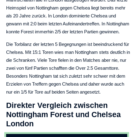
Heimspiel von Nottingham gegen Chelsea liegt bereits mehr
als 20 Jahre zurück. In London dominierte Chelsea und
gewann mit 2:0 beim letzten Aufeinandertreffen. In Nottingham
konnte Forest immerhin 2/5 der letzten Partien gewinnen.
Die Torbilanz der letzten 5 Begegnungen ist beeindruckend für
Chelsea. Mit 15:1 Toren wies man Nottingham stets deutlich in
die Schranken. Viele Tore fielen in den Matches aber nie, nur
zwei von fünf Partien schafften die Over 2.5 Gesamttore.
Besonders Nottingham tat sich zuletzt sehr schwer mit dem
Erzielen von Treffern gegen Chelsea und daher wurde auch
nur ein 1/5 für Tore auf beiden Seiten angesetzt.
Direkter Vergleich zwischen
Nottingham Forest und Chelsea
London