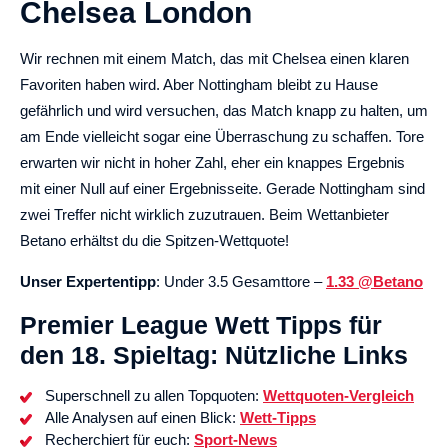
Chelsea London
Wir rechnen mit einem Match, das mit Chelsea einen klaren
Favoriten haben wird. Aber Nottingham bleibt zu Hause
gefährlich und wird versuchen, das Match knapp zu halten, um
am Ende vielleicht sogar eine Überraschung zu schaffen. Tore
erwarten wir nicht in hoher Zahl, eher ein knappes Ergebnis
mit einer Null auf einer Ergebnisseite. Gerade Nottingham sind
zwei Treffer nicht wirklich zuzutrauen. Beim Wettanbieter
Betano erhältst du die Spitzen-Wettquote!
Unser Expertentipp
: Under 3.5 Gesamttore –
1.33 @Betano
Premier League Wett Tipps für
den 18. Spieltag: Nützliche Links
Superschnell zu allen Topquoten:
Wettquoten-Vergleich
Alle Analysen auf einen Blick:
Wett-Tipps
Recherchiert für euch:
Sport-News