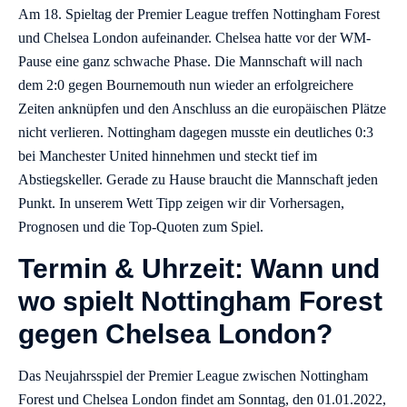
Am 18. Spieltag der Premier League treffen Nottingham Forest
und Chelsea London aufeinander. Chelsea hatte vor der WM-
Pause eine ganz schwache Phase. Die Mannschaft will nach
dem 2:0 gegen Bournemouth nun wieder an erfolgreichere
Zeiten anknüpfen und den Anschluss an die europäischen Plätze
nicht verlieren. Nottingham dagegen musste ein deutliches 0:3
bei Manchester United hinnehmen und steckt tief im
Abstiegskeller. Gerade zu Hause braucht die Mannschaft jeden
Punkt. In unserem Wett Tipp zeigen wir dir Vorhersagen,
Prognosen und die Top-Quoten zum Spiel.
Termin & Uhrzeit: Wann und
wo spielt Nottingham Forest
gegen Chelsea London?
Das Neujahrsspiel der Premier League zwischen Nottingham
Forest und Chelsea London findet am Sonntag, den 01.01.2022,