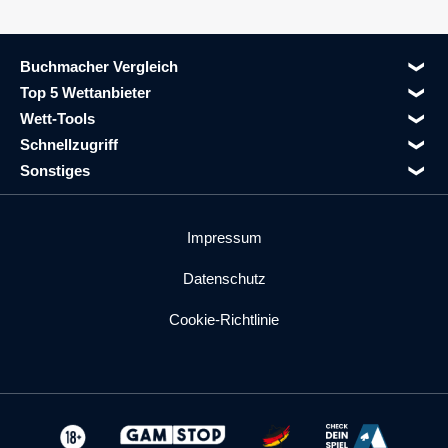
Buchmacher Vergleich
Top 5 Wettanbieter
Wett-Tools
Schnellzugriff
Sonstiges
Impressum
Datenschutz
Cookie-Richtlinie