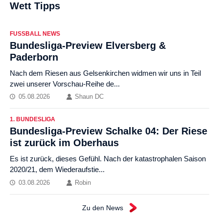
Wett Tipps
FUSSBALL NEWS
Bundesliga-Preview Elversberg &
Paderborn
Nach dem Riesen aus Gelsenkirchen widmen wir uns in Teil
zwei unserer Vorschau-Reihe de...
05.08.2026
Shaun DC
1. BUNDESLIGA
Bundesliga-Preview Schalke 04: Der Riese
ist zurück im Oberhaus
Es ist zurück, dieses Gefühl. Nach der katastrophalen Saison
2020/21, dem Wiederaufstie...
03.08.2026
Robin
Zu den News