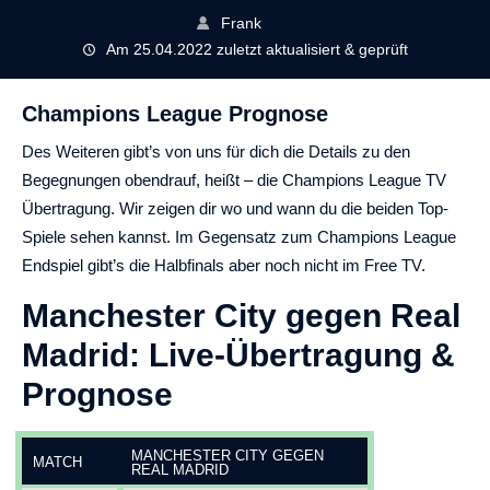
Frank
Am 25.04.2022 zuletzt aktualisiert & geprüft
Champions League Prognose
Des Weiteren gibt’s von uns für dich die Details zu den
Begegnungen obendrauf, heißt – die Champions League TV
Übertragung. Wir zeigen dir wo und wann du die beiden Top-
Spiele sehen kannst. Im Gegensatz zum Champions League
Endspiel gibt’s die Halbfinals aber noch nicht im Free TV.
Manchester City gegen Real
Madrid: Live-Übertragung &
Prognose
MANCHESTER CITY GEGEN
MATCH
REAL MADRID