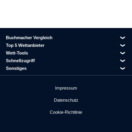
Buchmacher Vergleich
Top 5 Wettanbieter
Wett-Tools
Schnellzugriff
Sonstiges
Impressum
Datenschutz
Cookie-Richtlinie