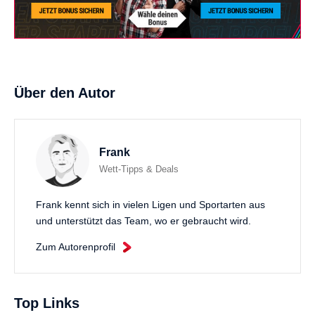
Über den Autor
Frank
Wett-Tipps & Deals
Frank kennt sich in vielen Ligen und Sportarten aus
und unterstützt das Team, wo er gebraucht wird.
Zum Autorenprofil
Top Links