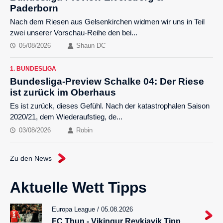
Paderborn
Nach dem Riesen aus Gelsenkirchen widmen wir uns in Teil
zwei unserer Vorschau-Reihe den bei...
05/08/2026
Shaun DC
1. BUNDESLIGA
Bundesliga-Preview Schalke 04: Der Riese
ist zurück im Oberhaus
Es ist zurück, dieses Gefühl. Nach der katastrophalen Saison
2020/21, dem Wiederaufstieg, de...
03/08/2026
Robin
Zu den News
Aktuelle Wett Tipps
Europa League / 05.08.2026
FC Thun - Vikingur Reykjavik Tipp