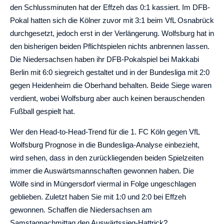
den Schlussminuten hat der Effzeh das 0:1 kassiert. Im DFB-
Pokal hatten sich die Kölner zuvor mit 3:1 beim VfL Osnabrück
durchgesetzt, jedoch erst in der Verlängerung. Wolfsburg hat in
den bisherigen beiden Pflichtspielen nichts anbrennen lassen.
Die Niedersachsen haben ihr DFB-Pokalspiel bei Makkabi
Berlin mit 6:0 siegreich gestaltet und in der Bundesliga mit 2:0
gegen Heidenheim die Oberhand behalten. Beide Siege waren
verdient, wobei Wolfsburg aber auch keinen berauschenden
Fußball gespielt hat.
Wer den Head-to-Head-Trend für die 1. FC Köln gegen VfL
Wolfsburg Prognose in die Bundesliga-Analyse einbezieht,
wird sehen, dass in den zurückliegenden beiden Spielzeiten
immer die Auswärtsmannschaften gewonnen haben. Die
Wölfe sind in Müngersdorf viermal in Folge ungeschlagen
geblieben. Zuletzt haben Sie mit 1:0 und 2:0 bei Effzeh
gewonnen. Schaffen die Niedersachsen am
Samstagnachmittag den Auswärtssieg-Hattrick?