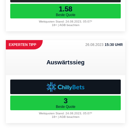
1.58
Beste Quote
Wettquoten Stand: 24.08.2023, 05:07*
18+ | AGB beachten
EXPERTEN TIPP
26.08.2023
15:30 UHR
Auswärtssieg
3
Beste Quote
Wettquoten Stand: 24.08.2023, 05:07*
18+ | AGB beachten