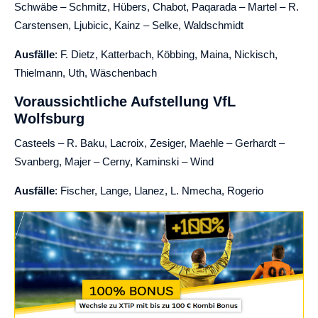
Schwäbe – Schmitz, Hübers, Chabot, Paqarada – Martel – R.
Carstensen, Ljubicic, Kainz – Selke, Waldschmidt
Ausfälle
:
F. Dietz
,
Katterbach, Köbbing, Maina, Nickisch
,
Thielmann, Uth, Wäschenbach
Voraussichtliche Aufstellung VfL
Wolfsburg
Casteels – R. Baku, Lacroix, Zesiger, Maehle – Gerhardt –
Svanberg, Majer – Cerny, Kaminski – Wind
Ausfälle
:
Fischer, Lange, Llanez, L. Nmecha, Rogerio