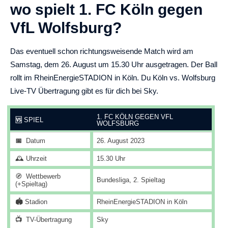
wo spielt 1. FC Köln gegen
VfL Wolfsburg?
Das eventuell schon richtungsweisende Match wird am
Samstag, dem 26. August um 15.30 Uhr ausgetragen. Der Ball
rollt im RheinEnergieSTADION in Köln. Du Köln vs. Wolfsburg
Live-TV Übertragung gibt es für dich bei Sky.
1. FC KÖLN GEGEN VFL
🆚
SPIEL
WOLFSBURG
📅
Datum
26. August 2023
🕰️ Uhrzeit
15.30 Uhr
🧭
Wettbewerb
Bundesliga, 2. Spieltag
(+Spieltag)
🏟️
Stadion
RheinEnergieSTADION in Köln
📺
TV-Übertragung
Sky