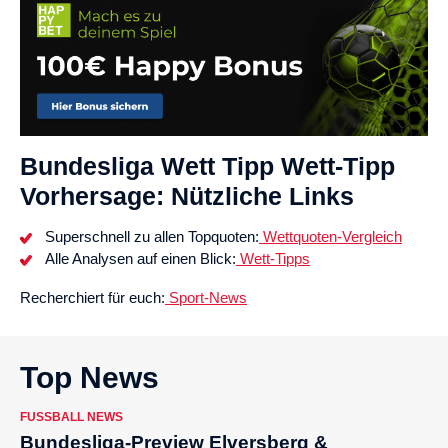
Bundesliga Wett Tipp Wett-Tipp
Vorhersage: Nützliche Links
Superschnell zu allen Topquoten:
Wettquoten-Vergleich
Alle Analysen auf einen Blick:
Wett-Tipps
Recherchiert für euch:
Sport-News
Top News
FUSSBALL NEWS
Bundesliga-Preview Elversberg &