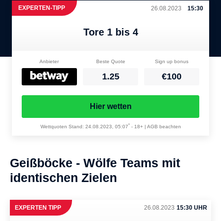
EXPERTEN-TIPP
26.08.2023
15:30
Tore 1 bis 4
Anbieter
Beste Quote
Sign up bonus
1.25
€100
Hier wetten
*
Wettquoten Stand: 24.08.2023, 05:07
-
18+ | AGB beachten
Geißböcke - Wölfe Teams mit
identischen Zielen
EXPERTEN TIPP
26.08.2023
15:30 UHR