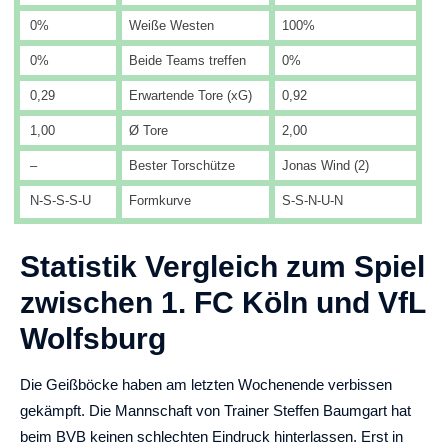
0%
Weiße Westen
100%
0%
Beide Teams treffen
0%
0,29
Erwartende Tore (xG)
0,92
1,00
Ø Tore
2,00
–
Bester Torschütze
Jonas Wind (2)
N-S-S-S-U
Formkurve
S-S-N-U-N
Statistik Vergleich zum Spiel
zwischen 1. FC Köln und VfL
Wolfsburg
Die Geißböcke haben am letzten Wochenende verbissen
gekämpft. Die Mannschaft von Trainer Steffen Baumgart hat
beim BVB keinen schlechten Eindruck hinterlassen. Erst in