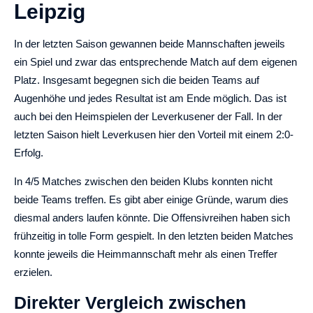
Leipzig
In der letzten Saison gewannen beide Mannschaften jeweils
ein Spiel und zwar das entsprechende Match auf dem eigenen
Platz. Insgesamt begegnen sich die beiden Teams auf
Augenhöhe und jedes Resultat ist am Ende möglich. Das ist
auch bei den Heimspielen der Leverkusener der Fall. In der
letzten Saison hielt Leverkusen hier den Vorteil mit einem 2:0-
Erfolg.
In 4/5 Matches zwischen den beiden Klubs konnten nicht
beide Teams treffen. Es gibt aber einige Gründe, warum dies
diesmal anders laufen könnte. Die Offensivreihen haben sich
frühzeitig in tolle Form gespielt. In den letzten beiden Matches
konnte jeweils die Heimmannschaft mehr als einen Treffer
erzielen.
Direkter Vergleich zwischen