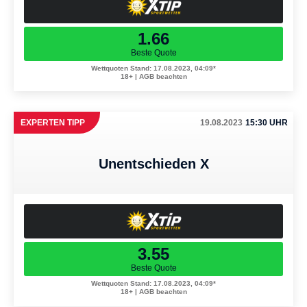
1.66
Beste Quote
Wettquoten Stand: 17.08.2023, 04:09*
18+ | AGB beachten
EXPERTEN TIPP
19.08.2023
15:30 UHR
Unentschieden X
3.55
Beste Quote
Wettquoten Stand: 17.08.2023, 04:09*
18+ | AGB beachten