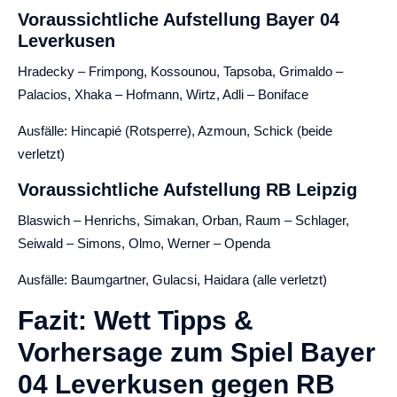
Voraussichtliche Aufstellung Bayer 04
Leverkusen
Hradecky – Frimpong, Kossounou, Tapsoba, Grimaldo –
Palacios, Xhaka – Hofmann, Wirtz, Adli – Boniface
Ausfälle: Hincapié (Rotsperre), Azmoun, Schick (beide
verletzt)
Voraussichtliche Aufstellung RB Leipzig
Blaswich – Henrichs, Simakan, Orban, Raum – Schlager,
Seiwald – Simons, Olmo, Werner – Openda
Ausfälle: Baumgartner, Gulacsi, Haidara (alle verletzt)
Fazit: Wett Tipps &
Vorhersage zum Spiel Bayer
04 Leverkusen gegen RB