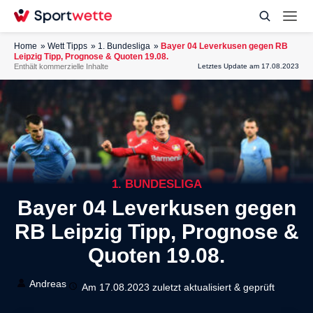
Home
Wett Tipps
1. Bundesliga
Bayer 04 Leverkusen gegen RB
Leipzig Tipp, Prognose & Quoten 19.08.
Enthält kommerzielle Inhalte
Letztes Update am 17.08.2023
1. BUNDESLIGA
Bayer 04 Leverkusen gegen
RB Leipzig Tipp, Prognose &
Quoten 19.08.
Andreas
Am 17.08.2023 zuletzt aktualisiert & geprüft