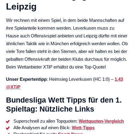
Leipzig
Wir rechnen mit einem Spiel, in dem beide Mannschaften auf
ihre Spielanteile kommen werden. Leverkusen muss zu
Hause auch Offensivspiel anbieten und Leipzig dürfte mit einer
ähnlichen Taktik wie in München erfolgreich werden wollen. Ob
viele Tore fallen steht in den Sternen, aber wir halten es bei der
geballten Offensivkraft der beiden Klubs durchaus für möglich.
Beim Wettanbieter XTiP erhältst du eine Top-Quote!
Unser Expertentipp
: Heimsieg Leverkusen (HC 1:0) –
1.43
@XTiP
Bundesliga Wett Tipps für den 1.
Spieltag: Nützliche Links
Superschnell zu allen Topquoten:
Wettquoten-Vergleich
Alle Analysen auf einen Blick:
Wett-Tipps