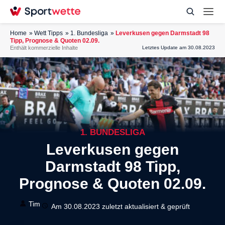
Home
Wett Tipps
1. Bundesliga
Leverkusen gegen Darmstadt 98
Tipp, Prognose & Quoten 02.09.
Enthält kommerzielle Inhalte
Letztes Update am 30.08.2023
1. BUNDESLIGA
Leverkusen gegen
Darmstadt 98 Tipp,
Prognose & Quoten 02.09.
Tim
Am 30.08.2023 zuletzt aktualisiert & geprüft