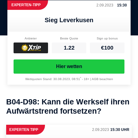
EXPERTEN-TIPP
2.09.2023
15:30
Sieg Leverkusen
Anbieter
Beste Quote
Sign up bonus
1.22
€100
Hier wetten
*
Wettquoten Stand: 30.08.2023, 08:51
-
18+ | AGB beachten
B04-D98: Kann die Werkself ihren
Aufwärtstrend fortsetzen?
EXPERTEN TIPP
2.09.2023
15:30 UHR