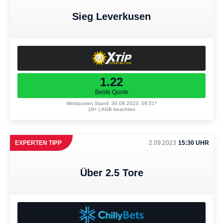
Sieg Leverkusen
1.22
Beste Quote
Wettquoten Stand: 30.08.2023, 08:51*
18+ | AGB beachten
EXPERTEN TIPP
2.09.2023
15:30 UHR
Über 2.5 Tore