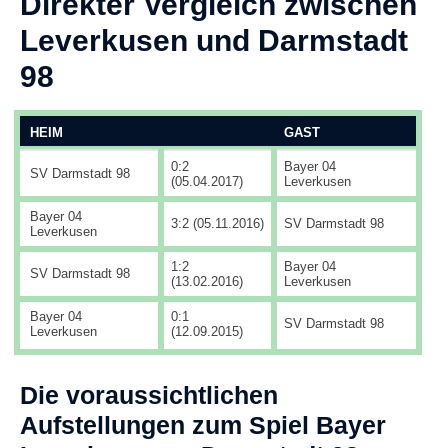
Direkter Vergleich zwischen
Leverkusen und Darmstadt
98
HEIM
GAST
0:2
Bayer 04
SV Darmstadt 98
(05.04.2017)
Leverkusen
Bayer 04
3:2 (05.11.2016)
SV Darmstadt 98
Leverkusen
1:2
Bayer 04
SV Darmstadt 98
(13.02.2016)
Leverkusen
Bayer 04
0:1
SV Darmstadt 98
Leverkusen
(12.09.2015)
Die voraussichtlichen
Aufstellungen zum Spiel Bayer