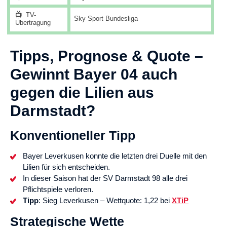
📺
TV-
Sky Sport Bundesliga
Übertragung
Tipps, Prognose & Quote –
Gewinnt Bayer 04 auch
gegen die Lilien aus
Darmstadt?
Konventioneller Tipp
Bayer Leverkusen konnte die letzten drei Duelle mit den
Lilien für sich entscheiden.
In dieser Saison hat der SV Darmstadt 98 alle drei
Pflichtspiele verloren.
Tipp
: Sieg Leverkusen – Wettquote: 1,22 bei
XTiP
Strategische Wette