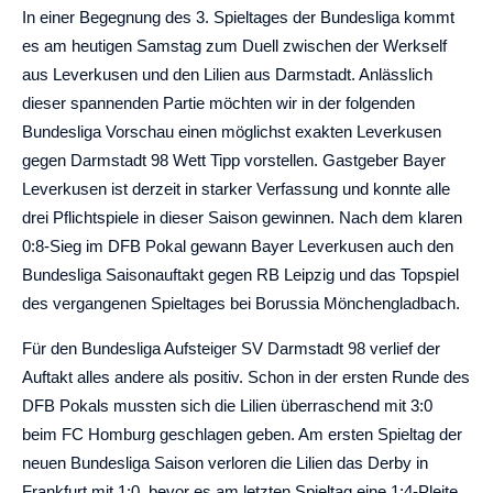
In einer Begegnung des 3. Spieltages der Bundesliga kommt
es am heutigen Samstag zum Duell zwischen der Werkself
aus Leverkusen und den Lilien aus Darmstadt. Anlässlich
dieser spannenden Partie möchten wir in der folgenden
Bundesliga Vorschau einen möglichst exakten Leverkusen
gegen Darmstadt 98 Wett Tipp vorstellen. Gastgeber Bayer
Leverkusen ist derzeit in starker Verfassung und konnte alle
drei Pflichtspiele in dieser Saison gewinnen. Nach dem klaren
0:8-Sieg im DFB Pokal gewann Bayer Leverkusen auch den
Bundesliga Saisonauftakt gegen RB Leipzig und das Topspiel
des vergangenen Spieltages bei Borussia Mönchengladbach.
Für den Bundesliga Aufsteiger SV Darmstadt 98 verlief der
Auftakt alles andere als positiv. Schon in der ersten Runde des
DFB Pokals mussten sich die Lilien überraschend mit 3:0
beim FC Homburg geschlagen geben. Am ersten Spieltag der
neuen Bundesliga Saison verloren die Lilien das Derby in
Frankfurt mit 1:0, bevor es am letzten Spieltag eine 1:4-Pleite