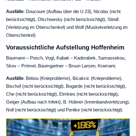
Ausfälle
: Doucoure (Aufbau über die U 23), Nicolas (nicht
berücksichtigt), Olschowsky (nicht berücksichtigt), Stindl
(Verletzung im Oberschenkel) und Wolf (Muskelverletzung im
Oberschenkel)
Voraussichtliche Aufstellung Hoffenheim
Baumann – Posch, Vogt, Kabak – Kaderabek, Samassekou,
Skov – Prömel, Baumgartner – Bruun Larsen, Kramaric
Ausfälle
: Bebou (Knieprobleme), Bicakcic (Knieprobleme),
Bischof (nicht berücksichtigt), Bogarde (nicht berücksichtigt),
Che (nicht berücksichtigt), Elmkies (nicht berücksichtigt),
Geiger (Aufbau nach Infekt), B. Hübner (Innenbandverletzung),
Noll (nicht berücksichtigt) und Pentke (nicht berücksichtigt)