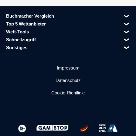
Buchmacher Vergleich
Top 5 Wettanbieter
Wett-Tools
Schnellzugriff
Sonstiges
Impressum
Datenschutz
Cookie-Richtlinie