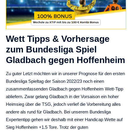
Wett Tipps & Vorhersage
zum Bundesliga Spiel
Gladbach gegen Hoffenheim
Zu guter Letzt möchten wir in unserer Prognose für den ersten
Bundesliga Spieltag der Saison 2022/23 noch einen
zusammenfassenden Gladbach gegen Hoffenheim Wett-Tipp
abliefern. Zwar gelang Gladbach in der Vorsaison ein hoher
Heimsieg über die TSG, jedoch verlief die Vorbereitung alles
andere als rund für Gladbach. Bei unserem Bundesliga
Expertentipp gehen wir deshalb mit einer Handicap Wette auf
Sieg Hoffenheim +1.5 Tore. Trotz der guten