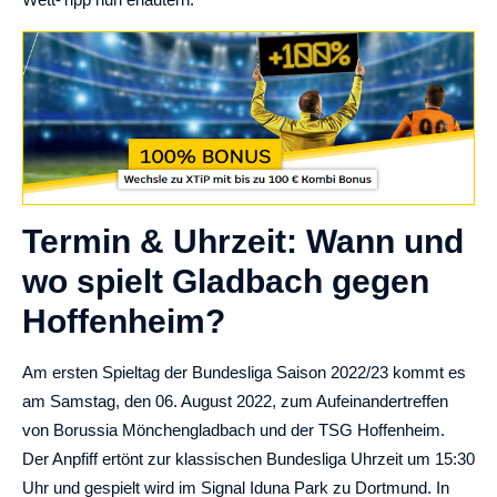
Termin & Uhrzeit: Wann und
wo spielt Gladbach gegen
Hoffenheim?
Am ersten Spieltag der Bundesliga Saison 2022/23 kommt es
am Samstag, den 06. August 2022, zum Aufeinandertreffen
von Borussia Mönchengladbach und der TSG Hoffenheim.
Der Anpfiff ertönt zur klassischen Bundesliga Uhrzeit um 15:30
Uhr und gespielt wird im Signal Iduna Park zu Dortmund. In