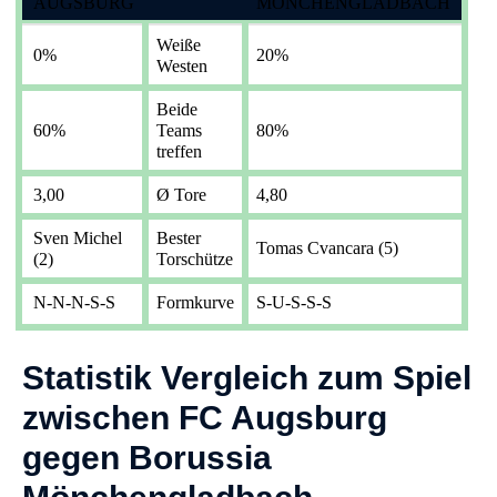
AUGSBURG
MÖNCHENGLADBACH
Weiße
0%
20%
Westen
Beide
60%
Teams
80%
treffen
3,00
Ø Tore
4,80
Sven Michel
Bester
Tomas Cvancara (5)
(2)
Torschütze
N-N-N-S-S
Formkurve
S-U-S-S-S
Statistik Vergleich zum Spiel
zwischen FC Augsburg
gegen Borussia