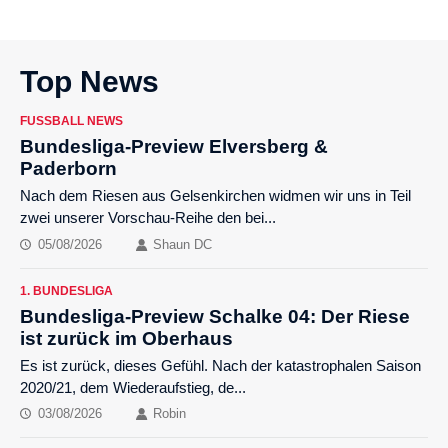
Top News
FUSSBALL NEWS
Bundesliga-Preview Elversberg &
Paderborn
Nach dem Riesen aus Gelsenkirchen widmen wir uns in Teil
zwei unserer Vorschau-Reihe den bei...
05/08/2026
Shaun DC
1. BUNDESLIGA
Bundesliga-Preview Schalke 04: Der Riese
ist zurück im Oberhaus
Es ist zurück, dieses Gefühl. Nach der katastrophalen Saison
2020/21, dem Wiederaufstieg, de...
03/08/2026
Robin