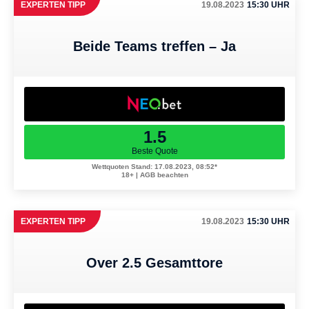
EXPERTEN TIPP
19.08.2023
15:30 UHR
Beide Teams treffen – Ja
1.5
Beste Quote
Wettquoten Stand: 17.08.2023, 08:52*
18+ | AGB beachten
EXPERTEN TIPP
19.08.2023
15:30 UHR
Over 2.5 Gesamttore