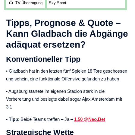
📺
TV-Übertragung
Sky Sport
Tipps, Prognose & Quote –
Kann Gladbach die Abgänge
adäquat ersetzen?
Konventioneller Tipp
• Gladbach hat in den letzten fünf Spielen 18 Tore geschossen
und scheint eine funktionale Offensive gefunden zu haben
• Augsburg startete im eigenen Stadion stark in die
Vorbereitung und besiegte dabei sogar Ajax Amsterdam mit
3:1
•
Tipp
: Beide Teams treffen – Ja –
1.50 @Neo.Bet
Strategische Wette