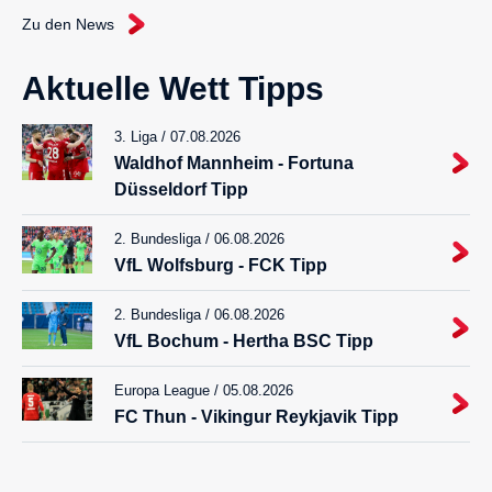
Zu den News
Aktuelle Wett Tipps
3. Liga / 07.08.2026
Waldhof Mannheim - Fortuna
Düsseldorf Tipp
2. Bundesliga / 06.08.2026
VfL Wolfsburg - FCK Tipp
2. Bundesliga / 06.08.2026
VfL Bochum - Hertha BSC Tipp
Europa League / 05.08.2026
FC Thun - Vikingur Reykjavik Tipp