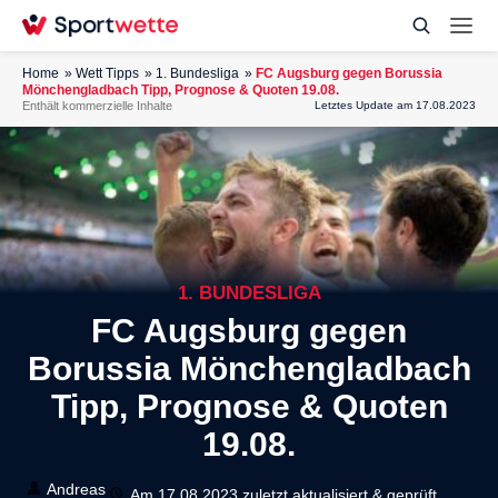
Home
Wett Tipps
1. Bundesliga
FC Augsburg gegen Borussia
Mönchengladbach Tipp, Prognose & Quoten 19.08.
Enthält kommerzielle Inhalte
Letztes Update am 17.08.2023
1. BUNDESLIGA
FC Augsburg gegen
Borussia Mönchengladbach
Tipp, Prognose & Quoten
19.08.
Andreas
Am 17.08.2023 zuletzt aktualisiert & geprüft