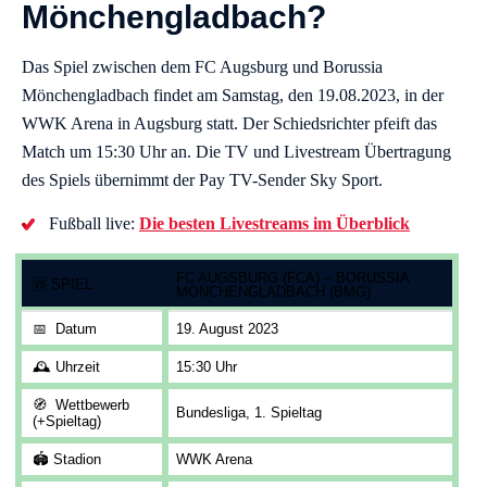
Mönchengladbach?
Das Spiel zwischen dem FC Augsburg und Borussia
Mönchengladbach findet am Samstag, den 19.08.2023, in der
WWK Arena in Augsburg statt. Der Schiedsrichter pfeift das
Match um 15:30 Uhr an. Die TV und Livestream Übertragung
des Spiels übernimmt der Pay TV-Sender Sky Sport.
Fußball live:
Die besten Livestreams im Überblick
FC AUGSBURG (FCA) – BORUSSIA
🆚
SPIEL
MÖNCHENGLADBACH (BMG)
📅
Datum
19. August 2023
🕰️
Uhrzeit
15:30 Uhr
🧭
Wettbewerb
Bundesliga, 1. Spieltag
(+Spieltag)
🏟️
Stadion
WWK Arena