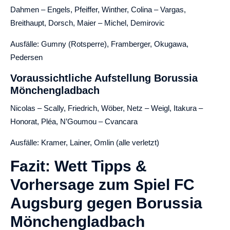
Dahmen – Engels, Pfeiffer, Winther, Colina – Vargas,
Breithaupt, Dorsch, Maier – Michel, Demirovic
Ausfälle: Gumny (Rotsperre), Framberger, Okugawa,
Pedersen
Voraussichtliche Aufstellung Borussia
Mönchengladbach
Nicolas – Scally, Friedrich, Wöber, Netz – Weigl, Itakura –
Honorat, Pléa, N’Goumou – Cvancara
Ausfälle: Kramer, Lainer, Omlin (alle verletzt)
Fazit: Wett Tipps &
Vorhersage zum Spiel FC
Augsburg gegen Borussia
Mönchengladbach