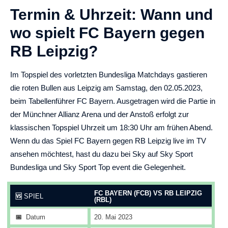
Termin & Uhrzeit: Wann und
wo spielt FC Bayern gegen
RB Leipzig?
Im Topspiel des vorletzten Bundesliga Matchdays gastieren
die roten Bullen aus Leipzig am Samstag, den 02.05.2023,
beim Tabellenführer FC Bayern. Ausgetragen wird die Partie in
der Münchner Allianz Arena und der Anstoß erfolgt zur
klassischen Topspiel Uhrzeit um 18:30 Uhr am frühen Abend.
Wenn du das Spiel FC Bayern gegen RB Leipzig live im TV
ansehen möchtest, hast du dazu bei Sky auf Sky Sport
Bundesliga und Sky Sport Top event die Gelegenheit.
FC BAYERN (FCB) VS RB LEIPZIG
🆚
SPIEL
(RBL)
📅
Datum
20. Mai 2023