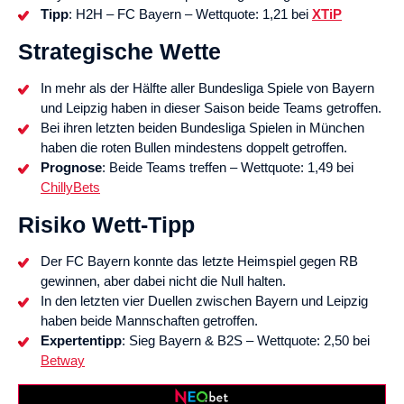
Tipp
: H2H – FC Bayern – Wettquote: 1,21 bei
XTiP
Strategische Wette
In mehr als der Hälfte aller Bundesliga Spiele von Bayern
und Leipzig haben in dieser Saison beide Teams getroffen.
Bei ihren letzten beiden Bundesliga Spielen in München
haben die roten Bullen mindestens doppelt getroffen.
Prognose
: Beide Teams treffen – Wettquote: 1,49 bei
ChillyBets
Risiko Wett-Tipp
Der FC Bayern konnte das letzte Heimspiel gegen RB
gewinnen, aber dabei nicht die Null halten.
In den letzten vier Duellen zwischen Bayern und Leipzig
haben beide Mannschaften getroffen.
Expertentipp
: Sieg Bayern & B2S – Wettquote: 2,50 bei
Betway