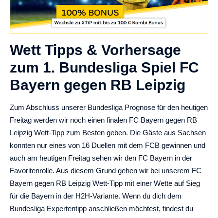
Wett Tipps & Vorhersage
zum 1. Bundesliga Spiel FC
Bayern gegen RB Leipzig
Zum Abschluss unserer Bundesliga Prognose für den heutigen
Freitag werden wir noch einen finalen FC Bayern gegen RB
Leipzig Wett-Tipp zum Besten geben. Die Gäste aus Sachsen
konnten nur eines von 16 Duellen mit dem FCB gewinnen und
auch am heutigen Freitag sehen wir den FC Bayern in der
Favoritenrolle. Aus diesem Grund gehen wir bei unserem FC
Bayern gegen RB Leipzig Wett-Tipp mit einer Wette auf Sieg
für die Bayern in der H2H-Variante. Wenn du dich dem
Bundesliga Expertentipp anschließen möchtest, findest du