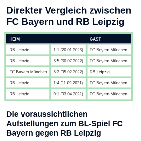
Direkter Vergleich zwischen
FC Bayern und RB Leipzig
HEIM
GAST
RB Leipzig
1:1 (20.01.2023)
FC Bayern München
RB Leipzig
3:5 (30.07.2022)
FC Bayern München
FC Bayern München
3:2 (05.02.2022)
RB Leipzig
RB Leipzig
1:4 (11.09.2021)
FC Bayern München
RB Leipzig
0:1 (03.04.2021)
FC Bayern München
Die voraussichtlichen
Aufstellungen zum BL-Spiel FC
Bayern gegen RB Leipzig