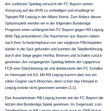
Am vorletzten Spieltag versucht der FC Bayern seinen
Vorsprung auf den BVB zu verteidigen und empfängt im
Topspiel RB Leipzig in der Allianz Arena. Zum Anlass dieses
Spitzenspiels werden wir in der folgenden Bundesliga
Prognose einen umfangreichen FC Bayern gegen RB Leipzig
Wett-Tipp präsentieren. Die Hausherren aus Bayern haben
nach ihrer Schwächephase von vier sieglosen Pflichtspielen
wieder in die Spur gefunden und konnten die Tabellenführung
durch drei Siege gegen Hertha, Bremen und Schalke zurück
gewinnen. Am vergangenen Spieltag lieferte der Ligaprimus
FCB eine Glanzleistung ab und deklassierte den FC Schalke
im Heimspiel mit 6:0. Mit RB Leipzig kommt aber nun ein
zäher Gegner nach München, denn schon das Hinspiel in
Leipzig konnte nicht gewonnen werden (1:1).
Das Auswärtsteam RB Leipzig konnte wie der FC Bayern die
letzten drei Bundesliga Spiele gewinnen. Im Gegensatz zum
Tabellenführer ist RB Leipzig aber auch noch im DFB-Pokal