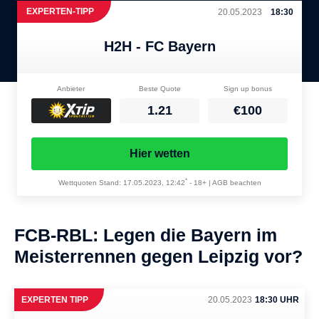
EXPERTEN-TIPP
20.05.2023
18:30
H2H - FC Bayern
Anbieter
Beste Quote
Sign up bonus
1.21
€100
Hier wetten
*
Wettquoten Stand: 17.05.2023, 12:42
-
18+ | AGB beachten
FCB-RBL: Legen die Bayern im
Meisterrennen gegen Leipzig vor?
EXPERTEN TIPP
20.05.2023
18:30 UHR