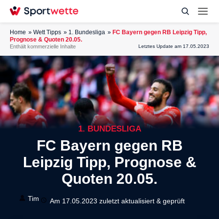
Home
Wett Tipps
1. Bundesliga
FC Bayern gegen RB Leipzig Tipp,
Prognose & Quoten 20.05.
Enthält kommerzielle Inhalte
Letztes Update am 17.05.2023
1. BUNDESLIGA
FC Bayern gegen RB
Leipzig Tipp, Prognose &
Quoten 20.05.
Tim
Am 17.05.2023 zuletzt aktualisiert & geprüft