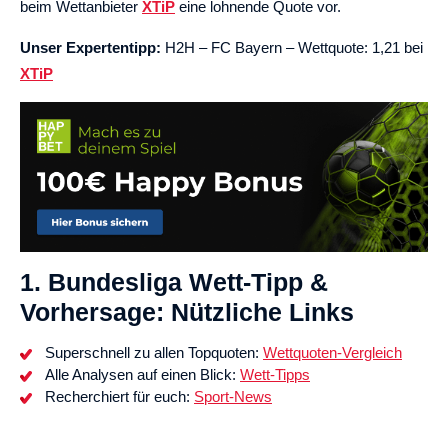
beim Wettanbieter
XTiP
eine lohnende Quote vor.
Unser Expertentipp:
H2H – FC Bayern – Wettquote: 1,21 bei
XTiP
1. Bundesliga Wett-Tipp &
Vorhersage: Nützliche Links
Superschnell zu allen Topquoten:
Wettquoten-Vergleich
Alle Analysen auf einen Blick:
Wett-Tipps
Recherchiert für euch:
Sport-News