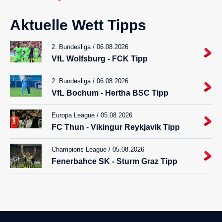
Aktuelle Wett Tipps
2. Bundesliga / 06.08.2026
VfL Wolfsburg - FCK Tipp
2. Bundesliga / 06.08.2026
VfL Bochum - Hertha BSC Tipp
Europa League / 05.08.2026
FC Thun - Vikingur Reykjavik Tipp
Champions League / 05.08.2026
Fenerbahce SK - Sturm Graz Tipp