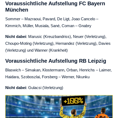
Voraussichtliche Aufstellung FC Bayern
München
Sommer – Mazraoui, Pavard, De Ligt, Joao Cancelo –
Kimmich, Müller, Musiala, Sané, Coman – Gnabry
Nicht dabei
: Marusic (Kreuzbandriss), Neuer (Verletzung),
Choupo-Moting (Verletzung), Hernandez (Verletzung), Davies
(Verletzung) und Wanner (Krankheit)
Voraussichtliche Aufstellung RB Leipzig
Blaswich – Simakan, Klostermann, Orban, Henrichs – Laimer,
Haidara, Szoboszlai, Forsberg – Werner, Nkunku
Nicht dabei
: Gulacsi (Verletzung)