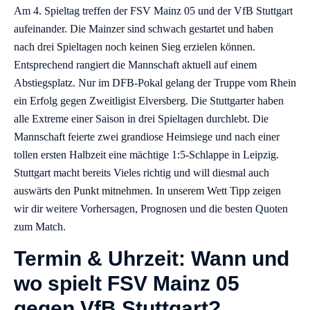
Am 4. Spieltag treffen der FSV Mainz 05 und der VfB Stuttgart
aufeinander. Die Mainzer sind schwach gestartet und haben
nach drei Spieltagen noch keinen Sieg erzielen können.
Entsprechend rangiert die Mannschaft aktuell auf einem
Abstiegsplatz. Nur im DFB-Pokal gelang der Truppe vom Rhein
ein Erfolg gegen Zweitligist Elversberg. Die Stuttgarter haben
alle Extreme einer Saison in drei Spieltagen durchlebt. Die
Mannschaft feierte zwei grandiose Heimsiege und nach einer
tollen ersten Halbzeit eine mächtige 1:5-Schlappe in Leipzig.
Stuttgart macht bereits Vieles richtig und will diesmal auch
auswärts den Punkt mitnehmen. In unserem Wett Tipp zeigen
wir dir weitere Vorhersagen, Prognosen und die besten Quoten
zum Match.
Termin & Uhrzeit: Wann und
wo spielt FSV Mainz 05
gegen VfB Stuttgart?