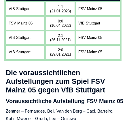
1:1
VfB Stuttgart
FSV Mainz 05
(21.01.2023)
0:0
FSV Mainz 05
VfB Stuttgart
(16.04.2022)
2:1
VfB Stuttgart
FSV Mainz 05
(26.11.2021)
2:0
VfB Stuttgart
FSV Mainz 05
(29.01.2021)
Die voraussichtlichen
Aufstellungen zum Spiel FSV
Mainz 05 gegen VfB Stuttgart
Voraussichtliche Aufstellung FSV Mainz 05
Zentner – Fernandes, Bell, Van den Berg – Caci, Barreiro,
Kohr, Mwene – Gruda, Lee – Onisiwo