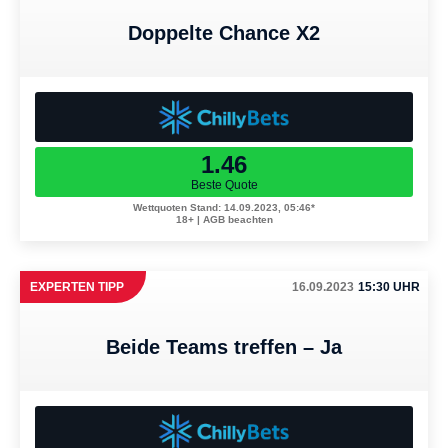
Doppelte Chance X2
1.46
Beste Quote
Wettquoten Stand: 14.09.2023, 05:46*
18+ | AGB beachten
EXPERTEN TIPP
16.09.2023
15:30 UHR
Beide Teams treffen – Ja