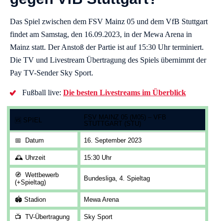
Das Spiel zwischen dem FSV Mainz 05 und dem VfB Stuttgart
findet am Samstag, den 16.09.2023, in der Mewa Arena in
Mainz statt. Der Anstoß der Partie ist auf 15:30 Uhr terminiert.
Die TV und Livestream Übertragung des Spiels übernimmt der
Pay TV-Sender Sky Sport.
Fußball live:
Die besten Livestreams im Überblick
FSV MAINZ 05 (M05) – VFB
🆚
SPIEL
STUTTGART (STU)
📅
Datum
16. September 2023
🕰️
Uhrzeit
15:30 Uhr
🧭
Wettbewerb
Bundesliga, 4. Spieltag
(+Spieltag)
🏟️
Stadion
Mewa Arena
📺
TV-Übertragung
Sky Sport