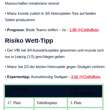
Mannschaften mindestens einmal
• Mainz konnte zuletzt in 3/5 Heimspielen Tore auf beiden
Seiten produzieren
•
Prognose
: Beide Teams treffen – Ja –
1.58 @ChillyBets
Risiko Wett-Tipp
• Der VfB hat 3/4 Auswärtsspielen gewonnen und musste sich
nur in Leipzig (1:5) geschlagen geben
• Mainz hat 2/3 der letzten Heimspiele gegen Stuttgart verloren
•
Expertentipp
: Auswärtssieg Stuttgart –
2.62 @ChillyBets
FSV MAINZ
VFB
05
STUTTGART
17. Platz
Tabellenplatz
3. Platz