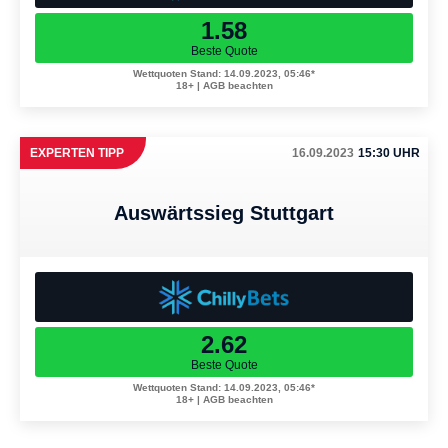
1.58
Beste Quote
Wettquoten Stand: 14.09.2023, 05:46*
18+ | AGB beachten
EXPERTEN TIPP
16.09.2023
15:30 UHR
Auswärtssieg Stuttgart
2.62
Beste Quote
Wettquoten Stand: 14.09.2023, 05:46*
18+ | AGB beachten