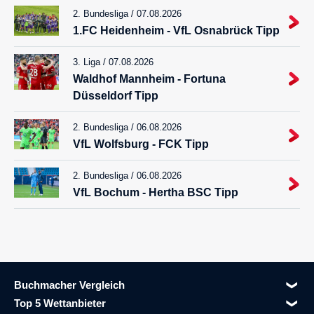
2. Bundesliga / 07.08.2026
1.FC Heidenheim - VfL Osnabrück Tipp
3. Liga / 07.08.2026
Waldhof Mannheim - Fortuna
Düsseldorf Tipp
2. Bundesliga / 06.08.2026
VfL Wolfsburg - FCK Tipp
2. Bundesliga / 06.08.2026
VfL Bochum - Hertha BSC Tipp
Buchmacher Vergleich
Top 5 Wettanbieter