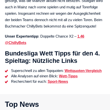
gesorgt, was die Mainzer aktuell nicht besitzen. Stuttgart wird
auch in Mainz nach vorne spielen und mutig auf Torerfolge
spielen. Insgesamt rechnen wir wegen der Ausgeglichenheit
der beiden Teams dennoch nicht mit all zu vielen Toren. Beim
Buchmacher ChillyBets bekommst du eine Spitzenquote!
Unser Expertentipp
: Doppelte Chance X2 –
1.46
@ChillyBets
Bundesliga Wett Tipps für den 4.
Spieltag: Nützliche Links
Superschnell zu allen Topquoten:
Wettquoten-Vergleich
Alle Analysen auf einen Blick:
Wett-Tipps
Recherchiert für euch:
Sport-News
Top News