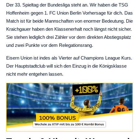
Der 33. Spieltag der Bundesliga steht an. Wir haben die TSG
Hoffenheim gegen 1. FC Union Berlin Vorhersage für dich. Das
Match ist für beide Mannschaften von enormer Bedeutung. Die
Kraichgauer haben den Klassenerhalt noch längst nicht sicher.
Sie stehen lediglich drei Zähler vor dem direkten Abstiegsplatz
und zwei Punkte vor dem Relegationsrang.
Eisern Union ist indes als Vierter auf Champions League Kurs.
Der Hauptstadtclub will sich den Einzug in die Königsklasse
nicht mehr entgehen lassen.