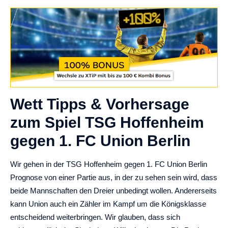
Wett Tipps & Vorhersage
zum Spiel TSG Hoffenheim
gegen 1. FC Union Berlin
Wir gehen in der TSG Hoffenheim gegen 1. FC Union Berlin
Prognose von einer Partie aus, in der zu sehen sein wird, dass
beide Mannschaften den Dreier unbedingt wollen. Andererseits
kann Union auch ein Zähler im Kampf um die Königsklasse
entscheidend weiterbringen. Wir glauben, dass sich