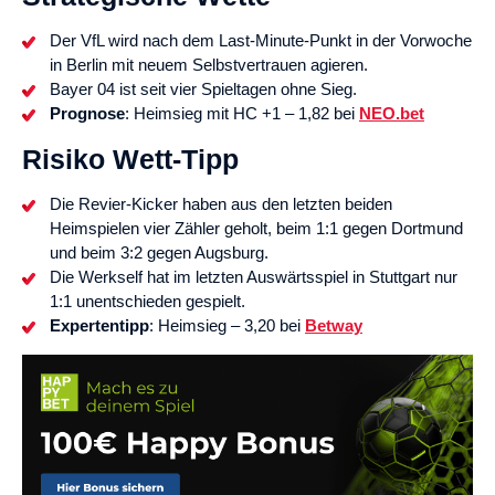
Der VfL wird nach dem Last-Minute-Punkt in der Vorwoche
in Berlin mit neuem Selbstvertrauen agieren.
Bayer 04 ist seit vier Spieltagen ohne Sieg.
Prognose
: Heimsieg mit HC +1 – 1,82 bei
NEO.bet
Risiko Wett-Tipp
Die Revier-Kicker haben aus den letzten beiden
Heimspielen vier Zähler geholt, beim 1:1 gegen Dortmund
und beim 3:2 gegen Augsburg.
Die Werkself hat im letzten Auswärtsspiel in Stuttgart nur
1:1 unentschieden gespielt.
Expertentipp
: Heimsieg – 3,20 bei
Betway