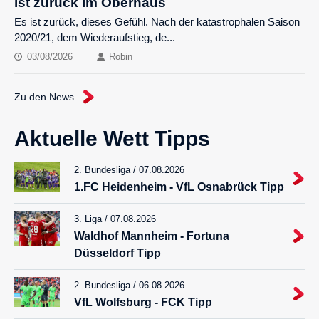
ist zurück im Oberhaus
Es ist zurück, dieses Gefühl. Nach der katastrophalen Saison
2020/21, dem Wiederaufstieg, de...
03/08/2026
Robin
Zu den News
Aktuelle Wett Tipps
2. Bundesliga / 07.08.2026
1.FC Heidenheim - VfL Osnabrück Tipp
3. Liga / 07.08.2026
Waldhof Mannheim - Fortuna
Düsseldorf Tipp
2. Bundesliga / 06.08.2026
VfL Wolfsburg - FCK Tipp