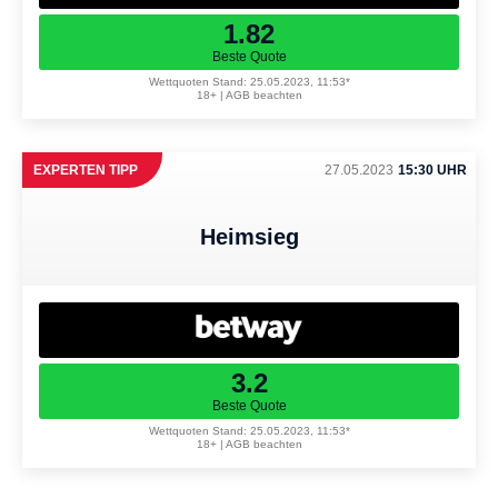
1.82
Beste Quote
Wettquoten Stand: 25.05.2023, 11:53*
18+ | AGB beachten
EXPERTEN TIPP
27.05.2023
15:30 UHR
Heimsieg
3.2
Beste Quote
Wettquoten Stand: 25.05.2023, 11:53*
18+ | AGB beachten