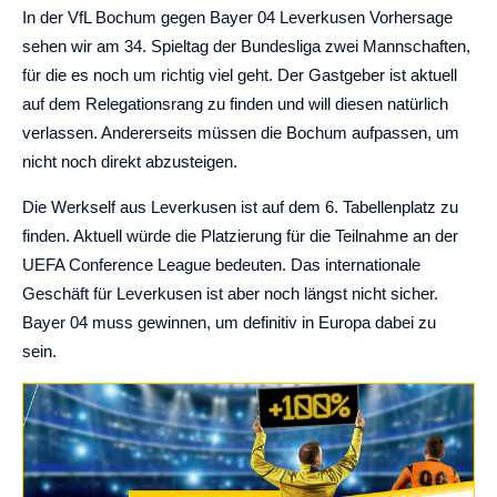
In der VfL Bochum gegen Bayer 04 Leverkusen Vorhersage
sehen wir am 34. Spieltag der Bundesliga zwei Mannschaften,
für die es noch um richtig viel geht. Der Gastgeber ist aktuell
auf dem Relegationsrang zu finden und will diesen natürlich
verlassen. Andererseits müssen die Bochum aufpassen, um
nicht noch direkt abzusteigen.
Die Werkself aus Leverkusen ist auf dem 6. Tabellenplatz zu
finden. Aktuell würde die Platzierung für die Teilnahme an der
UEFA Conference League bedeuten. Das internationale
Geschäft für Leverkusen ist aber noch längst nicht sicher.
Bayer 04 muss gewinnen, um definitiv in Europa dabei zu
sein.