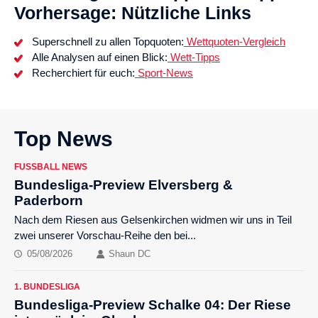
Vorhersage: Nützliche Links
Superschnell zu allen Topquoten:
Wettquoten-Vergleich
Alle Analysen auf einen Blick:
Wett-Tipps
Recherchiert für euch:
Sport-News
Top News
FUSSBALL NEWS
Bundesliga-Preview Elversberg &
Paderborn
Nach dem Riesen aus Gelsenkirchen widmen wir uns in Teil
zwei unserer Vorschau-Reihe den bei...
05/08/2026
Shaun DC
1. BUNDESLIGA
Bundesliga-Preview Schalke 04: Der Riese