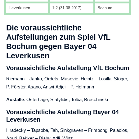
Leverkusen
1:2 (31.08.2017)
Bochum
Die voraussichtliche
Aufstellungen zum Spiel VfL
Bochum gegen Bayer 04
Leverkusen
Voraussichtliche Aufstellung VfL Bochum
Riemann – Janko, Ordets, Masovic, Heintz – Losilla, Stöger,
P. Förster, Asano, Antwi-Adjei – P. Hofmann
Ausfälle
: Osterhage, Stafylidis, Tolba; Broschinski
Voraussichtliche Aufstellung Bayer 04
Leverkusen
Hradecky – Tapsoba, Tah, Sinkgraven – Frimpong, Palacios,
Amiri, Bakker – Diaby, Adli, Wirtz