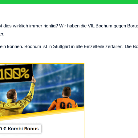
 dies wirklich immer richtig? Wir haben die VfL Bochum gegen Borus
er.
ein können. Bochum ist in Stuttgart in alle Einzelteile zerfallen. Die 