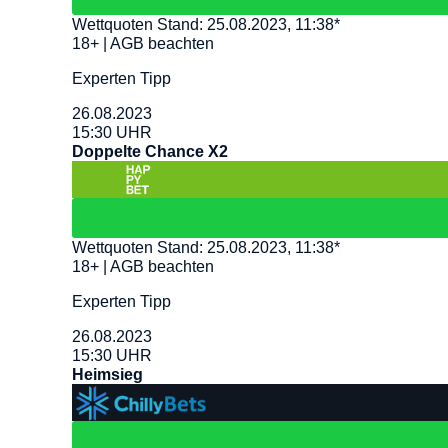
Wettquoten Stand: 25.08.2023, 11:38*
18+ | AGB beachten
Experten Tipp
26.08.2023
15:30 UHR
Doppelte Chance X2
Wettquoten Stand: 25.08.2023, 11:38*
18+ | AGB beachten
Experten Tipp
26.08.2023
15:30 UHR
Heimsieg