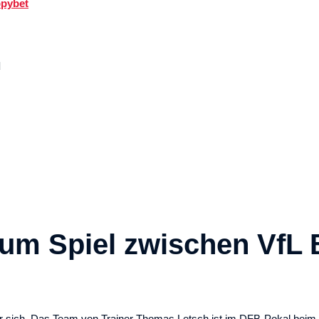
pybet
d
h zum Spiel zwischen Vf
d
 sich. Das Team von Trainer Thomas Letsch ist im DFB-Pokal beim Dr