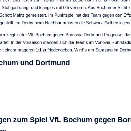
 Stuttgart sang- und klanglos mit 0:5 verloren. Aus Bochumer Sicht k
i Schott Mainz gemeistert. Im Punktspiel hat das Team gegen den Eff
rgestellt. Im Derby beim Nachbar müssen die Schwarz-Gelben in jede
arn zeigt in der VfL Bochum gegen Borussia Dortmund Prognose, das
rwartet. In der Vorsaison standen sich die Teams im Vonovia Ruhrsta
t mit einem mageren 1:1 zufriedengeben. Wird´s am Samstag im Derb
Bochum und Dortmund
ungen zum Spiel VfL Bochum gegen Bo