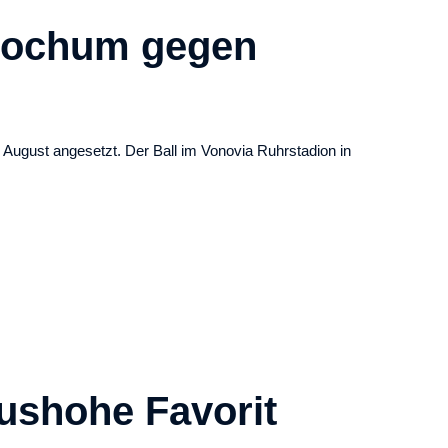
 Bochum gegen
August angesetzt. Der Ball im Vonovia Ruhrstadion in
ushohe Favorit