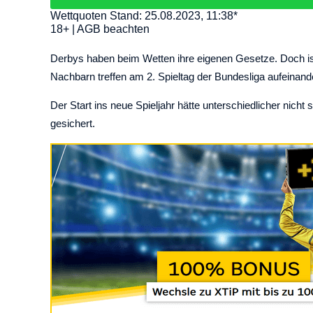
Wettquoten Stand: 25.08.2023, 11:38*
18+ | AGB beachten
Derbys haben beim Wetten ihre eigenen Gesetze. Doch ist
Nachbarn treffen am 2. Spieltag der Bundesliga aufeinand
Der Start ins neue Spieljahr hätte unterschiedlicher nicht s
gesichert.