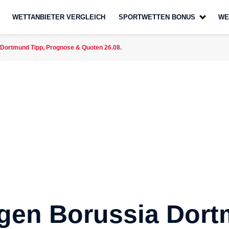
WETTANBIETER VERGLEICH
SPORTWETTEN BONUS
WE
Dortmund Tipp, Prognose & Quoten 26.08.
gen Borussia Dor