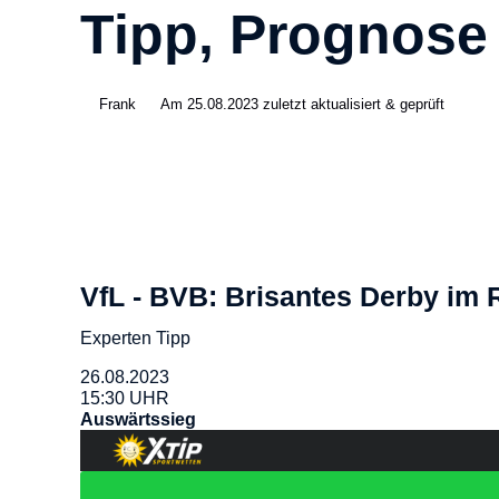
Tipp, Prognose
Frank
Am 25.08.2023 zuletzt aktualisiert & geprüft
VfL - BVB: Brisantes Derby im 
Experten Tipp
26.08.2023
15:30 UHR
Auswärtssieg