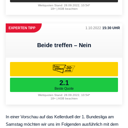
Wettquoten Stand: 28.09.2022, 10:54*
18+ | AGB beachten
EXPERTEN TIPP
1.10.2022
15:30 UHR
Beide treffen – Nein
2.1
Beste Quote
Wettquoten Stand: 28.09.2022, 10:54*
18+ | AGB beachten
In einer Vorschau auf das Kellerduell der 1. Bundesliga am
Samstag möchten wir uns im Folgenden ausführlich mit dem