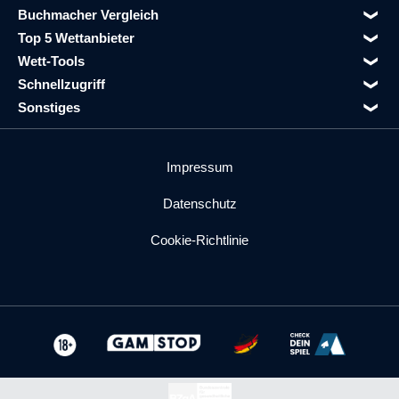
Buchmacher Vergleich
Top 5 Wettanbieter
Wett-Tools
Schnellzugriff
Sonstiges
Impressum
Datenschutz
Cookie-Richtlinie