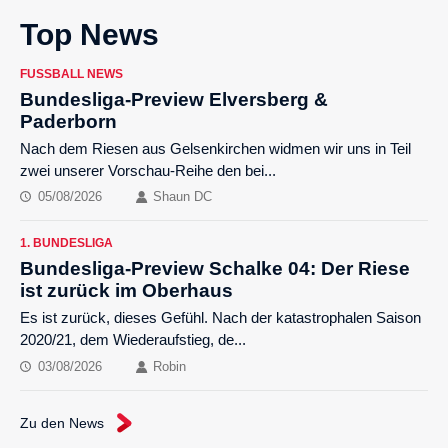
Top News
FUSSBALL NEWS
Bundesliga-Preview Elversberg &
Paderborn
Nach dem Riesen aus Gelsenkirchen widmen wir uns in Teil
zwei unserer Vorschau-Reihe den bei...
05/08/2026
Shaun DC
1. BUNDESLIGA
Bundesliga-Preview Schalke 04: Der Riese
ist zurück im Oberhaus
Es ist zurück, dieses Gefühl. Nach der katastrophalen Saison
2020/21, dem Wiederaufstieg, de...
03/08/2026
Robin
Zu den News