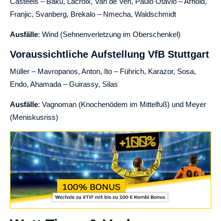
Casteels – Baku, Lacroix, Van de Ven, Paulo Otavio – Arnold,
Franjic, Svanberg, Brekalo – Nmecha, Waldschmidt
Ausfälle
: Wind (Sehnenverletzung im Oberschenkel)
Voraussichtliche Aufstellung VfB Stuttgart
Müller – Mavropanos, Anton, Ito – Führich, Karazor, Sosa,
Endo, Ahamada – Guirassy, Silas
Ausfälle
: Vagnoman (Knochenödem im Mittelfuß) und Meyer
(Meniskusriss)