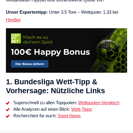
Unser Expertentipp:
Unter 3.5 Tore – Wettquote: 1,33 bei
HpyBet
1. Bundesliga Wett-Tipp &
Vorhersage: Nützliche Links
Superschnell zu allen Topquoten:
Wettquoten-Vergleich
Alle Analysen auf einen Blick:
Wett-Tipps
Recherchiert für euch:
Sport-News