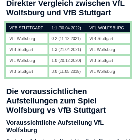
Direkter Vergleich zwischen VfL
Wolfsburg und VfB Stuttgart
VFB STUTTGART
1:1 (30.04.2022)
VFL WOLFSBURG
VfL Wolfsburg
0:2 (11.12.2021)
VfB Stuttgart
VfB Stuttgart
1:3 (21.04.2021)
VfL Wolfsburg
VfL Wolfsburg
1:0 (20.12.2020)
VfB Stuttgart
VfB Stuttgart
3:0 (11.05.2019)
VfL Wolfsburg
Die voraussichtlichen
Aufstellungen zum Spiel
Wolfsburg vs VfB Stuttgart
Voraussichtliche Aufstellung VfL
Wolfsburg