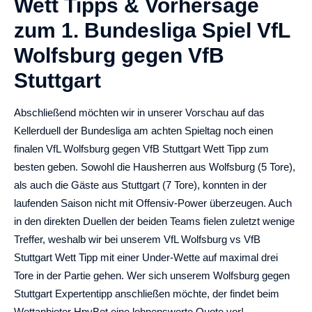
Wett Tipps & Vorhersage
zum 1. Bundesliga Spiel VfL
Wolfsburg gegen VfB
Stuttgart
Abschließend möchten wir in unserer Vorschau auf das
Kellerduell der Bundesliga am achten Spieltag noch einen
finalen VfL Wolfsburg gegen VfB Stuttgart Wett Tipp zum
besten geben. Sowohl die Hausherren aus Wolfsburg (5 Tore),
als auch die Gäste aus Stuttgart (7 Tore), konnten in der
laufenden Saison nicht mit Offensiv-Power überzeugen. Auch
in den direkten Duellen der beiden Teams fielen zuletzt wenige
Treffer, weshalb wir bei unserem VfL Wolfsburg vs VfB
Stuttgart Wett Tipp mit einer Under-Wette auf maximal drei
Tore in der Partie gehen. Wer sich unserem Wolfsburg gegen
Stuttgart Expertentipp anschließen möchte, der findet beim
Wettanbieter HpyBet eine lohnenswerte Quote vor!