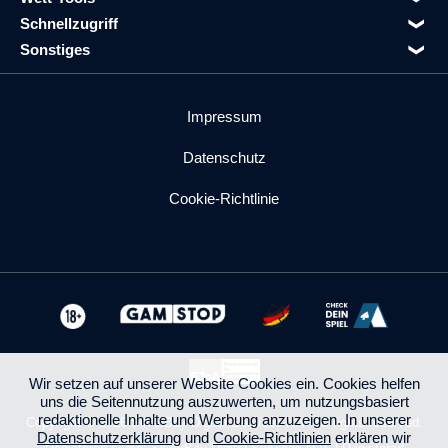
Schnellzugriff
Sonstiges
Impressum
Datenschutz
Cookie-Richtlinie
Wir setzen auf unserer Website Cookies ein. Cookies helfen
uns die Seitennutzung auszuwerten, um nutzungsbasiert
redaktionelle Inhalte und Werbung anzuzeigen. In unserer
Copyright © 2026 SilverBay Digital Services N.V. All rights reserved.
Datenschutzerklärung
und
Cookie-Richtlinien
erklären wir