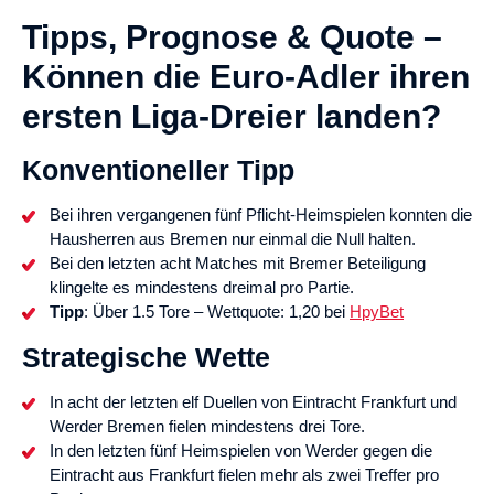
Tipps, Prognose & Quote –
Können die Euro-Adler ihren
ersten Liga-Dreier landen?
Konventioneller Tipp
Bei ihren vergangenen fünf Pflicht-Heimspielen konnten die
Hausherren aus Bremen nur einmal die Null halten.
Bei den letzten acht Matches mit Bremer Beteiligung
klingelte es mindestens dreimal pro Partie.
Tipp
: Über 1.5 Tore – Wettquote: 1,20 bei
HpyBet
Strategische Wette
In acht der letzten elf Duellen von Eintracht Frankfurt und
Werder Bremen fielen mindestens drei Tore.
In den letzten fünf Heimspielen von Werder gegen die
Eintracht aus Frankfurt fielen mehr als zwei Treffer pro