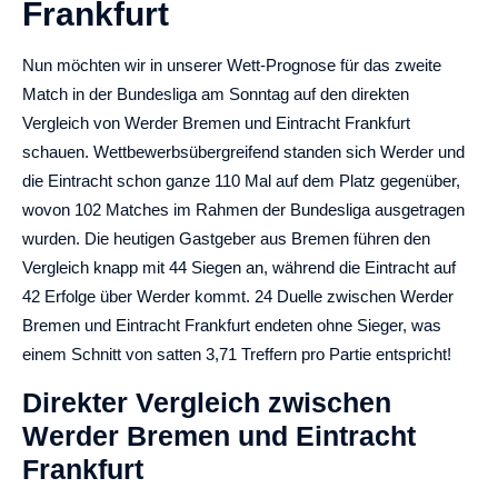
Frankfurt
Nun möchten wir in unserer Wett-Prognose für das zweite
Match in der Bundesliga am Sonntag auf den direkten
Vergleich von Werder Bremen und Eintracht Frankfurt
schauen. Wettbewerbsübergreifend standen sich Werder und
die Eintracht schon ganze 110 Mal auf dem Platz gegenüber,
wovon 102 Matches im Rahmen der Bundesliga ausgetragen
wurden. Die heutigen Gastgeber aus Bremen führen den
Vergleich knapp mit 44 Siegen an, während die Eintracht auf
42 Erfolge über Werder kommt. 24 Duelle zwischen Werder
Bremen und Eintracht Frankfurt endeten ohne Sieger, was
einem Schnitt von satten 3,71 Treffern pro Partie entspricht!
Direkter Vergleich zwischen
Werder Bremen und Eintracht
Frankfurt