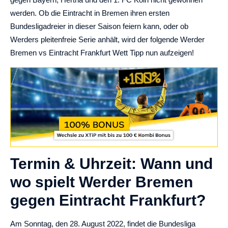
werden. Ob die Eintracht in Bremen ihren ersten
Bundesligadreier in dieser Saison feiern kann, oder ob
Werders pleitenfreie Serie anhält, wird der folgende Werder
Bremen vs Eintracht Frankfurt Wett Tipp nun aufzeigen!
Termin & Uhrzeit: Wann und
wo spielt Werder Bremen
gegen Eintracht Frankfurt?
Am Sonntag, den 28. August 2022, findet die Bundesliga