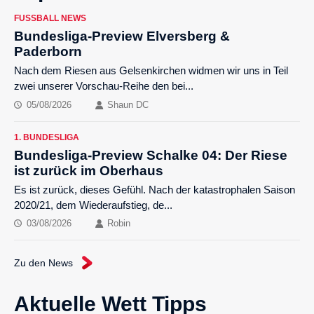
FUSSBALL NEWS
Bundesliga-Preview Elversberg &
Paderborn
Nach dem Riesen aus Gelsenkirchen widmen wir uns in Teil
zwei unserer Vorschau-Reihe den bei...
05/08/2026
Shaun DC
1. BUNDESLIGA
Bundesliga-Preview Schalke 04: Der Riese
ist zurück im Oberhaus
Es ist zurück, dieses Gefühl. Nach der katastrophalen Saison
2020/21, dem Wiederaufstieg, de...
03/08/2026
Robin
Zu den News
Aktuelle Wett Tipps