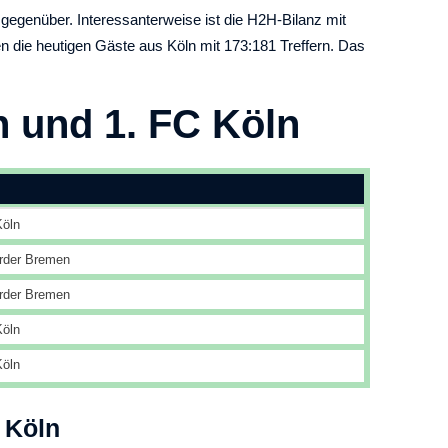
egenüber. Interessanterweise ist die H2H-Bilanz mit
n die heutigen Gäste aus Köln mit 173:181 Treffern. Das
 und 1. FC Köln
Köln
der Bremen
der Bremen
Köln
Köln
 Köln