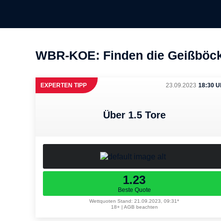
WBR-KOE: Finden die Geißböck
EXPERTEN TIPP
23.09.2023
18:30 
Über 1.5 Tore
1.23
Beste Quote
Wettquoten Stand: 21.09.2023, 09:31*
18+ | AGB beachten