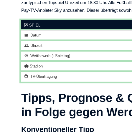
zur typischen Topspiel Uhrzeit um 18:30 Uhr. Alle Fußbal
Pay-TV-Anbieter Sky anzusehen. Dieser überträgt sowohl 
🆚
SPIEL
📅
Datum
🕰️ Uhrzeit
🧭
Wettbewerb (+Spieltag)
🏟️
Stadion
📺
TV-Übertragung
Tipps, Prognose & Q
in Folge gegen Wer
Konventioneller Tipp