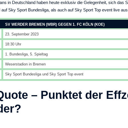
lfans in Deutschland haben heute exklusiv die Gelegenheit, sich da
auf Sky Sport Bundesliga, als auch auf Sky Sport Top event live au
SV WERDER BREMEN (WBR) GEGEN 1. FC KÖLN (KOE)
23. September 2023
18:30 Uhr
1. Bundesliga, 5. Spieltag
Weserstadion in Bremen
Sky Sport Bundesliga und Sky Sport Top event
uote – Punktet der Eff
der?