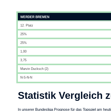
WERDER BREMEN
12. Platz
25%
25%
1,00
3,75
Marvin Ducksch (2)
N-S-N-N
Statistik Vergleic
In unserer Bundesliga Prognose für das Topspiel am heut