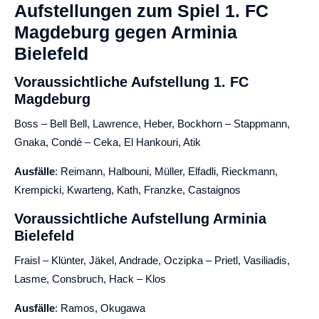
Aufstellungen zum Spiel 1. FC
Magdeburg gegen Arminia
Bielefeld
Voraussichtliche Aufstellung 1. FC
Magdeburg
Boss – Bell Bell, Lawrence, Heber, Bockhorn – Stappmann,
Gnaka, Condé – Ceka, El Hankouri, Atik
Ausfälle
: Reimann, Halbouni, Müller, Elfadli, Rieckmann,
Krempicki, Kwarteng, Kath, Franzke, Castaignos
Voraussichtliche Aufstellung Arminia
Bielefeld
Fraisl – Klünter, Jäkel, Andrade, Oczipka – Prietl, Vasiliadis,
Lasme, Consbruch, Hack – Klos
Ausfälle
: Ramos, Okugawa