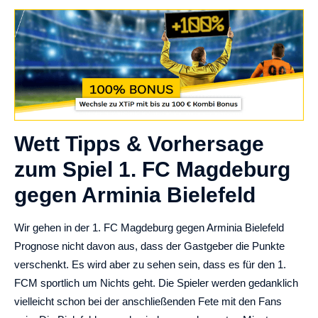
Wett Tipps & Vorhersage
zum Spiel 1. FC Magdeburg
gegen Arminia Bielefeld
Wir gehen in der 1. FC Magdeburg gegen Arminia Bielefeld
Prognose nicht davon aus, dass der Gastgeber die Punkte
verschenkt. Es wird aber zu sehen sein, dass es für den 1.
FCM sportlich um Nichts geht. Die Spieler werden gedanklich
vielleicht schon bei der anschließenden Fete mit den Fans