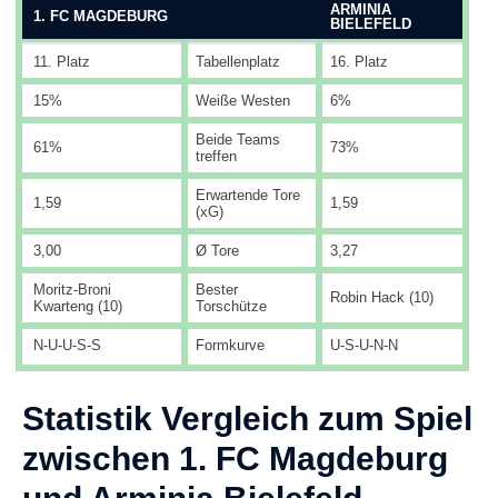
ARMINIA
1. FC MAGDEBURG
BIELEFELD
11. Platz
Tabellenplatz
16. Platz
15%
Weiße Westen
6%
Beide Teams
61%
73%
treffen
Erwartende Tore
1,59
1,59
(xG)
3,00
Ø Tore
3,27
Moritz-Broni
Bester
Robin Hack (10)
Kwarteng (10)
Torschütze
N-U-U-S-S
Formkurve
U-S-U-N-N
Statistik Vergleich zum Spiel
zwischen 1. FC Magdeburg