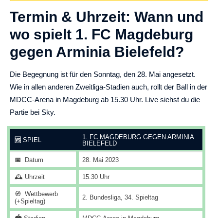
Termin & Uhrzeit: Wann und
wo spielt 1. FC Magdeburg
gegen Arminia Bielefeld?
Die Begegnung ist für den Sonntag, den 28. Mai angesetzt.
Wie in allen anderen Zweitliga-Stadien auch, rollt der Ball in der
MDCC-Arena in Magdeburg ab 15.30 Uhr. Live siehst du die
Partie bei Sky.
1. FC MAGDEBURG GEGEN ARMINIA
🆚
SPIEL
BIELEFELD
📅
Datum
28. Mai 2023
🕰️ Uhrzeit
15.30 Uhr
🧭
Wettbewerb
2. Bundesliga, 34. Spieltag
(+Spieltag)