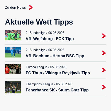
Zu den News
Aktuelle Wett Tipps
2. Bundesliga / 06.08.2026
VfL Wolfsburg - FCK Tipp
2. Bundesliga / 06.08.2026
VfL Bochum - Hertha BSC Tipp
Europa League / 05.08.2026
FC Thun - Vikingur Reykjavik Tipp
Champions League / 05.08.2026
Fenerbahce SK - Sturm Graz Tipp