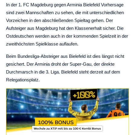
In der 1. FC Magdeburg gegen Arminia Bielefeld Vorhersage
sind zwei Mannschaften zu sehen, die mit unterschiedlichen
Vorzeichen in den abschließenden Spieltag gehen. Der
Aufsteiger aus Magdeburg hat den Klassenerhalt sicher. Die
Ostdeutschen werden auch in der kommenden Spielzeit in der
zweithöchsten Spielklasse auflaufen.
Beim Bundesliga-Absteiger aus Bielefeld ist dies längst nicht
gesichert. Der Arminia droht der Super-Gau, der direkte
Durchmarsch in die 3. Liga. Bielefeld steht derzeit auf dem
Relegationsplatz.