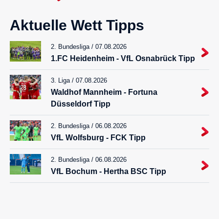
Aktuelle Wett Tipps
2. Bundesliga / 07.08.2026
1.FC Heidenheim - VfL Osnabrück Tipp
3. Liga / 07.08.2026
Waldhof Mannheim - Fortuna
Düsseldorf Tipp
2. Bundesliga / 06.08.2026
VfL Wolfsburg - FCK Tipp
2. Bundesliga / 06.08.2026
VfL Bochum - Hertha BSC Tipp