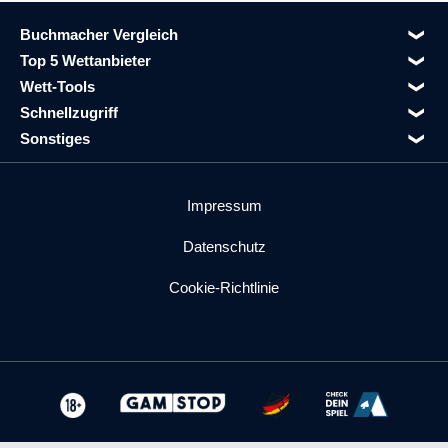
Buchmacher Vergleich
Top 5 Wettanbieter
Wett-Tools
Schnellzugriff
Sonstiges
Impressum
Datenschutz
Cookie-Richtlinie