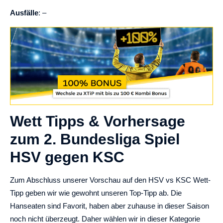
Ausfälle
: –
Wett Tipps & Vorhersage
zum 2. Bundesliga Spiel
HSV gegen KSC
Zum Abschluss unserer Vorschau auf den HSV vs KSC Wett-
Tipp geben wir wie gewohnt unseren Top-Tipp ab. Die
Hanseaten sind Favorit, haben aber zuhause in dieser Saison
noch nicht überzeugt. Daher wählen wir in dieser Kategorie