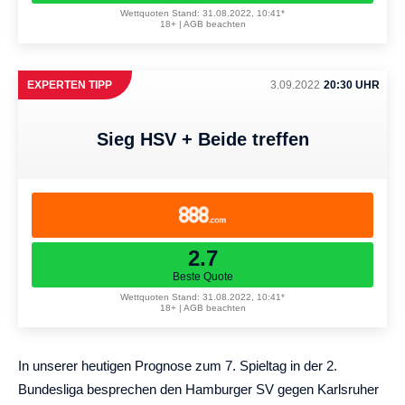
Wettquoten Stand: 31.08.2022, 10:41*
18+ | AGB beachten
EXPERTEN TIPP
3.09.2022
20:30 UHR
Sieg HSV + Beide treffen
2.7
Beste Quote
Wettquoten Stand: 31.08.2022, 10:41*
18+ | AGB beachten
In unserer heutigen Prognose zum 7. Spieltag in der 2.
Bundesliga besprechen den Hamburger SV gegen Karlsruher