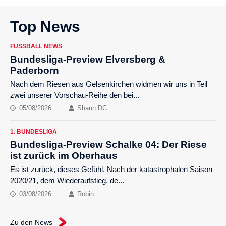
Top News
FUSSBALL NEWS
Bundesliga-Preview Elversberg &
Paderborn
Nach dem Riesen aus Gelsenkirchen widmen wir uns in Teil
zwei unserer Vorschau-Reihe den bei...
05/08/2026
Shaun DC
1. BUNDESLIGA
Bundesliga-Preview Schalke 04: Der Riese
ist zurück im Oberhaus
Es ist zurück, dieses Gefühl. Nach der katastrophalen Saison
2020/21, dem Wiederaufstieg, de...
03/08/2026
Robin
Zu den News