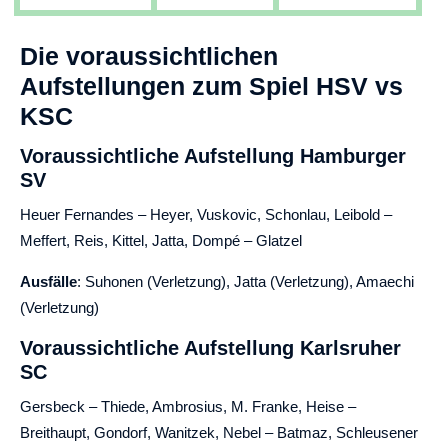
Die voraussichtlichen
Aufstellungen zum Spiel HSV vs
KSC
Voraussichtliche Aufstellung Hamburger
SV
Heuer Fernandes – Heyer, Vuskovic, Schonlau, Leibold –
Meffert, Reis, Kittel, Jatta, Dompé – Glatzel
Ausfälle
: Suhonen (Verletzung), Jatta (Verletzung), Amaechi
(Verletzung)
Voraussichtliche Aufstellung Karlsruher
SC
Gersbeck – Thiede, Ambrosius, M. Franke, Heise –
Breithaupt, Gondorf, Wanitzek, Nebel – Batmaz, Schleusener