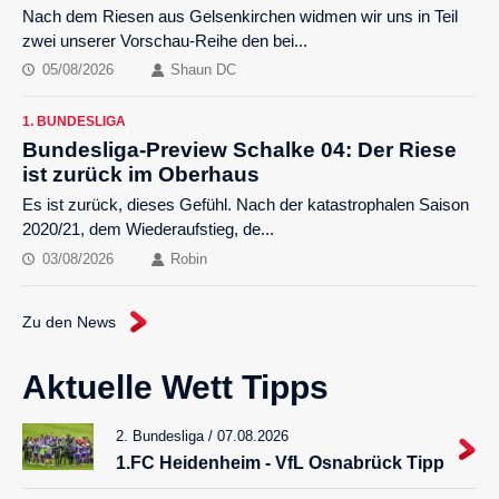
Nach dem Riesen aus Gelsenkirchen widmen wir uns in Teil
zwei unserer Vorschau-Reihe den bei...
05/08/2026
Shaun DC
1. BUNDESLIGA
Bundesliga-Preview Schalke 04: Der Riese
ist zurück im Oberhaus
Es ist zurück, dieses Gefühl. Nach der katastrophalen Saison
2020/21, dem Wiederaufstieg, de...
03/08/2026
Robin
Zu den News
Aktuelle Wett Tipps
2. Bundesliga / 07.08.2026
1.FC Heidenheim - VfL Osnabrück Tipp