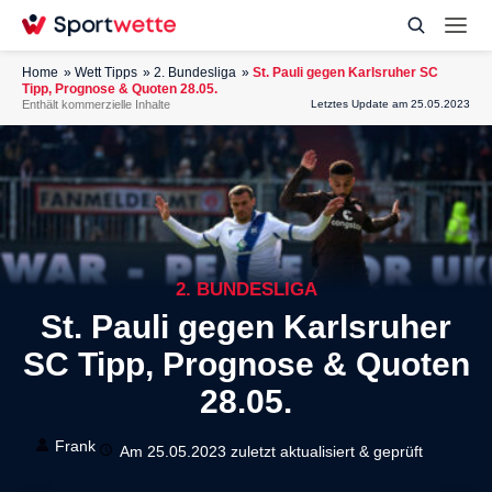
Home
Wett Tipps
2. Bundesliga
St. Pauli gegen Karlsruher SC
Tipp, Prognose & Quoten 28.05.
Enthält kommerzielle Inhalte
Letztes Update am 25.05.2023
2. BUNDESLIGA
St. Pauli gegen Karlsruher
SC Tipp, Prognose & Quoten
28.05.
Frank
Am 25.05.2023 zuletzt aktualisiert & geprüft