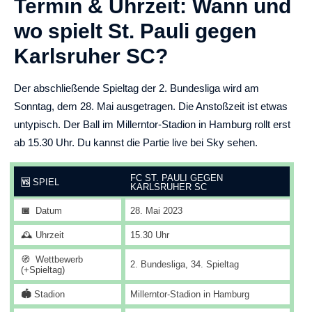
Termin & Uhrzeit: Wann und
wo spielt St. Pauli gegen
Karlsruher SC?
Der abschließende Spieltag der 2. Bundesliga wird am
Sonntag, dem 28. Mai ausgetragen. Die Anstoßzeit ist etwas
untypisch. Der Ball im Millerntor-Stadion in Hamburg rollt erst
ab 15.30 Uhr. Du kannst die Partie live bei Sky sehen.
FC ST. PAULI GEGEN
🆚
SPIEL
KARLSRUHER SC
📅
Datum
28. Mai 2023
🕰️ Uhrzeit
15.30 Uhr
🧭
Wettbewerb
2. Bundesliga, 34. Spieltag
(+Spieltag)
🏟️
Stadion
Millerntor-Stadion in Hamburg