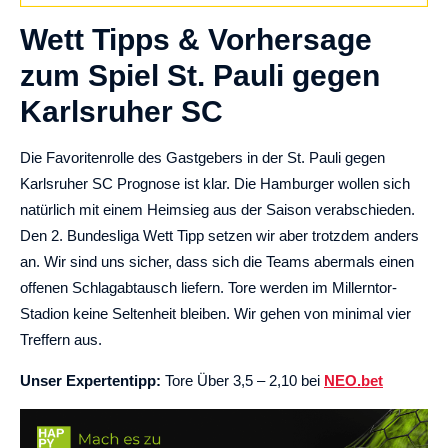
Wett Tipps & Vorhersage
zum Spiel St. Pauli gegen
Karlsruher SC
Die Favoritenrolle des Gastgebers in der St. Pauli gegen
Karlsruher SC Prognose ist klar. Die Hamburger wollen sich
natürlich mit einem Heimsieg aus der Saison verabschieden.
Den 2. Bundesliga Wett Tipp setzen wir aber trotzdem anders
an. Wir sind uns sicher, dass sich die Teams abermals einen
offenen Schlagabtausch liefern. Tore werden im Millerntor-
Stadion keine Seltenheit bleiben. Wir gehen von minimal vier
Treffern aus.
Unser Expertentipp:
Tore Über 3,5 – 2,10 bei
NEO.bet