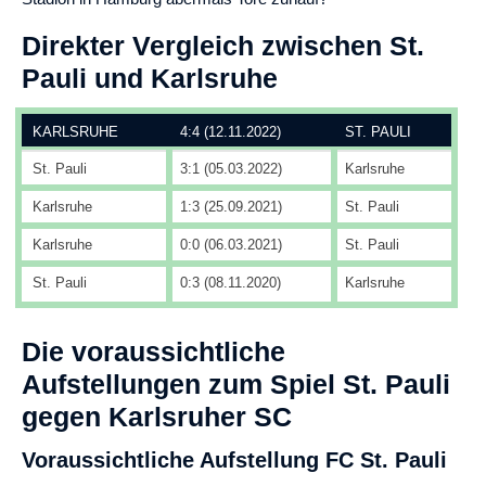
Direkter Vergleich zwischen St.
Pauli und Karlsruhe
KARLSRUHE
4:4 (12.11.2022)
ST. PAULI
St. Pauli
3:1 (05.03.2022)
Karlsruhe
Karlsruhe
1:3 (25.09.2021)
St. Pauli
Karlsruhe
0:0 (06.03.2021)
St. Pauli
St. Pauli
0:3 (08.11.2020)
Karlsruhe
Die voraussichtliche
Aufstellungen zum Spiel St. Pauli
gegen Karlsruher SC
Voraussichtliche Aufstellung FC St. Pauli