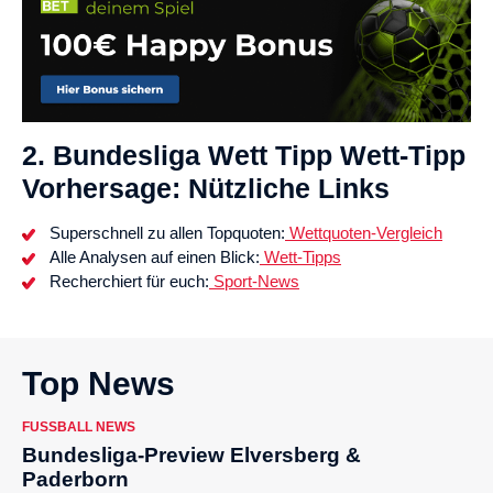
2. Bundesliga Wett Tipp Wett-Tipp
Vorhersage: Nützliche Links
Superschnell zu allen Topquoten:
Wettquoten-Vergleich
Alle Analysen auf einen Blick:
Wett-Tipps
Recherchiert für euch:
Sport-News
Top News
FUSSBALL NEWS
Bundesliga-Preview Elversberg &
Paderborn