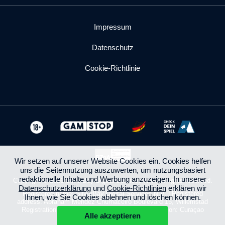
Impressum
Datenschutz
Cookie-Richtlinie
Wir setzen auf unserer Website Cookies ein. Cookies helfen
uns die Seitennutzung auszuwerten, um nutzungsbasiert
redaktionelle Inhalte und Werbung anzuzeigen. In unserer
Copyright © 2026 SilverBay Digital Services N.V. All rights reserved.
Datenschutzerklärung
und
Cookie-Richtlinien
erklären wir
Registered name: SilverBay Digital Services N.V. | Registered
Ihnen, wie Sie Cookies ablehnen und löschen können.
address: Abraham Mendez Chumaceiro Boulevard 15, Willemstad
Registration number: C 178942| Place of Registration: Curaçao
Alle akzeptieren
info@silverbaydigital.com