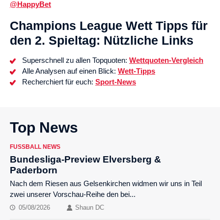
@HappyBet
Champions League Wett Tipps für
den 2. Spieltag: Nützliche Links
Superschnell zu allen Topquoten:
Wettquoten-Vergleich
Alle Analysen auf einen Blick:
Wett-Tipps
Recherchiert für euch:
Sport-News
Top News
FUSSBALL NEWS
Bundesliga-Preview Elversberg &
Paderborn
Nach dem Riesen aus Gelsenkirchen widmen wir uns in Teil
zwei unserer Vorschau-Reihe den bei...
05/08/2026
Shaun DC