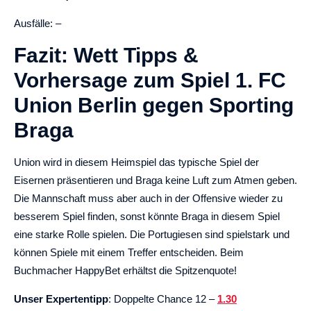
Ausfälle: –
Fazit: Wett Tipps &
Vorhersage zum Spiel 1. FC
Union Berlin gegen Sporting
Braga
Union wird in diesem Heimspiel das typische Spiel der
Eisernen präsentieren und Braga keine Luft zum Atmen geben.
Die Mannschaft muss aber auch in der Offensive wieder zu
besserem Spiel finden, sonst könnte Braga in diesem Spiel
eine starke Rolle spielen. Die Portugiesen sind spielstark und
können Spiele mit einem Treffer entscheiden. Beim
Buchmacher HappyBet erhältst die Spitzenquote!
Unser Expertentipp
: Doppelte Chance 12 –
1.30