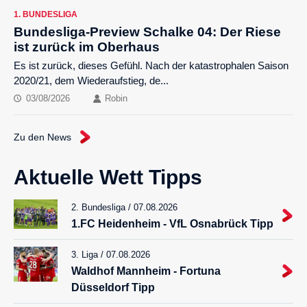
1. BUNDESLIGA
Bundesliga-Preview Schalke 04: Der Riese
ist zurück im Oberhaus
Es ist zurück, dieses Gefühl. Nach der katastrophalen Saison
2020/21, dem Wiederaufstieg, de...
03/08/2026
Robin
Zu den News
Aktuelle Wett Tipps
2. Bundesliga / 07.08.2026
1.FC Heidenheim - VfL Osnabrück Tipp
3. Liga / 07.08.2026
Waldhof Mannheim - Fortuna
Düsseldorf Tipp