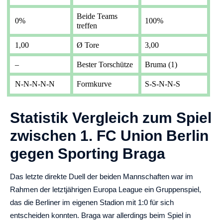
Beide Teams
0%
100%
treffen
1,00
Ø Tore
3,00
–
Bester Torschütze
Bruma (1)
N-N-N-N-N
Formkurve
S-S-N-N-S
Statistik Vergleich zum Spiel
zwischen 1. FC Union Berlin
gegen Sporting Braga
Das letzte direkte Duell der beiden Mannschaften war im
Rahmen der letztjährigen Europa League ein Gruppenspiel,
das die Berliner im eigenen Stadion mit 1:0 für sich
entscheiden konnten. Braga war allerdings beim Spiel in