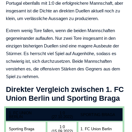
Portugal ebenfalls mit 1:0 die erfolgreichere Mannschaft, aber
insgesamt ist die Dichte an direkten Duellen aktuell noch zu
klein, um verlässliche Aussagen zu produzieren.
Extrem wenig Tore fallen, wenn die beiden Mannschaften
gegeneinander auflaufen. Nur zwei Tore insgesamt in den
einzigen bisherigen Duellen sind eine magere Ausbeute der
Stürmer. Es herrscht viel Spiel auf Augenhöhe, sodass es
schwierig ist, sich durchzusetzen. Beide Mannschaften
verstehen es, die offensiven Stärken des Gegners aus dem
Spiel zu nehmen.
Direkter Vergleich zwischen 1. FC
Union Berlin und Sporting Braga
1. FC UNION
1:0
SPORTING BRAGA
BERLIN
(27.10.2022)
1:0
Sporting Braga
1. FC Union Berlin
(15.09.2022)