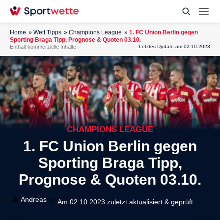
Home
Wett Tipps
Champions League
1. FC Union Berlin gegen
Sporting Braga Tipp, Prognose & Quoten 03.10.
Enthält kommerzielle Inhalte
Letztes Update am 02.10.2023
CHAMPIONS LEAGUE
1. FC Union Berlin gegen
Sporting Braga Tipp,
Prognose & Quoten 03.10.
Andreas
Am 02.10.2023 zuletzt aktualisiert & geprüft