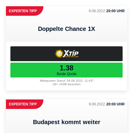
EXPERTEN TIPP
9.08.2022
20:00 UHR
Doppelte Chance 1X
1.38
Beste Quote
Wettquoten Stand: 06.08.2022, 11:43*
18+ | AGB beachten
EXPERTEN TIPP
9.08.2022
20:00 UHR
Budapest kommt weiter