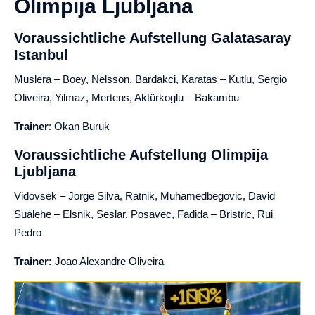
Olimpija Ljubljana
Voraussichtliche Aufstellung Galatasaray
Istanbul
Muslera – Boey, Nelsson, Bardakci, Karatas – Kutlu, Sergio
Oliveira, Yilmaz, Mertens, Aktürkoglu – Bakambu
Trainer
: Okan Buruk
Voraussichtliche Aufstellung Olimpija
Ljubljana
Vidovsek – Jorge Silva, Ratnik, Muhamedbegovic, David
Sualehe – Elsnik, Seslar, Posavec, Fadida – Bristric, Rui
Pedro
Trainer:
Joao Alexandre Oliveira