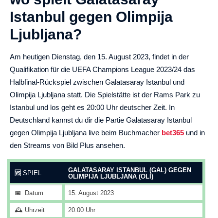
Istanbul gegen Olimpija
Ljubljana?
Am heutigen Dienstag, den 15. August 2023, findet in der
Qualifikation für die UEFA Champions League 2023/24 das
Halbfinal-Rückspiel zwischen Galatasaray Istanbul und
Olimpija Ljubljana statt. Die Spielstätte ist der Rams Park zu
Istanbul und los geht es 20:00 Uhr deutscher Zeit. In
Deutschland kannst du dir die Partie Galatasaray Istanbul
gegen Olimpija Ljubljana live beim Buchmacher
bet365
und in
den Streams von Bild Plus ansehen.
GALATASARAY ISTANBUL (GAL) GEGEN
🆚
SPIEL
OLIMPIJA LJUBLJANA (OLI)
📅
Datum
15. August 2023
🕰️ Uhrzeit
20:00 Uhr