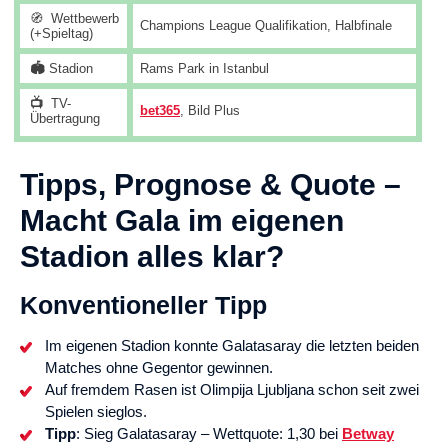
🧭
Wettbewerb
Champions League Qualifikation, Halbfinale
(+Spieltag)
🏟️
Stadion
Rams Park in Istanbul
📺
TV-
bet365
, Bild Plus
Übertragung
Tipps, Prognose & Quote –
Macht Gala im eigenen
Stadion alles klar?
Konventioneller Tipp
Im eigenen Stadion konnte Galatasaray die letzten beiden
Matches ohne Gegentor gewinnen.
Auf fremdem Rasen ist Olimpija Ljubljana schon seit zwei
Spielen sieglos.
Tipp
: Sieg Galatasaray – Wettquote: 1,30 bei
Betway