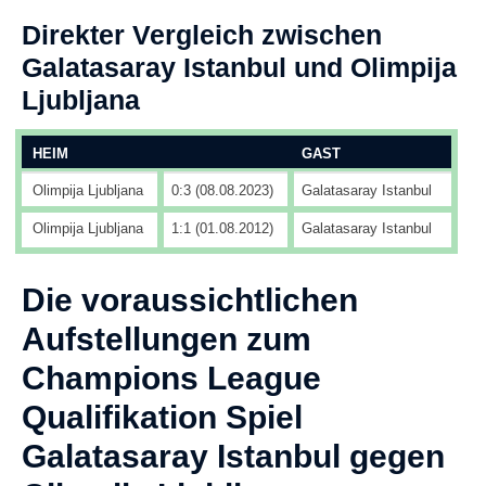
Direkter Vergleich zwischen
Galatasaray Istanbul und Olimpija
Ljubljana
HEIM
GAST
Olimpija Ljubljana
0:3 (08.08.2023)
Galatasaray Istanbul
Olimpija Ljubljana
1:1 (01.08.2012)
Galatasaray Istanbul
Die voraussichtlichen
Aufstellungen zum
Champions League
Qualifikation Spiel
Galatasaray Istanbul gegen