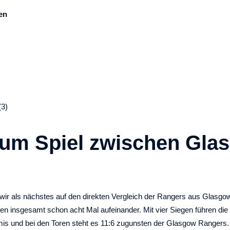
en
(3)
h zum Spiel zwischen Gl
wir als nächstes auf den direkten Vergleich der Rangers aus Glas
en insgesamt schon acht Mal aufeinander. Mit vier Siegen führen die
emis und bei den Toren steht es 11:6 zugunsten der Glasgow Rangers.