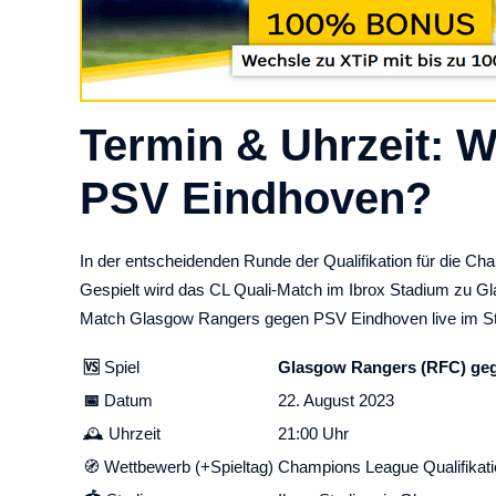
Termin & Uhrzeit: 
PSV Eindhoven?
In der entscheidenden Runde der Qualifikation für die 
Gespielt wird das CL Quali-Match im Ibrox Stadium zu Gla
Match Glasgow Rangers gegen PSV Eindhoven live im S
🆚
Spiel
Glasgow Rangers (RFC) ge
📅
Datum
22. August 2023
🕰️ Uhrzeit
21:00 Uhr
🧭
Wettbewerb (+Spieltag)
Champions League Qualifikatio