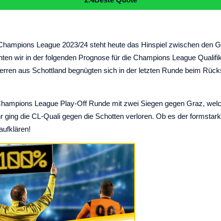
A Champions League 2023/24 steht heute das Hinspiel zwischen de
en wir in der folgenden Prognose für die Champions League Qualif
rren aus Schottland begnügten sich in der letzten Runde beim Rüc
e Champions League Play-Off Runde mit zwei Siegen gegen Graz, we
r ging die CL-Quali gegen die Schotten verloren. Ob es der formstar
ufklären!