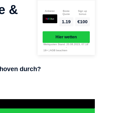
e &
Anbieter
Beste
Sign up
Quote
bonus
1.19
€100
Hier wetten
*
Wettquoten Stand: 20.08.2023, 07:18
-
18+ | AGB beachten
dhoven durch?