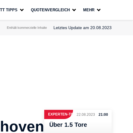
TT TIPPS
QUOTENVERGLEICH
MEHR
Letztes Update am 20.08.2023
Enthält kommerzielle Inhalte
EXPERTEN-TIPP
22.08.2023
21:00
dhoven
Über 1.5 Tore