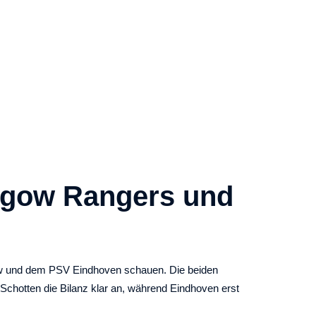
asgow Rangers und
gow und dem PSV Eindhoven schauen. Die beiden
 Schotten die Bilanz klar an, während Eindhoven erst