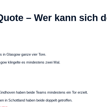
uote – Wer kann sich d
ms in Glasgow ganze vier Tore.
asgow klingelte es mindestens zwei Mal.
Eindhoven haben beide Teams mindestens ein Tor erzielt.
 in Schottland haben beide doppelt getroffen.