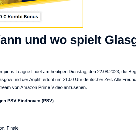
Wann und wo spielt Gla
Champions League findet am heutigen Dienstag, den 22.08.2023, die
sgow und der Anpfiff ertönt um 21:00 Uhr deutscher Zeit. Alle Freun
tream von Amazon Prime Video anzusehen.
gen PSV Eindhoven (PSV)
n, Finale