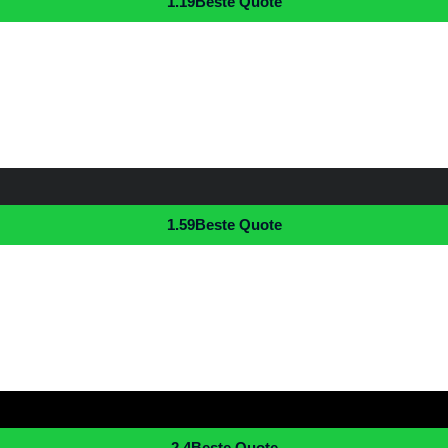
1.19
Beste Quote
1.59
Beste Quote
2.4
Beste Quote