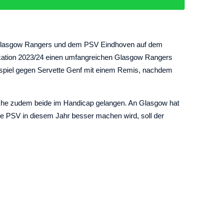
n Glasgow Rangers und dem PSV Eindhoven auf dem
ikation 2023/24 einen umfangreichen Glasgow Rangers
kspiel gegen Servette Genf mit einem Remis, nachdem
lche zudem beide im Handicap gelangen. An Glasgow hat
ke PSV in diesem Jahr besser machen wird, soll der