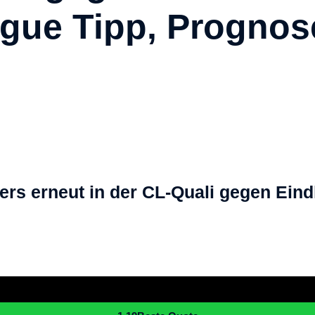
gue Tipp, Prognos
ers erneut in der CL-Quali gegen Ein