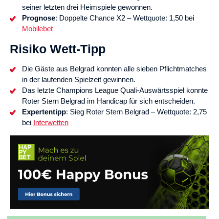
seiner letzten drei Heimspiele gewonnen.
Prognose
: Doppelte Chance X2 – Wettquote: 1,50 bei
Mobilebet
Risiko Wett-Tipp
Die Gäste aus Belgrad konnten alle sieben Pflichtmatches
in der laufenden Spielzeit gewinnen.
Das letzte Champions League Quali-Auswärtsspiel konnte
Roter Stern Belgrad im Handicap für sich entscheiden.
Expertentipp
: Sieg Roter Stern Belgrad – Wettquote: 2,75
bei
Interwetten