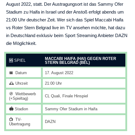
August 2022, statt. Der Austragungsort ist das Sammy Ofer
Stadium zu Haifa in Israel und der Anstoß erfolgt abends um
21:00 Uhr deutscher Zeit. Wer sich das Spiel Maccabi Haifa
vs Roter Stern Belgrad live im TV ansehen möchte, hat dazu
in Deutschland exklusiv beim Sport Streaming Anbieter DAZN
die Möglichkeit.
MACCABI HAIFA (HAI) GEGEN ROTER
🆚
SPIEL
STERN BELGRAD (BEL)
📅
Datum
17. August 2022
🕰️ Uhrzeit
21:00 Uhr
🧭
Wettbewerb
CL Quali, Finale Hinspiel
(+Spieltag)
🏟️
Stadion
Sammy Ofer Stadium in Haifa
📺
TV-
DAZN
Übertragung