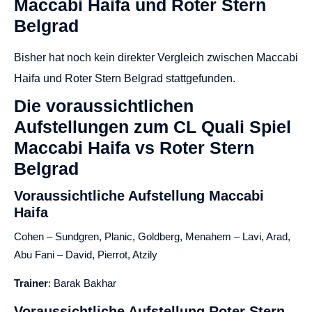
Maccabi Haifa und Roter Stern
Belgrad
Bisher hat noch kein direkter Vergleich zwischen Maccabi
Haifa und Roter Stern Belgrad stattgefunden.
Die voraussichtlichen
Aufstellungen zum CL Quali Spiel
Maccabi Haifa vs Roter Stern
Belgrad
Voraussichtliche Aufstellung Maccabi
Haifa
Cohen – Sundgren, Planic, Goldberg, Menahem – Lavi, Arad,
Abu Fani – David, Pierrot, Atzily
Trainer
: Barak Bakhar
Voraussichtliche Aufstellung Roter Stern