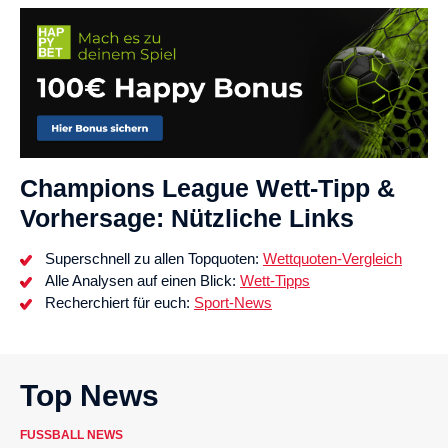
Champions League Wett-Tipp &
Vorhersage: Nützliche Links
Superschnell zu allen Topquoten:
Wettquoten-Vergleich
Alle Analysen auf einen Blick:
Wett-Tipps
Recherchiert für euch:
Sport-News
Top News
FUSSBALL NEWS