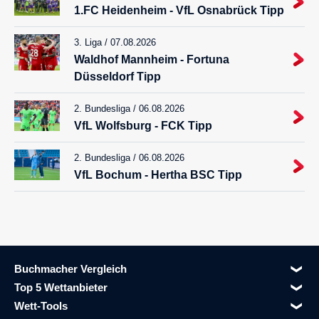
1.FC Heidenheim - VfL Osnabrück Tipp
3. Liga / 07.08.2026
Waldhof Mannheim - Fortuna
Düsseldorf Tipp
2. Bundesliga / 06.08.2026
VfL Wolfsburg - FCK Tipp
2. Bundesliga / 06.08.2026
VfL Bochum - Hertha BSC Tipp
Buchmacher Vergleich
Top 5 Wettanbieter
Wett-Tools