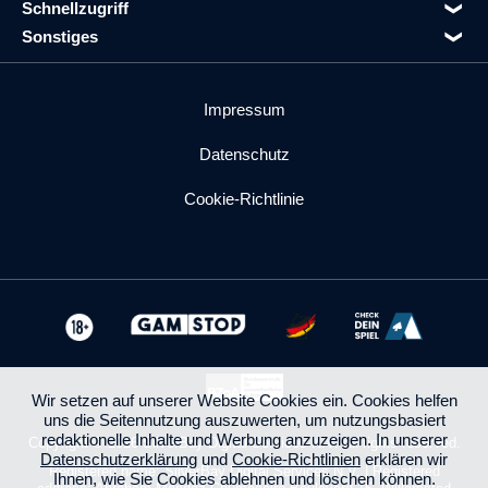
Schnellzugriff
Sonstiges
Impressum
Datenschutz
Cookie-Richtlinie
Wir setzen auf unserer Website Cookies ein. Cookies helfen
uns die Seitennutzung auszuwerten, um nutzungsbasiert
redaktionelle Inhalte und Werbung anzuzeigen. In unserer
Copyright © 2026 SilverBay Digital Services N.V. All rights reserved.
Datenschutzerklärung
und
Cookie-Richtlinien
erklären wir
Registered name: SilverBay Digital Services N.V. | Registered
Ihnen, wie Sie Cookies ablehnen und löschen können.