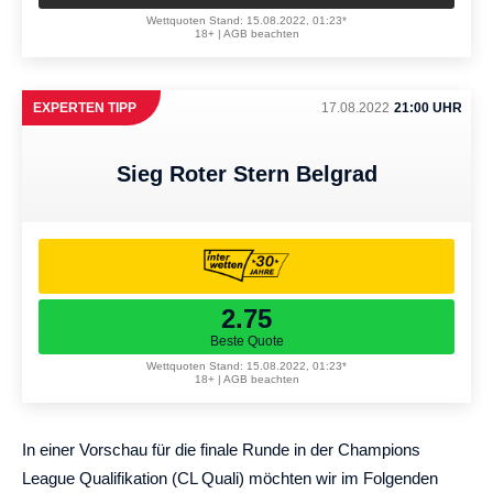
Wettquoten Stand: 15.08.2022, 01:23*
18+ | AGB beachten
EXPERTEN TIPP
17.08.2022
21:00 UHR
Sieg Roter Stern Belgrad
2.75
Beste Quote
Wettquoten Stand: 15.08.2022, 01:23*
18+ | AGB beachten
In einer Vorschau für die finale Runde in der Champions
League Qualifikation (CL Quali) möchten wir im Folgenden