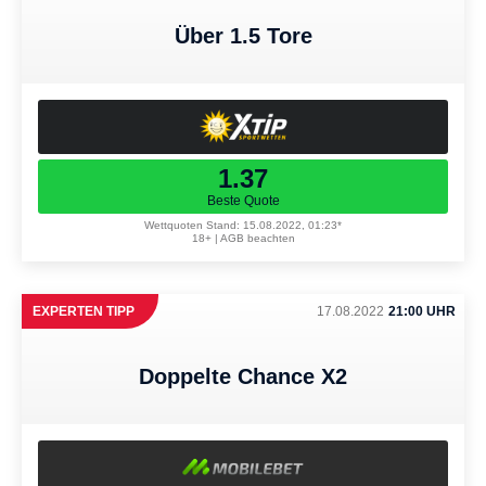
Über 1.5 Tore
1.37
Beste Quote
Wettquoten Stand: 15.08.2022, 01:23*
18+ | AGB beachten
EXPERTEN TIPP
17.08.2022
21:00 UHR
Doppelte Chance X2