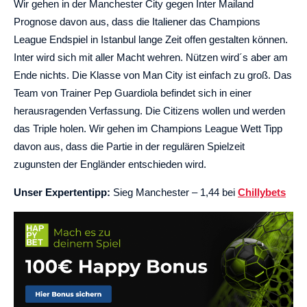
Wir gehen in der Manchester City gegen Inter Mailand
Prognose davon aus, dass die Italiener das Champions
League Endspiel in Istanbul lange Zeit offen gestalten können.
Inter wird sich mit aller Macht wehren. Nützen wird´s aber am
Ende nichts. Die Klasse von Man City ist einfach zu groß. Das
Team von Trainer Pep Guardiola befindet sich in einer
herausragenden Verfassung. Die Citizens wollen und werden
das Triple holen. Wir gehen im Champions League Wett Tipp
davon aus, dass die Partie in der regulären Spielzeit
zugunsten der Engländer entschieden wird.
Unser Expertentipp:
Sieg Manchester – 1,44 bei
Chillybets