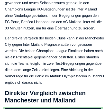
gewonnen und neues Selbstvertrauen getankt. In den
Champions League KO-Begegnungen ist die Inter Mailand
ohne Niederlage geblieben, in den Begegnungen gegen den
FC Porto, Benfica Lissabon und den AC Mailand. Inter will die
90 Minuten nutzen, um für eine Überraschung zu sorgen.
Der direkte Vergleich der beiden Clubs kann in der Manchester
City gegen Inter Mailand Prognose außen vor gelassen
werden. Die beiden Champions League Finalisten haben noch
nie ein Pflichtspiel gegeneinander bestritten. Bisher standen
sich die Teams lediglich in zwei Test-Begegnungen gegenüber,
die zudem lange Zeit zurückliegen. Eine Ableitung in der
Vorhersage für die Partie im Atatürk Olympiastadion in Istanbul
ergibt sich daraus nicht.
Direkter Vergleich zwischen
Manchester und Mailand