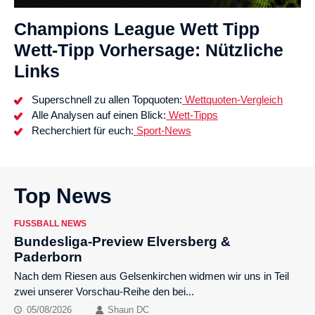
Champions League Wett Tipp
Wett-Tipp Vorhersage: Nützliche
Links
Superschnell zu allen Topquoten:
Wettquoten-Vergleich
Alle Analysen auf einen Blick:
Wett-Tipps
Recherchiert für euch:
Sport-News
Top News
FUSSBALL NEWS
Bundesliga-Preview Elversberg &
Paderborn
Nach dem Riesen aus Gelsenkirchen widmen wir uns in Teil
zwei unserer Vorschau-Reihe den bei...
05/08/2026
Shaun DC