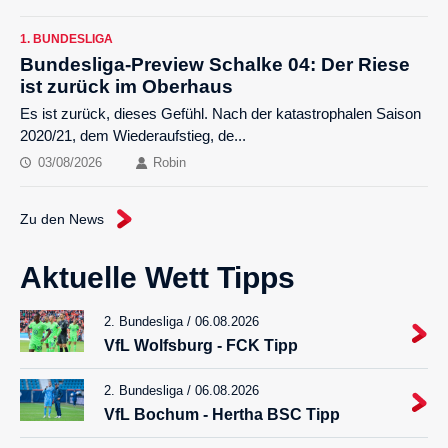
1. BUNDESLIGA
Bundesliga-Preview Schalke 04: Der Riese
ist zurück im Oberhaus
Es ist zurück, dieses Gefühl. Nach der katastrophalen Saison
2020/21, dem Wiederaufstieg, de...
03/08/2026
Robin
Zu den News
Aktuelle Wett Tipps
2. Bundesliga / 06.08.2026
VfL Wolfsburg - FCK Tipp
2. Bundesliga / 06.08.2026
VfL Bochum - Hertha BSC Tipp