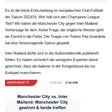
Es ist die letzte Entscheidung im europäischen Club-Fußball
der Saison 2023/24. Wer holt sich den Champions League
Titel? Wir haben die Manchester City gegen Inter Mailand
Vorhersage für dich. Keine Frage, der englische Meister geht
als Favorit in die Partie. Die Truppe von Trainer Pep Guardiola
hat eine herausragende Saison gespielt.
Inter Mailand dürfte sich in der Außenseiterrolle pudelwohl
fühlen. Es haben sicherlich die wenigsten Experten damit
gerechnet, dass die Italiener in der Königsklasse bis ins
Endspiel marschieren.