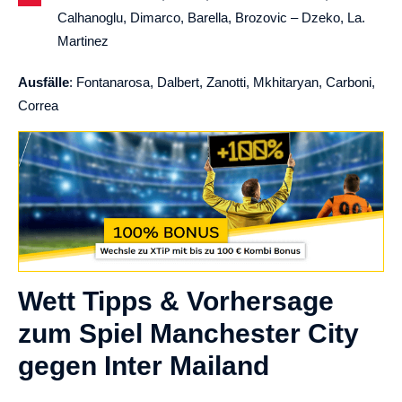
Calhanoglu, Dimarco, Barella, Brozovic – Dzeko, La.
Martinez
Ausfälle
: Fontanarosa, Dalbert, Zanotti, Mkhitaryan, Carboni,
Correa
Wett Tipps & Vorhersage
zum Spiel Manchester City
gegen Inter Mailand