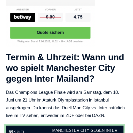
Termin & Uhrzeit: Wann und
wo spielt Manchester City
gegen Inter Mailand?
Das Champions League Finale wird am Samstag, dem 10.
Juni um 21 Uhr im Atatürk Olympiastadion in Istanbul
ausgetragen. Du kannst das Duell Man City vs. Inter natürlich
live im TV sehen, entweder im ZDF oder bei DAZN.
MANCHESTER CITY GEGEN INTER
🆚
SPIEL