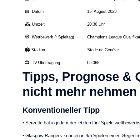
📅
Datum
15. August 2023
🕰️
Uhrzeit
20:30 Uhr
🧭
Wettbewerb (+Spieltag)
Champions League Qualifikati
🏟️
Stadion
Stade de Genève
📺
TV-Übertragung
bet365
Tipps, Prognose & Q
nicht mehr nehmen 
Konventioneller Tipp
• Servette hat in jedem der letzten fünf Spiele wettbewerb
• Glasgow Rangers konnten in 4/5 Spielen einen Gegentref