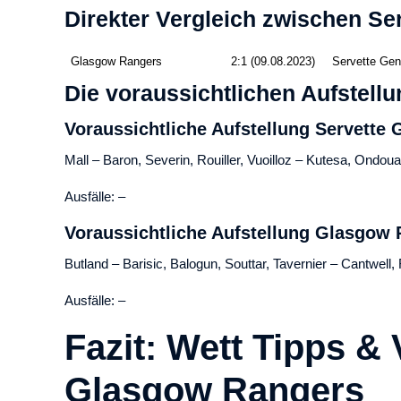
Direkter Vergleich zwischen S
Glasgow Rangers
2:1 (09.08.2023)
Servette Gen
Die voraussichtlichen Aufstel
Voraussichtliche Aufstellung Servette 
Mall – Baron, Severin, Rouiller, Vuoilloz – Kutesa, Ondoua
Ausfälle: –
Voraussichtliche Aufstellung Glasgow
Butland – Barisic, Balogun, Souttar, Tavernier – Cantwel
Ausfälle: –
Fazit: Wett Tipps &
Glasgow Rangers