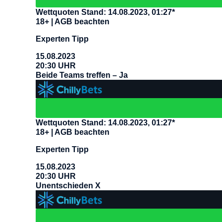
Wettquoten Stand: 14.08.2023, 01:27*
18+ | AGB beachten
Experten Tipp
15.08.2023
20:30 UHR
Beide Teams treffen – Ja
Wettquoten Stand: 14.08.2023, 01:27*
18+ | AGB beachten
Experten Tipp
15.08.2023
20:30 UHR
Unentschieden X