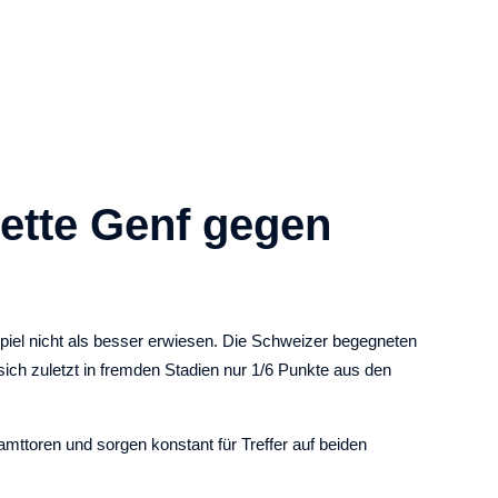
vette Genf gegen
Spiel nicht als besser erwiesen. Die Schweizer begegneten
ich zuletzt in fremden Stadien nur 1/6 Punkte aus den
amttoren und sorgen konstant für Treffer auf beiden