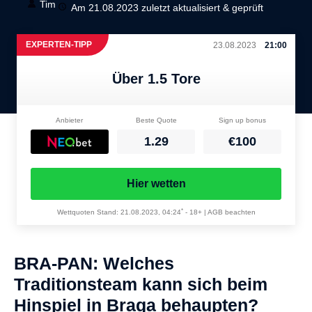
Tim
Am 21.08.2023 zuletzt aktualisiert & geprüft
EXPERTEN-TIPP
23.08.2023
21:00
Über 1.5 Tore
Anbieter
Beste Quote
Sign up bonus
1.29
€100
Hier wetten
*
Wettquoten Stand: 21.08.2023, 04:24
-
18+ | AGB beachten
BRA-PAN: Welches
Traditionsteam kann sich beim
Hinspiel in Braga behaupten?