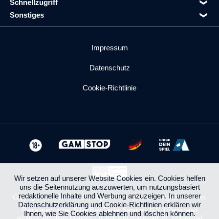
Schnellzugriff
Sonstiges
Impressum
Datenschutz
Cookie-Richtlinie
Wir setzen auf unserer Website Cookies ein. Cookies helfen
uns die Seitennutzung auszuwerten, um nutzungsbasiert
redaktionelle Inhalte und Werbung anzuzeigen. In unserer
Copyright © 2026 SilverBay Digital Services N.V. All rights reserved.
Datenschutzerklärung
und
Cookie-Richtlinien
erklären wir
Registered name: SilverBay Digital Services N.V. | Registered
Ihnen, wie Sie Cookies ablehnen und löschen können.
address: Abraham Mendez Chumaceiro Boulevard 15, Willemstad