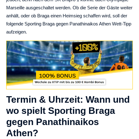
Marseille ausgeschaltet werden. Ob die Serie der Gäste weiter
anhält, oder ob Braga einen Heimsieg schaffen wird, soll der
folgende Sporting Braga gegen Panathinaikos Athen Wett-Tipp
aufzeigen.
Termin & Uhrzeit: Wann und
wo spielt Sporting Braga
gegen Panathinaikos
Athen?