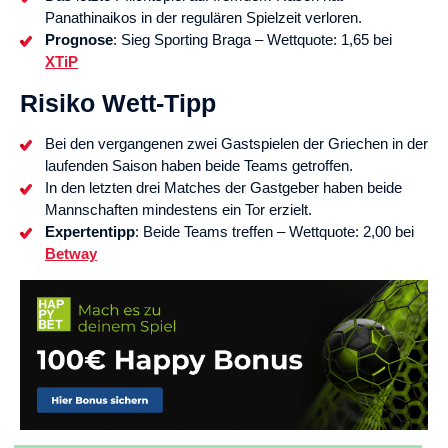
Panathinaikos in der regulären Spielzeit verloren.
Prognose
: Sieg Sporting Braga – Wettquote: 1,65 bei
XTiP
Risiko Wett-Tipp
Bei den vergangenen zwei Gastspielen der Griechen in der
laufenden Saison haben beide Teams getroffen.
In den letzten drei Matches der Gastgeber haben beide
Mannschaften mindestens ein Tor erzielt.
Expertentipp
: Beide Teams treffen – Wettquote: 2,00 bei
Betway