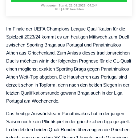
Wettquoten Stand: 21.08.2023, 04:24*
18+ | AGB beachten
Im Finale der UEFA Champions League Qualifikation für die
Spielzeit 2023/24 kommt es am heutigen Mittwoch zum Duell
zwischen Sporting Braga aus Portugal und Panathinaikos
Athen aus Griechenland. Zum Anlass dieses traditionsreichen
Duells möchten wir in der folgenden Prognose für die CL-Quali
einen möglichst exakten Sporting Braga gegen Panathinaikos
Athen Wett-Tipp abgeben. Die Hausherren aus Portugal sind
derzeit schon in Topform, denn nach den beiden Siegen in der
letzten Qualifikationsrunde gewann Braga auch in der Liga
Portugal am Wochenende.
Das heutige Auswärtsteam Panathinaikos hat in der jungen
Saison noch kein Pflichtspiel in der griechischen Liga gespielt.
In den letzten beiden Quali-Runden überzeugten die Griechen
jedoch, denn nach dem SK Dnipro 1 konnte auch Olympique