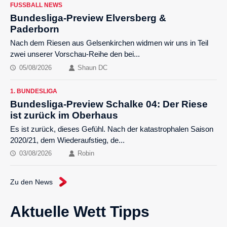
FUSSBALL NEWS
Bundesliga-Preview Elversberg &
Paderborn
Nach dem Riesen aus Gelsenkirchen widmen wir uns in Teil
zwei unserer Vorschau-Reihe den bei...
05/08/2026
Shaun DC
1. BUNDESLIGA
Bundesliga-Preview Schalke 04: Der Riese
ist zurück im Oberhaus
Es ist zurück, dieses Gefühl. Nach der katastrophalen Saison
2020/21, dem Wiederaufstieg, de...
03/08/2026
Robin
Zu den News
Aktuelle Wett Tipps