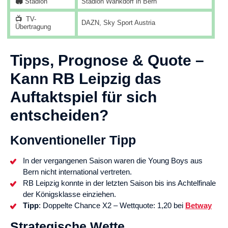
🏟️
Stadion
Stadion Wankdorf in Bern
📺
TV-
DAZN, Sky Sport Austria
Übertragung
Tipps, Prognose & Quote –
Kann RB Leipzig das
Auftaktspiel für sich
entscheiden?
Konventioneller Tipp
In der vergangenen Saison waren die Young Boys aus
Bern nicht international vertreten.
RB Leipzig konnte in der letzten Saison bis ins Achtelfinale
der Königsklasse einziehen.
Tipp
: Doppelte Chance X2 – Wettquote: 1,20 bei
Betway
Strategische Wette