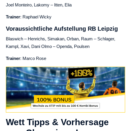
Joel Monteiro, Lakomy – Itten, Elia
Trainer
: Raphael Wicky
Voraussichtliche Aufstellung RB Leipzig
Blaswich – Henrichs, Simakan, Orban, Raum – Schlager,
Kampl, Xavi, Dani Olmo – Openda, Poulsen
Trainer
: Marco Rose
Wett Tipps & Vorhersage