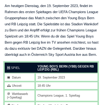
Am heutigen Dienstag, den 19. September 2023, findet im
Rahmen des ersten Spieltages der UEFA Champions League
Gruppenphase das Match zwischen den Young Boys Bern
und RB Leipzig statt. Die Spielstätte ist das Stadion Wankdorf
zu Bern und der Anpfiff erfolgt zur frühen Champions League
Spielzeit um 18:45 Uhr. Wenn du dir das Spiel Young Boys
Bern gegen RB Leipzig live im TV ansehen möchtest, so hast
du dazu exklusiv bei DAZN die Gelegenheit. Darüber hinaus
überträgt auch in Österreich Sky Sport Austria live aus Bern.
YOUNG BOYS BERN (YBB) GEGEN RB
🆚
SPIEL
LEIPZIG (RBL)
📅
Datum
19. September 2023
🕰️ Uhrzeit
18:45 Uhr
🧭
Wettbewerb
Champions League, 1. Spieltag
(+Spieltag)