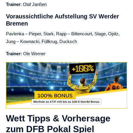
Trainer
: Olaf Janßen
Voraussichtliche Aufstellung SV Werder
Bremen
Pavlenka – Pieper, Stark, Rapp – Bittencourt, Stage, Opitz,
Jung – Kownacki, Füllkrug, Ducksch
Trainer:
Ole Werner
Wett Tipps & Vorhersage
zum DFB Pokal Spiel