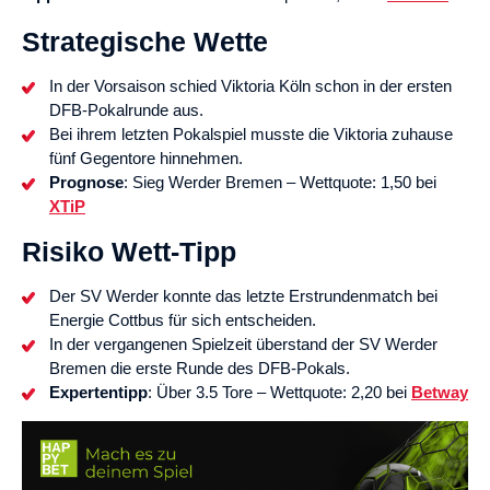
Strategische
Wette
In der Vorsaison schied Viktoria Köln schon in der ersten
DFB-Pokalrunde aus.
Bei ihrem letzten Pokalspiel musste die Viktoria zuhause
fünf Gegentore hinnehmen.
Prognose
: Sieg Werder Bremen – Wettquote: 1,50 bei
XTiP
Risiko
Wett-Tipp
Der SV Werder konnte das letzte Erstrundenmatch bei
Energie Cottbus für sich entscheiden.
In der vergangenen Spielzeit überstand der SV Werder
Bremen die erste Runde des DFB-Pokals.
Expertentipp
: Über 3.5 Tore – Wettquote: 2,20 bei
Betway