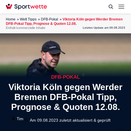
Home
Wett Tipps
DFB-Pokal
Viktoria Köln gegen Werder Bremen
DFB-Pokal Tipp, Prognose & Quoten 12.08.
Enthält kommerzielle Inhalte
Letztes Update am 09.08.2023
DFB-POKAL
Viktoria Köln gegen Werder
Bremen DFB-Pokal Tipp,
Prognose & Quoten 12.08.
Tim
Am 09.08.2023 zuletzt aktualisiert & geprüft