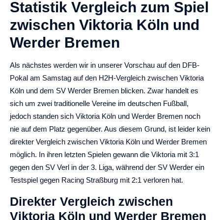
Statistik Vergleich zum Spiel
zwischen Viktoria Köln und
Werder Bremen
Als nächstes werden wir in unserer Vorschau auf den DFB-
Pokal am Samstag auf den H2H-Vergleich zwischen Viktoria
Köln und dem SV Werder Bremen blicken. Zwar handelt es
sich um zwei traditionelle Vereine im deutschen Fußball,
jedoch standen sich Viktoria Köln und Werder Bremen noch
nie auf dem Platz gegenüber. Aus diesem Grund, ist leider kein
direkter Vergleich zwischen Viktoria Köln und Werder Bremen
möglich. In ihren letzten Spielen gewann die Viktoria mit 3:1
gegen den SV Verl in der 3. Liga, während der SV Werder ein
Testspiel gegen Racing Straßburg mit 2:1 verloren hat.
Direkter Vergleich zwischen
Viktoria Köln und Werder Bremen