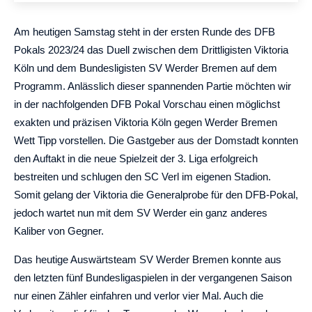
Am heutigen Samstag steht in der ersten Runde des DFB
Pokals 2023/24 das Duell zwischen dem Drittligisten Viktoria
Köln und dem Bundesligisten SV Werder Bremen auf dem
Programm. Anlässlich dieser spannenden Partie möchten wir
in der nachfolgenden DFB Pokal Vorschau einen möglichst
exakten und präzisen Viktoria Köln gegen Werder Bremen
Wett Tipp vorstellen. Die Gastgeber aus der Domstadt konnten
den Auftakt in die neue Spielzeit der 3. Liga erfolgreich
bestreiten und schlugen den SC Verl im eigenen Stadion.
Somit gelang der Viktoria die Generalprobe für den DFB-Pokal,
jedoch wartet nun mit dem SV Werder ein ganz anderes
Kaliber von Gegner.
Das heutige Auswärtsteam SV Werder Bremen konnte aus
den letzten fünf Bundesligaspielen in der vergangenen Saison
nur einen Zähler einfahren und verlor vier Mal. Auch die