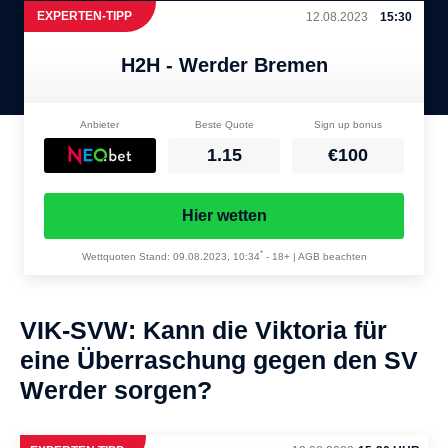
EXPERTEN-TIPP
12.08.2023
15:30
H2H - Werder Bremen
Anbieter
Beste Quote
Sign up bonus
1.15
€100
Hier wetten
*
Wettquoten Stand: 09.08.2023, 10:34
-
18+ | AGB beachten
VIK-SVW: Kann die Viktoria für
eine Überraschung gegen den SV
Werder sorgen?