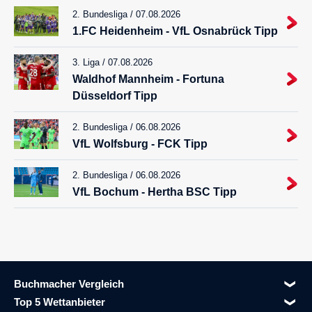
2. Bundesliga / 07.08.2026
1.FC Heidenheim - VfL Osnabrück Tipp
3. Liga / 07.08.2026
Waldhof Mannheim - Fortuna
Düsseldorf Tipp
2. Bundesliga / 06.08.2026
VfL Wolfsburg - FCK Tipp
2. Bundesliga / 06.08.2026
VfL Bochum - Hertha BSC Tipp
Buchmacher Vergleich
Top 5 Wettanbieter