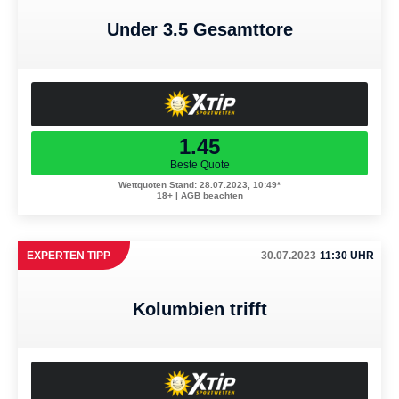
Under 3.5 Gesamttore
1.45
Beste Quote
Wettquoten Stand: 28.07.2023, 10:49*
18+ | AGB beachten
EXPERTEN TIPP
30.07.2023
11:30 UHR
Kolumbien trifft