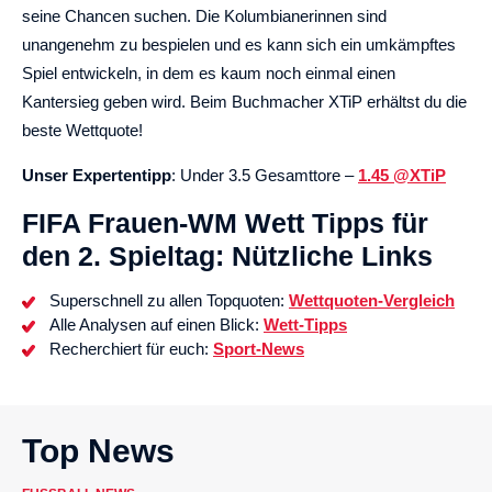
seine Chancen suchen. Die Kolumbianerinnen sind
unangenehm zu bespielen und es kann sich ein umkämpftes
Spiel entwickeln, in dem es kaum noch einmal einen
Kantersieg geben wird. Beim Buchmacher XTiP erhältst du die
beste Wettquote!
Unser Expertentipp
: Under 3.5 Gesamttore –
1.45 @XTiP
FIFA Frauen-WM Wett Tipps für
den 2. Spieltag: Nützliche Links
Superschnell zu allen Topquoten:
Wettquoten-Vergleich
Alle Analysen auf einen Blick:
Wett-Tipps
Recherchiert für euch:
Sport-News
Top News