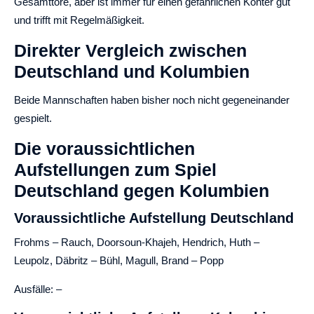
Gesamttore, aber ist immer für einen gefährlichen Konter gut
und trifft mit Regelmäßigkeit.
Direkter Vergleich zwischen
Deutschland und Kolumbien
Beide Mannschaften haben bisher noch nicht gegeneinander
gespielt.
Die voraussichtlichen
Aufstellungen zum Spiel
Deutschland gegen Kolumbien
Voraussichtliche Aufstellung Deutschland
Frohms – Rauch, Doorsoun-Khajeh, Hendrich, Huth –
Leupolz, Däbritz – Bühl, Magull, Brand – Popp
Ausfälle: –