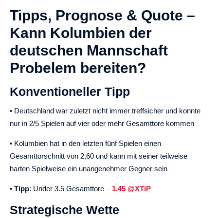
Tipps, Prognose & Quote –
Kann Kolumbien der
deutschen Mannschaft
Probelem bereiten?
Konventioneller Tipp
• Deutschland war zuletzt nicht immer treffsicher und konnte
nur in 2/5 Spielen auf vier oder mehr Gesamttore kommen
• Kolumbien hat in den letzten fünf Spielen einen
Gesamttorschnitt von 2,60 und kann mit seiner teilweise
harten Spielweise ein unangenehmer Gegner sein
•
Tipp
: Under 3.5 Gesamttore –
1.45 @XTiP
Strategische Wette