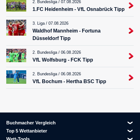
2. Bundesliga / 07.08.2026
1.FC Heidenheim - VfL Osnabrück Tipp
3. Liga / 07.08.2026
Waldhof Mannheim - Fortuna
Düsseldorf Tipp
2. Bundesliga / 06.08.2026
VfL Wolfsburg - FCK Tipp
2. Bundesliga / 06.08.2026
VfL Bochum - Hertha BSC Tipp
Buchmacher Vergleich
Top 5 Wettanbieter
Wett-Tools