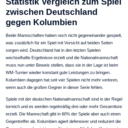
Statistik Vergleich zum Spiel
zwischen Deutschland
gegen Kolumbien
Beide Mannschaften haben noch nicht gegeneinander gespielt,
was zusätzlich für ein Spiel mit Vorsicht auf beiden Seiten
sorgen wird. Deutschland hat in den letzten Spielen
wechselhafte Ergebnisse erzielt und die Nationalmannschaft
muss nun unter Beweis stellen, dass sie in der Lage ist beim
WM-Turnier wieder konstant gute Leistungen zu bringen.
Kolumbien dagegen hat seit vier Spielen nicht mehr verloren,
wenn auch die großen Gegner in dieser Serie fehlen.
Spiele mit der deutschen Nationalmannschaft sind in der Regel
torreich und es werden regelmäßig drei oder mehr Gesamttore
erzielt. Die Mannschaft gibt in 60% der Spiele aber auch einen
Gegentreffer ab. Kolumbien agiert defensiver und reduziert die