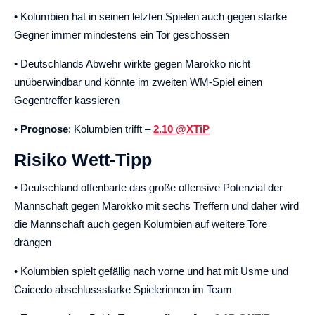
• Kolumbien hat in seinen letzten Spielen auch gegen starke
Gegner immer mindestens ein Tor geschossen
• Deutschlands Abwehr wirkte gegen Marokko nicht
unüberwindbar und könnte im zweiten WM-Spiel einen
Gegentreffer kassieren
•
Prognose
: Kolumbien trifft –
2.10 @XTiP
Risiko Wett-Tipp
• Deutschland offenbarte das große offensive Potenzial der
Mannschaft gegen Marokko mit sechs Treffern und daher wird
die Mannschaft auch gegen Kolumbien auf weitere Tore
drängen
• Kolumbien spielt gefällig nach vorne und hat mit Usme und
Caicedo abschlussstarke Spielerinnen im Team