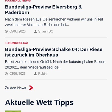
FUSSBALL NEWS
Bundesliga-Preview Elversberg &
Paderborn
Nach dem Riesen aus Gelsenkirchen widmen wir uns in Teil
zwei unserer Vorschau-Reihe den bei...
05/08/2026
Shaun DC
1. BUNDESLIGA
Bundesliga-Preview Schalke 04: Der Riese
ist zurück im Oberhaus
Es ist zurück, dieses Gefühl. Nach der katastrophalen Saison
2020/21, dem Wiederaufstieg, de...
03/08/2026
Robin
Zu den News
Aktuelle Wett Tipps