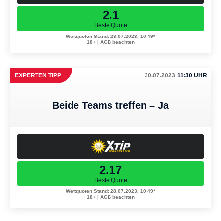
2.1
Beste Quote
Wettquoten Stand: 28.07.2023, 10:49*
18+ | AGB beachten
EXPERTEN TIPP
30.07.2023
11:30 UHR
Beide Teams treffen – Ja
2.17
Beste Quote
Wettquoten Stand: 28.07.2023, 10:49*
18+ | AGB beachten