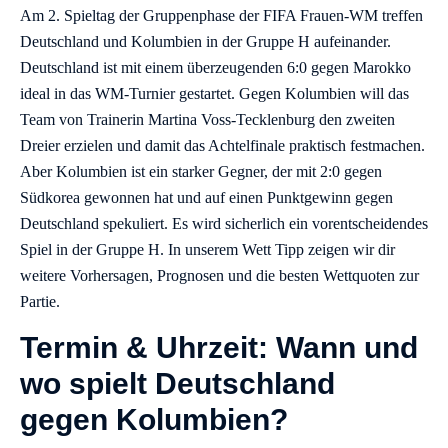
Am 2. Spieltag der Gruppenphase der FIFA Frauen-WM treffen
Deutschland und Kolumbien in der Gruppe H aufeinander.
Deutschland ist mit einem überzeugenden 6:0 gegen Marokko
ideal in das WM-Turnier gestartet. Gegen Kolumbien will das
Team von Trainerin Martina Voss-Tecklenburg den zweiten
Dreier erzielen und damit das Achtelfinale praktisch festmachen.
Aber Kolumbien ist ein starker Gegner, der mit 2:0 gegen
Südkorea gewonnen hat und auf einen Punktgewinn gegen
Deutschland spekuliert. Es wird sicherlich ein vorentscheidendes
Spiel in der Gruppe H. In unserem Wett Tipp zeigen wir dir
weitere Vorhersagen, Prognosen und die besten Wettquoten zur
Partie.
Termin & Uhrzeit: Wann und
wo spielt Deutschland
gegen Kolumbien?