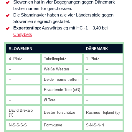
Slowenien hat in vier Begegnungen gegen Dänemark
bisher nur ein Tor geschossen.
Die Skandinavier haben alle vier Länderspiele gegen
Slowenien siegreich gestaltet.
Expertentipp
: Auswärtssieg mit HC -1 – 3,40 bei
Chillybets
SLOWENIEN
DÄNEMARK
4. Platz
Tabellenplatz
1. Platz
–
Weiße Westen
–
–
Beide Teams treffen
–
–
Erwartende Tore (xG)
–
–
Ø Tore
–
David Brekalo
Bester Torschütze
Rasmus Hojlund (5)
(1)
N-S-S-S-S
Formkurve
S-N-S-N-N