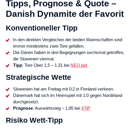
Tipps, Prognose & Quote –
Danish Dynamite der Favorit
Konventioneller Tipp
In den direkten Vergleichen der beiden Mannschaften sind
immer mindestens zwei Tore gefallen.
Die Dänen haben in drei Begegnungen sechsmal getroffen,
die Slowenen viermal.
Tipp
: Tore Über 1,5 – 1,31 bei
NEO.bet
Strategische Wette
Slowenien hat am Freitag mit 0:2 in Finnland verloren.
Dänemark hat sich im Heimspiel mit 1:0 gegen Nordirland
durchgesetzt.
Prognose
: Auswärtssieg – 1,85 bei
XTiP
Risiko Wett-Tipp