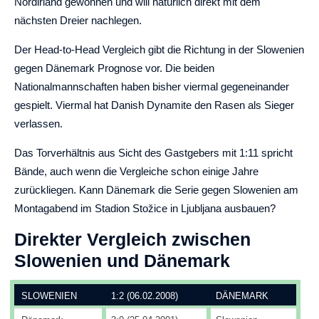
Nordirland gewonnen und will natürlich direkt mit dem
nächsten Dreier nachlegen.
Der Head-to-Head Vergleich gibt die Richtung in der Slowenien
gegen Dänemark Prognose vor. Die beiden
Nationalmannschaften haben bisher viermal gegeneinander
gespielt. Viermal hat Danish Dynamite den Rasen als Sieger
verlassen.
Das Torverhältnis aus Sicht des Gastgebers mit 1:11 spricht
Bände, auch wenn die Vergleiche schon einige Jahre
zurückliegen. Kann Dänemark die Serie gegen Slowenien am
Montagabend im
Stadion Stožice in Ljubljana ausbauen?
Direkter Vergleich zwischen
Slowenien und Dänemark
SLOWENIEN
1:2 (06.02.2008)
DÄNEMARK