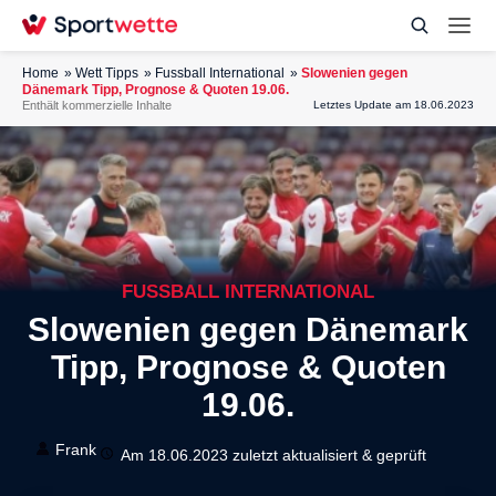
Home
Wett Tipps
Fussball International
Slowenien gegen
Dänemark Tipp, Prognose & Quoten 19.06.
Enthält kommerzielle Inhalte
Letztes Update am 18.06.2023
FUSSBALL INTERNATIONAL
Slowenien gegen Dänemark
Tipp, Prognose & Quoten
19.06.
Frank
Am 18.06.2023 zuletzt aktualisiert & geprüft