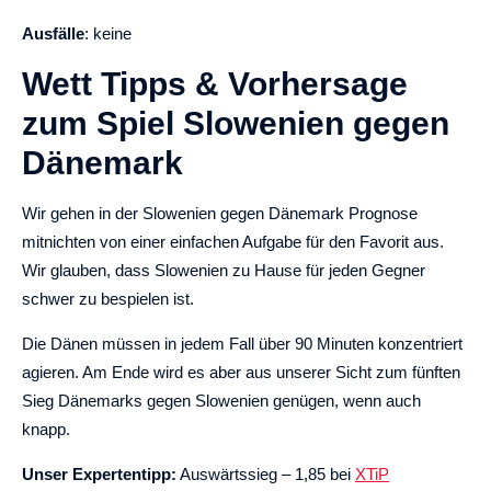
Ausfälle
: keine
Wett Tipps & Vorhersage
zum Spiel Slowenien gegen
Dänemark
Wir gehen in der Slowenien gegen Dänemark Prognose
mitnichten von einer einfachen Aufgabe für den Favorit aus.
Wir glauben, dass Slowenien zu Hause für jeden Gegner
schwer zu bespielen ist.
Die Dänen müssen in jedem Fall über 90 Minuten konzentriert
agieren. Am Ende wird es aber aus unserer Sicht zum fünften
Sieg Dänemarks gegen Slowenien genügen, wenn auch
knapp.
Unser Expertentipp:
Auswärtssieg – 1,85 bei
XTiP