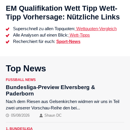
EM Qualifikation Wett Tipp Wett-
Tipp Vorhersage: Nützliche Links
Superschnell zu allen Topquoten:
Wettquoten-Vergleich
Alle Analysen auf einen Blick:
Wett-Tipps
Recherchiert für euch:
Sport-News
Top News
FUSSBALL NEWS
Bundesliga-Preview Elversberg &
Paderborn
Nach dem Riesen aus Gelsenkirchen widmen wir uns in Teil
zwei unserer Vorschau-Reihe den bei...
05/08/2026
Shaun DC
1. BUNDESLIGA