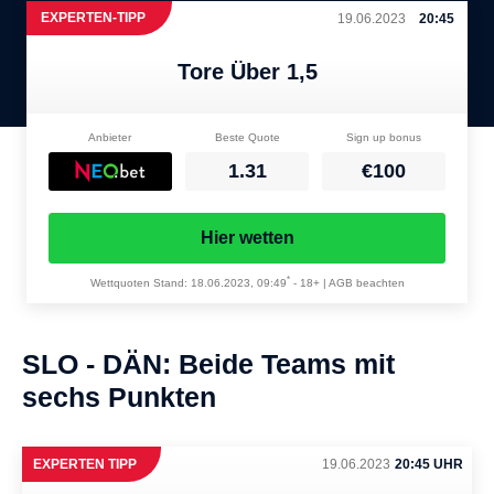
EXPERTEN-TIPP
19.06.2023
20:45
Tore Über 1,5
Anbieter
Beste Quote
Sign up bonus
1.31
€100
Hier wetten
*
Wettquoten Stand: 18.06.2023, 09:49
-
18+ | AGB beachten
SLO - DÄN: Beide Teams mit
sechs Punkten
EXPERTEN TIPP
19.06.2023
20:45 UHR