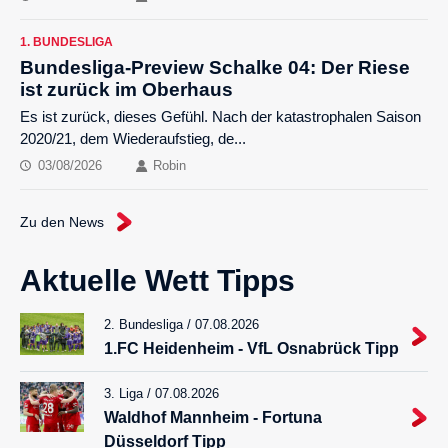
1. BUNDESLIGA
Bundesliga-Preview Schalke 04: Der Riese
ist zurück im Oberhaus
Es ist zurück, dieses Gefühl. Nach der katastrophalen Saison
2020/21, dem Wiederaufstieg, de...
03/08/2026
Robin
Zu den News
Aktuelle Wett Tipps
2. Bundesliga / 07.08.2026
1.FC Heidenheim - VfL Osnabrück Tipp
3. Liga / 07.08.2026
Waldhof Mannheim - Fortuna
Düsseldorf Tipp