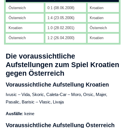
Österreich
0:1 (08.06.2008)
Kroatien
Österreich
1:4 (23.05.2006)
Kroatien
Kroatien
1.0 (28.02.2001)
Österreich
Österreich
1:2 (26.04.2000)
Kroatien
Die voraussichtliche
Aufstellungen zum Spiel Kroatien
gegen Österreich
Voraussichtliche Aufstellung Kroatien
Ivusic – Vida, Skoric, Caleta-Car – Moro, Orsic, Majer,
Pasalic, Barisic – Vlasic, Livaja
Ausfälle
: keine
Voraussichtliche Aufstellung Österreich