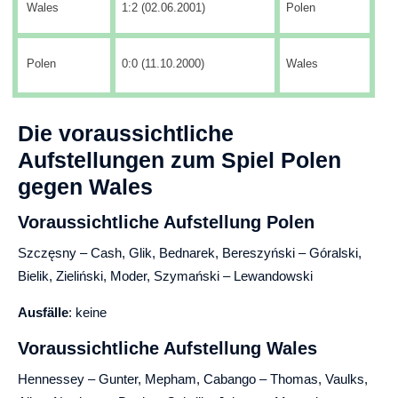
Wales
1:2 (02.06.2001)
Polen
Polen
0:0 (11.10.2000)
Wales
Die voraussichtliche
Aufstellungen zum Spiel Polen
gegen Wales
Voraussichtliche Aufstellung Polen
Szczęsny – Cash, Glik, Bednarek, Bereszyński – Góralski,
Bielik, Zieliński, Moder, Szymański – Lewandowski
Ausfälle
: keine
Voraussichtliche Aufstellung Wales
Hennessey – Gunter, Mepham, Cabango – Thomas, Vaulks,