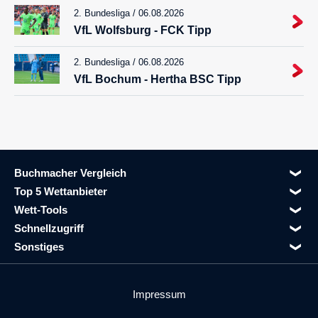
2. Bundesliga / 06.08.2026
VfL Wolfsburg - FCK Tipp
2. Bundesliga / 06.08.2026
VfL Bochum - Hertha BSC Tipp
Buchmacher Vergleich
Top 5 Wettanbieter
Wett-Tools
Schnellzugriff
Sonstiges
Impressum