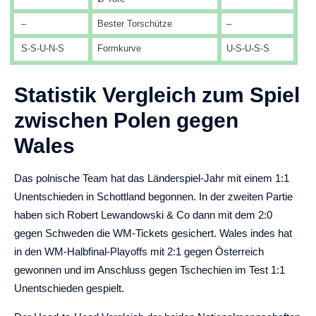
–
Bester Torschütze
–
S-S-U-N-S
Formkurve
U-S-U-S-S
Statistik Vergleich zum Spiel
zwischen Polen gegen
Wales
Das polnische Team hat das Länderspiel-Jahr mit einem 1:1
Unentschieden in Schottland begonnen. In der zweiten Partie
haben sich Robert Lewandowski & Co dann mit dem 2:0
gegen Schweden die WM-Tickets gesichert. Wales indes hat
in den WM-Halbfinal-Playoffs mit 2:1 gegen Österreich
gewonnen und im Anschluss gegen Tschechien im Test 1:1
Unentschieden gespielt.