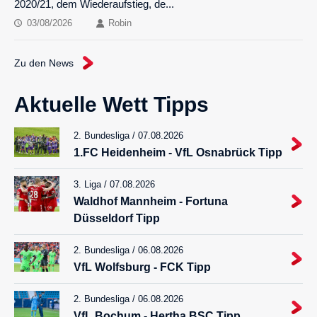
2020/21, dem Wiederaufstieg, de...
03/08/2026
Robin
Zu den News
Aktuelle Wett Tipps
2. Bundesliga / 07.08.2026
1.FC Heidenheim - VfL Osnabrück Tipp
3. Liga / 07.08.2026
Waldhof Mannheim - Fortuna
Düsseldorf Tipp
2. Bundesliga / 06.08.2026
VfL Wolfsburg - FCK Tipp
2. Bundesliga / 06.08.2026
VfL Bochum - Hertha BSC Tipp