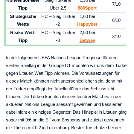
Konventioneller
Sieg Türkei &
1,30 bei
7/10
Tipp
Über 2.5
888Sport
Strategische
HC – Sieg Türkei
1,60 bei
6/10
Wette
-2
Happybet
Risiko Wett-
HC – Sieg Türkei
2,50 bei
3/10
Tipp
-3
Betway
In der folgenden UEFA Nations League Prognose für den
vierten Spieltag in der Gruppe C1 möchten wir uns dem Türkei
gegen Litauen Wett Tipp widmen. Die Voraussetzungen für
dieses Match könnten nicht unterschiedlicher sein, denn mit
der Türkei empfängt der Tabellenführer das Schlusslicht
Litauen. Die Türken konnten ihre ersten drei Matches in der
aktuellen Nations League allesamt gewinnen und kassierten
dabei nicht ein einziges Gegentor. Das Hinspiel in Litauen ging
sogar mit 0:6 an die Elf vom Bosporus und zuletzt gewannen
die Türken mit 0:2 in Luxemburg. Bester Torschütze bei der