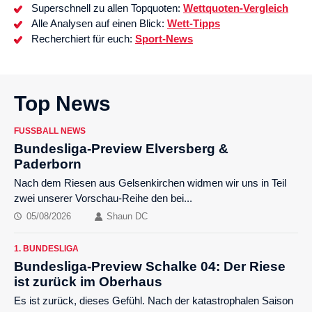
Superschnell zu allen Topquoten:
Wettquoten-Vergleich
Alle Analysen auf einen Blick:
Wett-Tipps
Recherchiert für euch:
Sport-News
Top News
FUSSBALL NEWS
Bundesliga-Preview Elversberg &
Paderborn
Nach dem Riesen aus Gelsenkirchen widmen wir uns in Teil
zwei unserer Vorschau-Reihe den bei...
05/08/2026
Shaun DC
1. BUNDESLIGA
Bundesliga-Preview Schalke 04: Der Riese
ist zurück im Oberhaus
Es ist zurück, dieses Gefühl. Nach der katastrophalen Saison