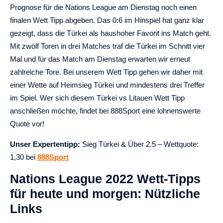
Prognose für die Nations League am Dienstag noch einen
finalen Wett Tipp abgeben. Das 0:6 im Hinspiel hat ganz klar
gezeigt, dass die Türkei als haushoher Favorit ins Match geht.
Mit zwölf Toren in drei Matches traf die Türkei im Schnitt vier
Mal und für das Match am Dienstag erwarten wir erneut
zahlreiche Tore. Bei unserem Wett Tipp gehen wir daher mit
einer Wette auf Heimsieg Türkei und mindestens drei Treffer
im Spiel. Wer sich diesem Türkei vs Litauen Wett Tipp
anschließen möchte, findet bei 888Sport eine lohnenswerte
Quote vor!
Unser Expertentipp:
Sieg Türkei & Über 2.5
– Wettquote:
1,30 bei
888Sport
Nations League 2022 Wett-Tipps
für heute und morgen: Nützliche
Links