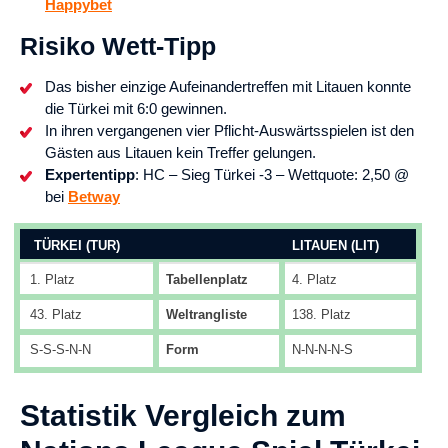
Happybet
Risiko Wett-Tipp
Das bisher einzige Aufeinandertreffen mit Litauen konnte
die Türkei mit 6:0 gewinnen.
In ihren vergangenen vier Pflicht-Auswärtsspielen ist den
Gästen aus Litauen kein Treffer gelungen.
Expertentipp
: HC –
Sieg Türkei -3
– Wettquote: 2,50 @
bei
Betway
TÜRKEI (TUR)
LITAUEN (LIT)
1. Platz
Tabellenplatz
4. Platz
43. Platz
Weltrangliste
138. Platz
S-S-S-N-N
Form
N-N-N-N-S
Statistik Vergleich zum