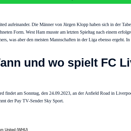
d aufeinander. Die Männer von Jürgen Klopp haben sich in der Tabelle 
chneten Form. West Ham musste am letzten Spieltag nach einem erfolgre
ers, was aber den meisten Mannschaften in der Liga ebenso ergeht. In
Wann und wo spielt FC L
findet am Sonntag, den 24.09.2023, an der Anfield Road in Liverpool 
mmt der Pay TV-Sender Sky Sport.
Ham United (WHU)