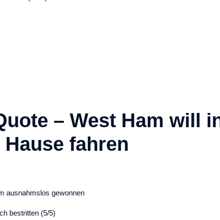
uote – West Ham will in
 Hause fahren
 Ham ausnahmslos gewonnen
ch bestritten (5/5)