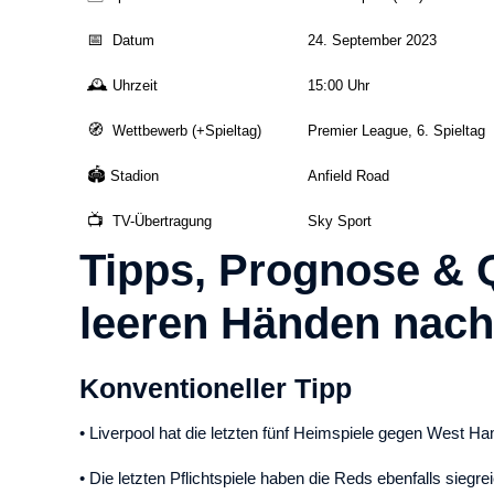
📅
Datum
24. September 2023
🕰️
Uhrzeit
15:00 Uhr
🧭
Wettbewerb (+Spieltag)
Premier League, 6. Spieltag
🏟️
Stadion
Anfield Road
📺
TV-Übertragung
Sky Sport
Tipps, Prognose & Q
leeren Händen nach
Konventioneller Tipp
• Liverpool hat die letzten fünf Heimspiele gegen West
• Die letzten Pflichtspiele haben die Reds ebenfalls siegrei