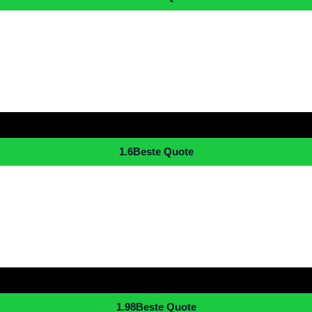
1.6
Beste Quote
1.98
Beste Quote