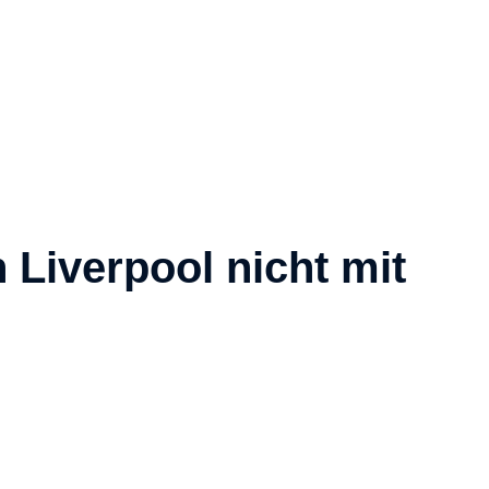
 Liverpool nicht mit