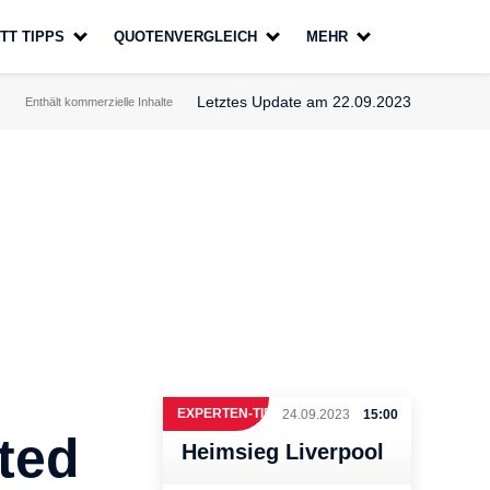
TT TIPPS
QUOTENVERGLEICH
MEHR
Letztes Update am 22.09.2023
Enthält kommerzielle Inhalte
EXPERTEN-TIPP
24.09.2023
15:00
ted
Heimsieg Liverpool