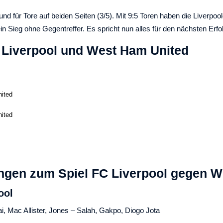
nd für Tore auf beiden Seiten (3/5). Mit 9:5 Toren haben die Liverpool
n Sieg ohne Gegentreffer. Es spricht nun alles für den nächsten Erfol
C Liverpool und West Ham United
ited
ited
lungen zum Spiel FC Liverpool gegen 
ool
, Mac Allister, Jones – Salah, Gakpo, Diogo Jota