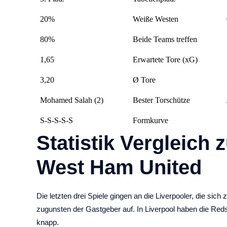
20%
Weiße Westen
80%
Beide Teams treffen
1,65
Erwartete Tore (xG)
3,20
Ø Tore
Mohamed Salah (2)
Bester Torschütze
S-S-S-S-S
Formkurve
Statistik Vergleich
West Ham United
Die letzten drei Spiele gingen an die Liverpooler, die sic
zugunsten der Gastgeber auf. In Liverpool haben die Reds 
knapp.